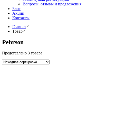
Вопросы, отзывы и предложения
Блог
Акции
Контакты
Главная
⁄
Товар
⁄
Pehrson
Представлено 3 товара