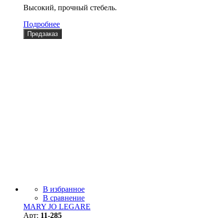
Высокий, прочный стебель.
Подробнее
Предзаказ
В избранное
В сравнение
MARY JO LEGARE
Арт:
11-285