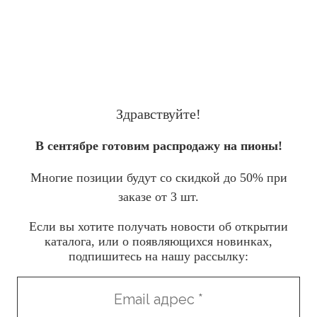
Здравствуйте!
В сентябре готовим распродажу на пионы!
Многие позиции будут со скидкой до 50% при
заказе от 3 шт.
Если вы хотите получать новости об открытии
каталога, или о появляющихся новинках,
подпишитесь на нашу рассылку: