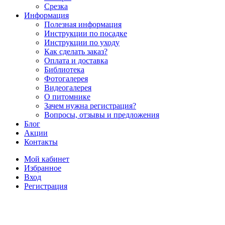
Срезка
Информация
Полезная информация
Инструкции по посадке
Инструкции по уходу
Как сделать заказ?
Оплата и доставка
Библиотека
Фотогалерея
Видеогалерея
О питомнике
Зачем нужна регистрация?
Вопросы, отзывы и предложения
Блог
Акции
Контакты
Мой кабинет
Избранное
Вход
Регистрация