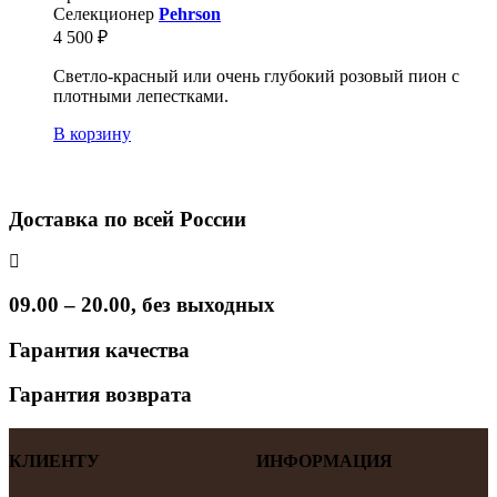
Селекционер
Pehrson
4 500
₽
Светло-красный или очень глубокий розовый пион с
плотными лепестками.
В корзину
Доставка по всей России
09.00 – 20.00, без выходных
Гарантия качества
Гарантия возврата
КЛИЕНТУ
ИНФОРМАЦИЯ