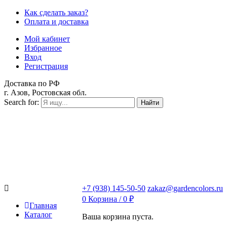
Как сделать заказ?
Оплата и доставка
Мой кабинет
Избранное
Вход
Регистрация
Доставка по РФ
г. Азов, Ростовская обл.
Search for:
Найти
+7 (938) 145-50-50
zakaz@gardencolors.ru
0
Корзина /
0
₽
Главная
Каталог
Ваша корзина пуста.