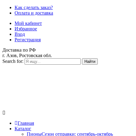
Как сделать заказ?
Оплата и доставка
Мой кабинет
Избранное
Вход
Регистрация
Доставка по РФ
г. Азов, Ростовская обл.
Search for:
Найти
Главная
Каталог
Пионы
Сезон отправки:
сентябрь-октябрь