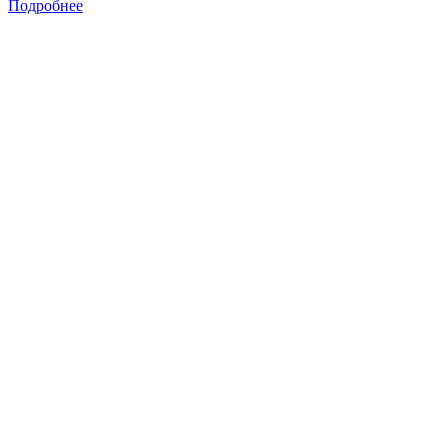
Подробнее