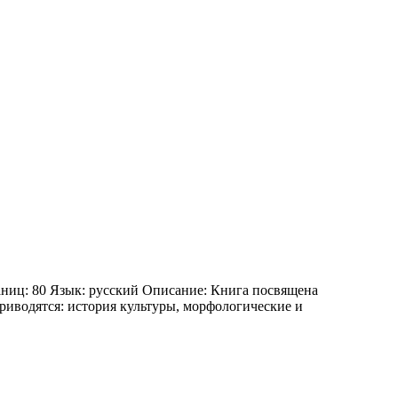
аниц: 80 Язык: русский Описание: Книга посвящена
риводятся: история культуры, морфологические и