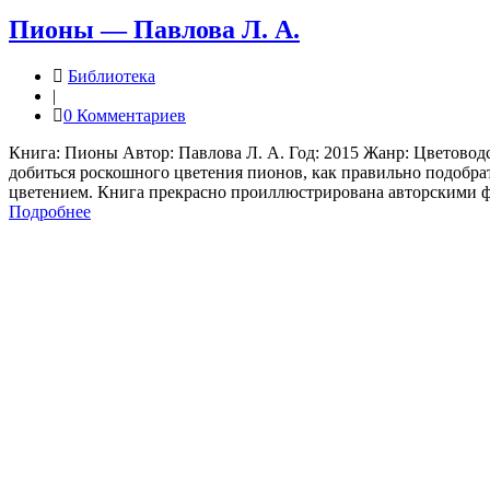
Пионы — Павлова Л. А.
Библиотека
|
0 Комментариев
Книга: Пионы Автор: Павлова Л. А. Год: 2015 Жанр: Цветоводс
добиться роскошного цветения пионов, как правильно подобра
цветением. Книга прекрасно проиллюстрирована авторскими 
Подробнее