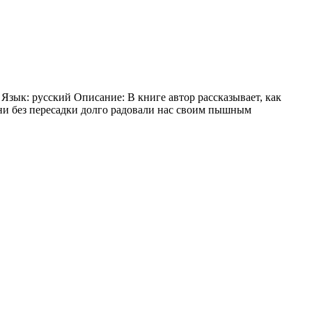
Язык: русский Описание: В книге автор рассказывает, как
ни без пересадки долго радовали нас своим пышным