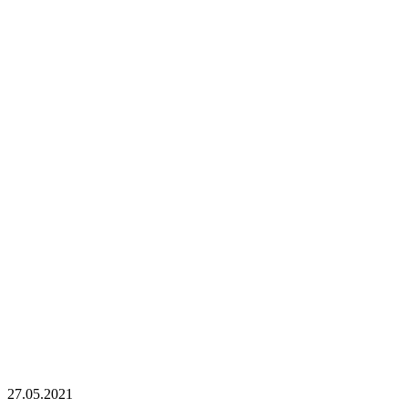
27.05.2021