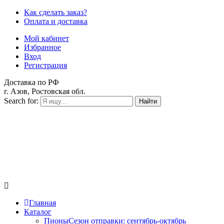
Как сделать заказ?
Оплата и доставка
Мой кабинет
Избранное
Вход
Регистрация
Доставка по РФ
г. Азов, Ростовская обл.
Search for:
Найти
Главная
Каталог
Пионы
Сезон отправки:
сентябрь-октябрь