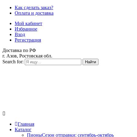
Как сделать заказ?
Оплата и доставка
Мой кабинет
Избранное
Вход
Регистрация
Доставка по РФ
г. Азов, Ростовская обл.
Search for:
Найти
Главная
Каталог
Пионы
Сезон отправки:
сентябрь-октябрь