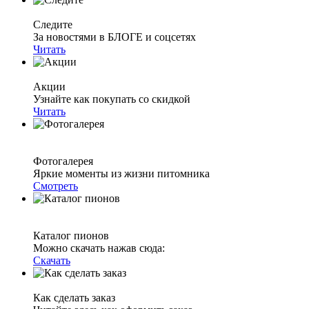
Следите
За новостями в БЛОГЕ и соцсетях
Читать
Акции
Узнайте как покупать со скидкой
Читать
Фотогалерея
Яркие моменты из жизни питомника
Смотреть
Каталог пионов
Можно скачать нажав сюда:
Скачать
Как сделать заказ