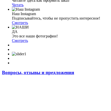
Читайте здесь как оформить заказ
Читать
Наш Instagram
Подписывайтесь, чтобы не пропустить интересное!
Смотреть
ДА
Это все наши фотографии!
Смотреть
Вопросы, отзывы и предложения