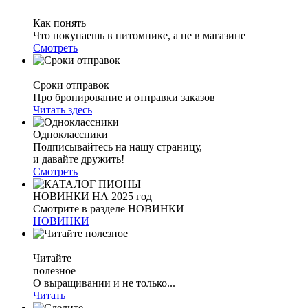
Как понять
Что покупаешь в питомнике, а не в магазине
Смотреть
Сроки отправок
Про бронирование и отправки заказов
Читать здесь
Одноклассники
Подписывайтесь на нашу страницу,
и давайте дружить!
Смотреть
НОВИНКИ НА 2025 год
Смотрите в разделе НОВИНКИ
НОВИНКИ
Читайте
полезное
О выращивании и не только...
Читать