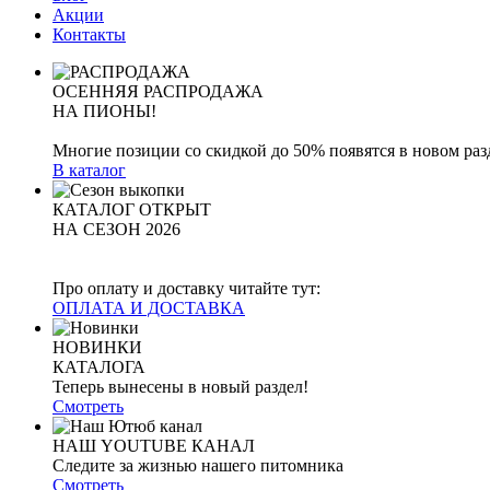
Акции
Контакты
ОСЕННЯЯ РАСПРОДАЖА
НА ПИОНЫ!
Многие позиции со скидкой до 50% появятся в новом раз
В каталог
КАТАЛОГ ОТКРЫТ
НА СЕЗОН 2026
Про оплату и доставку читайте тут:
ОПЛАТА И ДОСТАВКА
НОВИНКИ
КАТАЛОГА
Теперь вынесены в новый раздел!
Смотреть
НАШ YOUTUBE КАНАЛ
Следите за жизнью нашего питомника
Смотреть