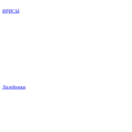
ИРИСЫ
Лилейники