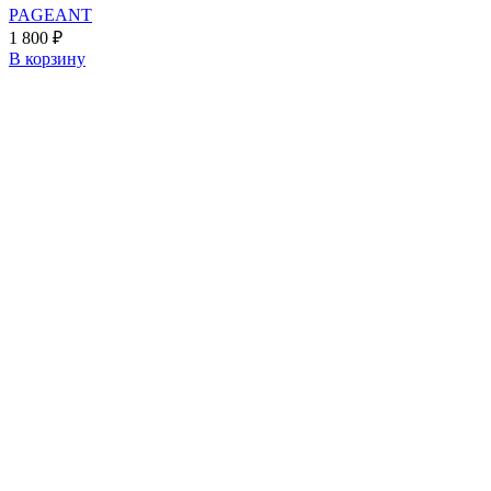
PAGEANT
1 800
₽
В корзину