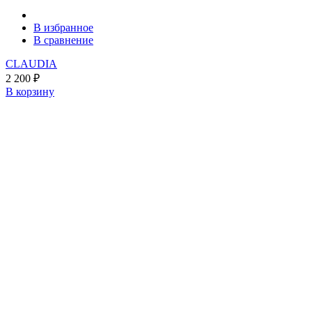
В избранное
В сравнение
CLAUDIA
2 200
₽
В корзину