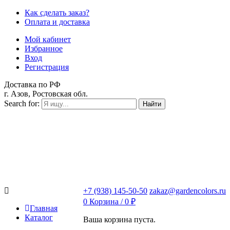
Как сделать заказ?
Оплата и доставка
Мой кабинет
Избранное
Вход
Регистрация
Доставка по РФ
г. Азов, Ростовская обл.
Search for:
Найти
+7 (938) 145-50-50
zakaz@gardencolors.ru
0
Корзина /
0
₽
Главная
Каталог
Ваша корзина пуста.