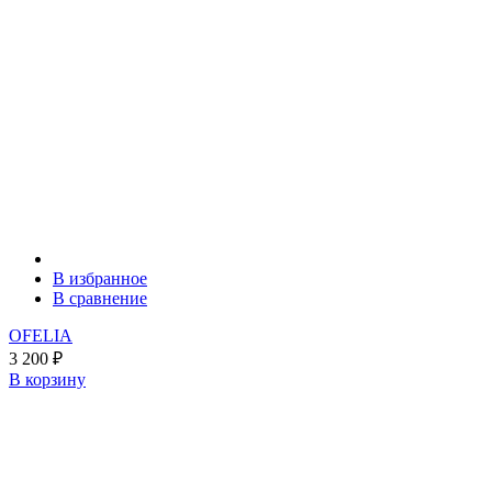
В избранное
В сравнение
OFELIA
3 200
₽
В корзину