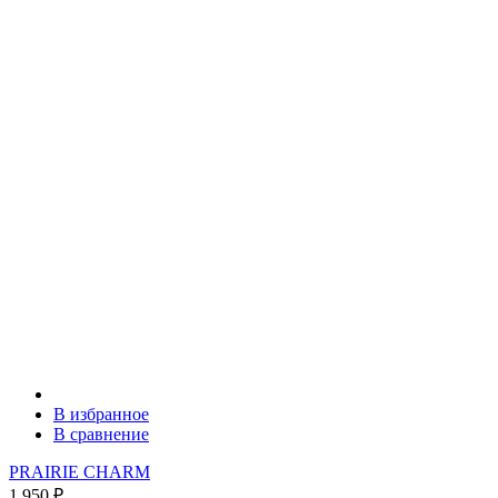
В избранное
В сравнение
PRAIRIE CHARM
1 950
₽