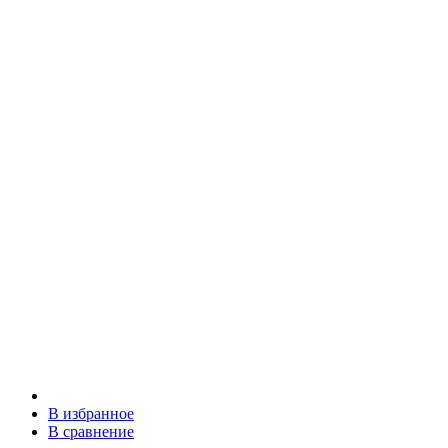
В избранное
В сравнение