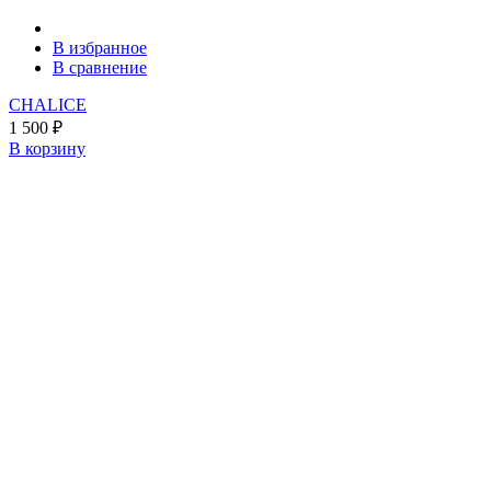
В избранное
В сравнение
CHALICE
1 500
₽
В корзину