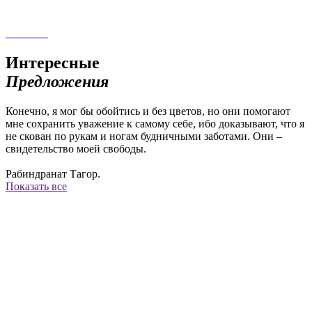
СРЕЗКА
Интересные
Предложения
Конечно, я мог бы обойтись и без цветов, но они помогают
мне сохранить уважение к самому себе, ибо доказывают, что я
не скован по рукам и ногам будничными заботами. Они –
свидетельство моей свободы.
Рабиндранат Тагор.
Показать все