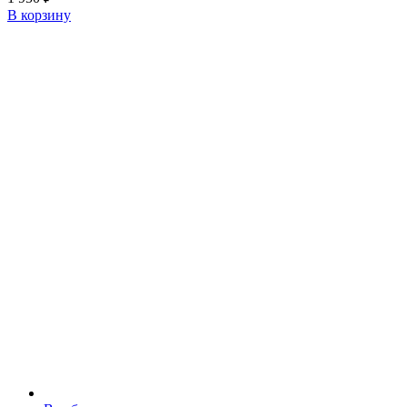
В корзину