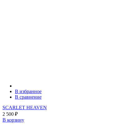
В избранное
В сравнение
SCARLET HEAVEN
2 500
₽
В корзину