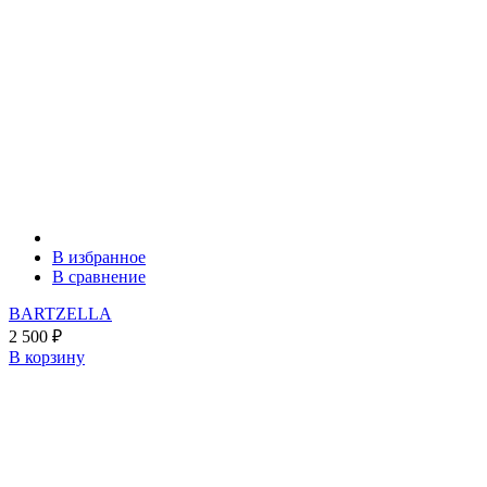
В избранное
В сравнение
BARTZELLA
2 500
₽
В корзину