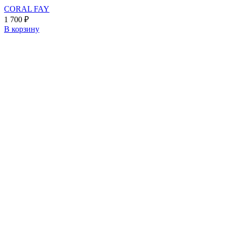
CORAL FAY
1 700
₽
В корзину