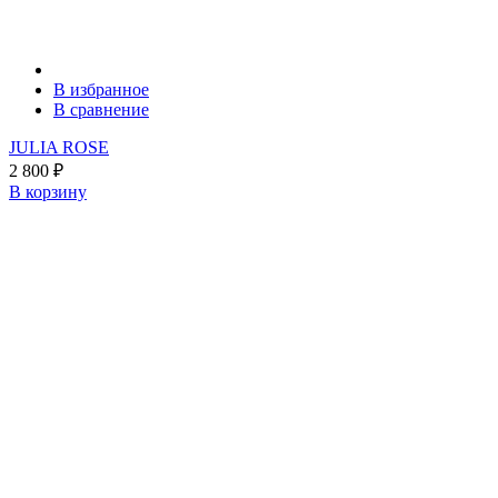
В избранное
В сравнение
JULIA ROSE
2 800
₽
В корзину