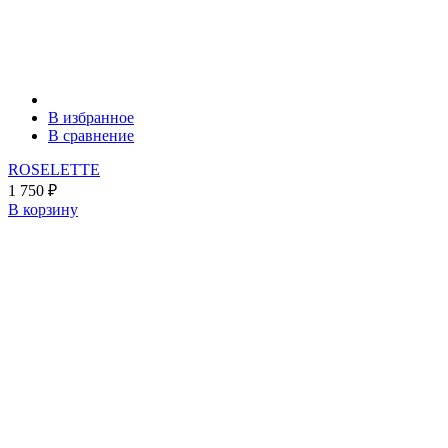
В избранное
В сравнение
ROSELETTE
1 750
₽
В корзину