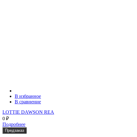
В избранное
В сравнение
LOTTIE DAWSON REA
0
₽
Подробнее
Предзаказ