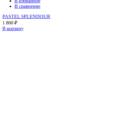
В избранное
В сравнение
PASTEL SPLENDOUR
1 800
₽
В корзину