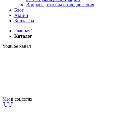
Вопросы, отзывы и предложения
Блог
Акции
Контакты
Главная
⁄
Каталог
Youtube канал
Мы в соцсетях