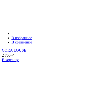
В избранное
В сравнение
CORA LOUSE
2 700
₽
В корзину