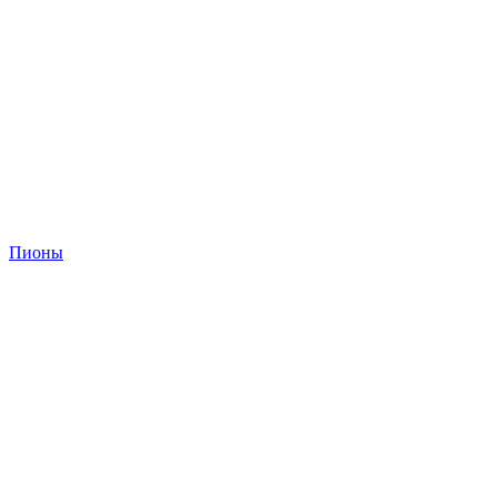
Пионы