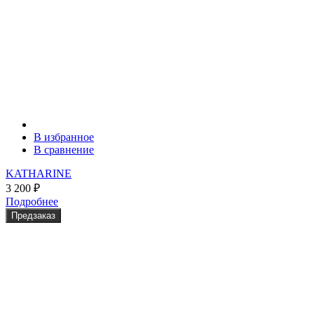
В избранное
В сравнение
KATHARINE
3 200
₽
Подробнее
Предзаказ