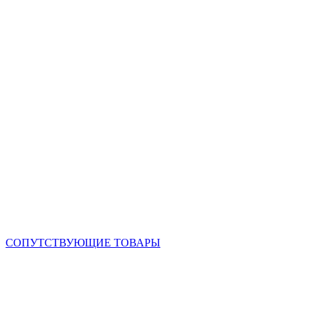
СОПУТСТВУЮЩИЕ ТОВАРЫ