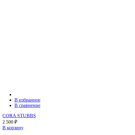
В избранное
В сравнение
CORA STUBBS
2 500
₽
В корзину