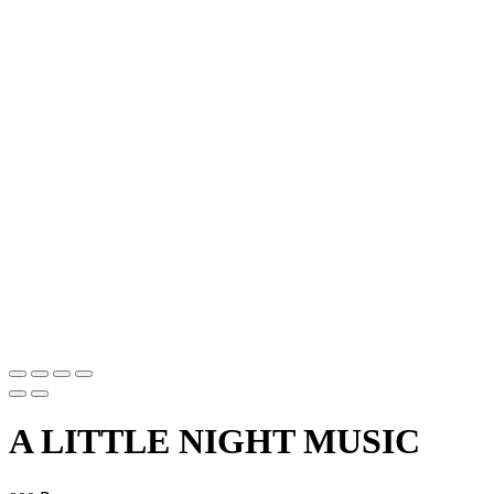
A LITTLE NIGHT MUSIC