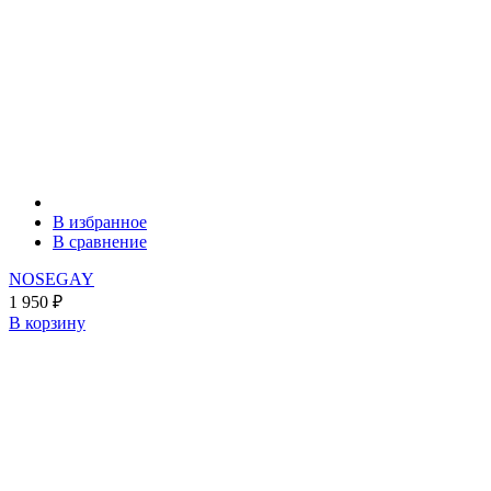
В избранное
В сравнение
NOSEGAY
1 950
₽
В корзину