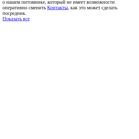
о нашем питомнике, который не имеет возможности
оперативно сменить
Контакты
, как это может сделать
посредник.
Показать все