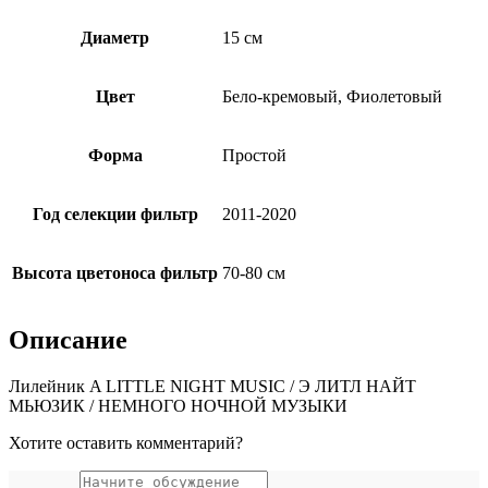
Диаметр
15 см
Цвет
Бело-кремовый, Фиолетовый
Форма
Простой
Год селекции фильтр
2011-2020
Высота цветоноса фильтр
70-80 см
Описание
Лилейник A LITTLE NIGHT MUSIC / Э ЛИТЛ НАЙТ
МЬЮЗИК / НЕМНОГО НОЧНОЙ МУЗЫКИ
Хотите оставить комментарий?