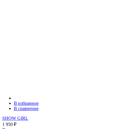
В избранное
В сравнение
SHOW GIRL
1 950
₽