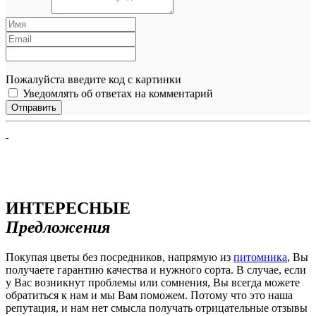
Пожалуйста введите код с картинки
Уведомлять об ответах на комментарий
ИНТЕРЕСНЫЕ
Предложения
Покупая цветы без посредников, напрямую из
питомника
, Вы
получаете гарантию качества и нужного сорта. В случае, если
у Вас возникнут проблемы или сомнения, Вы всегда можете
обратиться к нам и мы Вам поможем. Потому что это наша
репутация, и нам нет смысла получать отрицательные отзывы