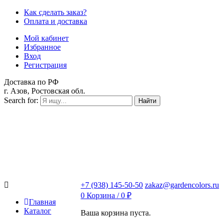
Как сделать заказ?
Оплата и доставка
Мой кабинет
Избранное
Вход
Регистрация
Доставка по РФ
г. Азов, Ростовская обл.
Search for:
Найти
+7 (938) 145-50-50
zakaz@gardencolors.ru
0
Корзина /
0
₽
Главная
Каталог
Ваша корзина пуста.