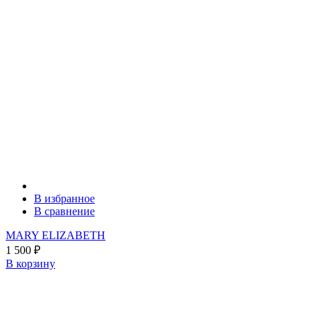
В избранное
В сравнение
MARY ELIZABETH
1 500
₽
В корзину