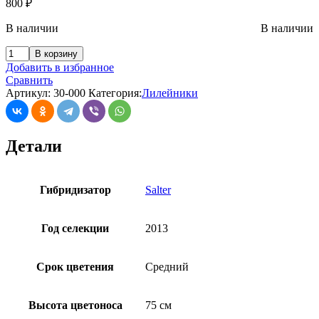
800
₽
В наличии
В наличии
В корзину
Добавить в избранное
Сравнить
Артикул:
30-000
Категория:
Лилейники
Детали
Гибридизатор
Salter
Год селекции
2013
Срок цветения
Средний
Высота цветоноса
75 см