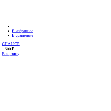
В избранное
В сравнение
CHALICE
1 500
₽
В корзину