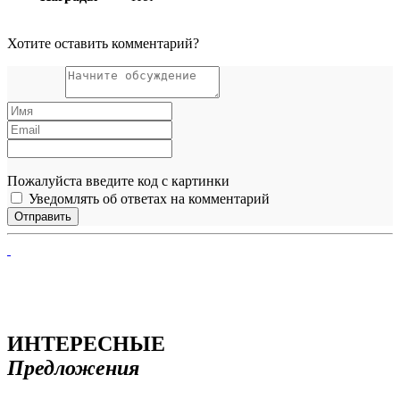
Хотите оставить комментарий?
Пожалуйста введите код с картинки
Уведомлять об ответах на комментарий
ИНТЕРЕСНЫЕ
Предложения