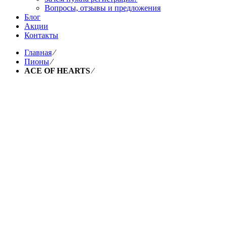
Вопросы, отзывы и предложения
Блог
Акции
Контакты
Главная
⁄
Пионы
⁄
ACE OF HEARTS
⁄