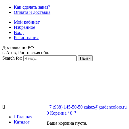
Как сделать заказ?
Оплата и доставка
Мой кабинет
Избранное
Вход
Регистрация
Доставка по РФ
г. Азов, Ростовская обл.
Search for:
Найти
+7 (938) 145-50-50
zakaz@gardencolors.ru
0
Корзина /
0
₽
Главная
Каталог
Ваша корзина пуста.