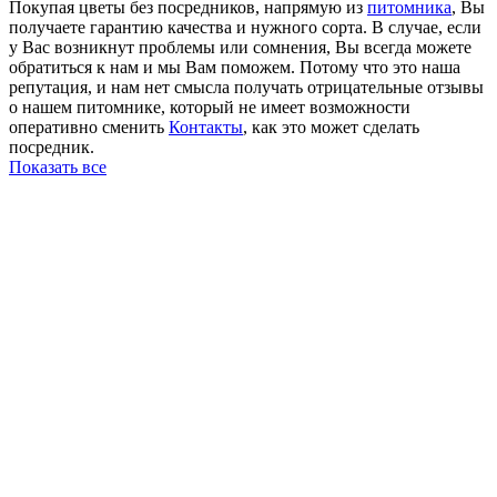
Покупая цветы без посредников, напрямую из
питомника
, Вы
получаете гарантию качества и нужного сорта. В случае, если
у Вас возникнут проблемы или сомнения, Вы всегда можете
обратиться к нам и мы Вам поможем. Потому что это наша
репутация, и нам нет смысла получать отрицательные отзывы
о нашем питомнике, который не имеет возможности
оперативно сменить
Контакты
, как это может сделать
посредник.
Показать все