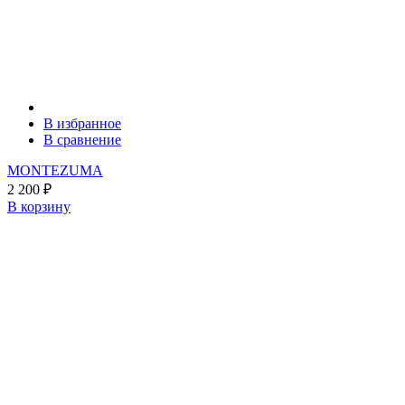
В избранное
В сравнение
MONTEZUMA
2 200
₽
В корзину