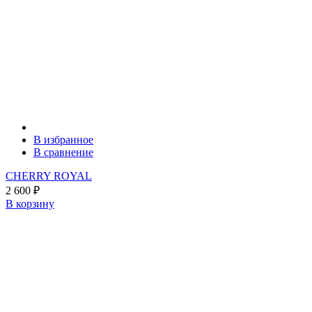
В избранное
В сравнение
CHERRY ROYAL
2 600
₽
В корзину