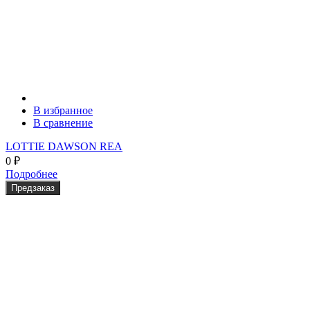
В избранное
В сравнение
LOTTIE DAWSON REA
0
₽
Подробнее
Предзаказ