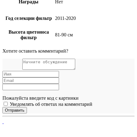
Награды
Нет
Год селекции фильтр
2011-2020
Высота цветоноса
81-90 см
фильтр
Хотите оставить комментарий?
Пожалуйста введите код с картинки
Уведомлять об ответах на комментарий