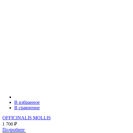
В избранное
В сравнение
OFFICINALIS MOLLIS
1 700
₽
Подробнее