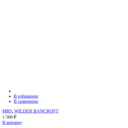
В избранное
В сравнение
MRS. WILDER BANCROFT
1 500
₽
В корзину