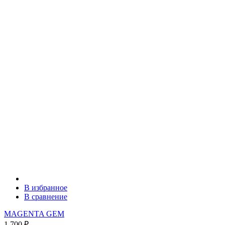
В избранное
В сравнение
MAGENTA GEM
1 700
₽