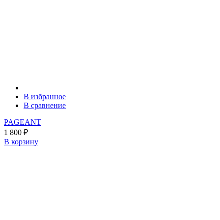
В избранное
В сравнение
PAGEANT
1 800
₽
В корзину