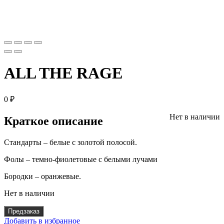
ALL THE RAGE
0
₽
Нет в наличии
Краткое описание
Стандарты – белые с золотой полосой.
Фолы – темно-фиолетовые с белыми лучами
Бородки – оранжевые.
Нет в наличии
Предзаказ
Добавить в избранное