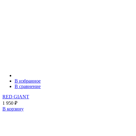
В избранное
В сравнение
RED GIANT
1 950
₽
В корзину