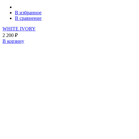
В избранное
В сравнение
WHITE IVORY
2 200
₽
В корзину