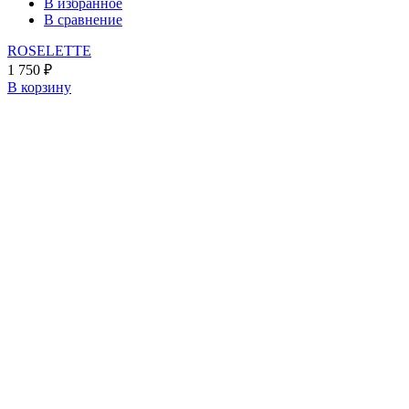
В избранное
В сравнение
ROSELETTE
1 750
₽
В корзину