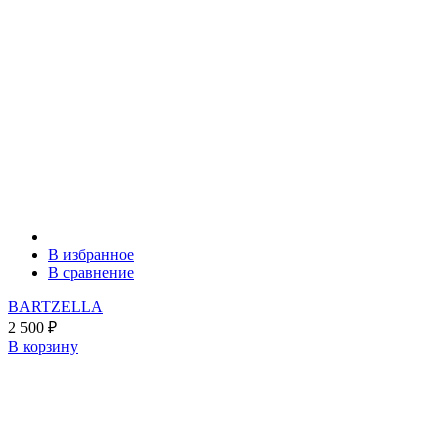
В избранное
В сравнение
BARTZELLA
2 500
₽
В корзину