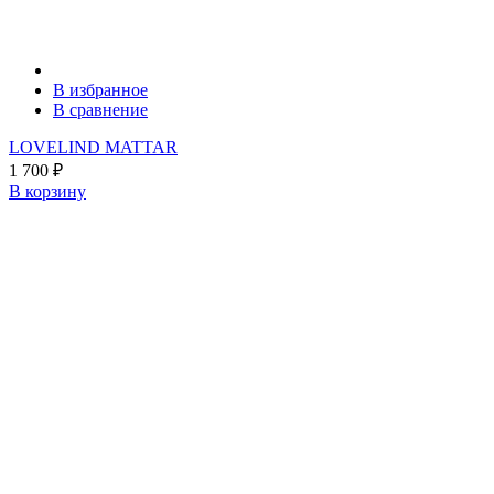
В избранное
В сравнение
LOVELIND MATTAR
1 700
₽
В корзину