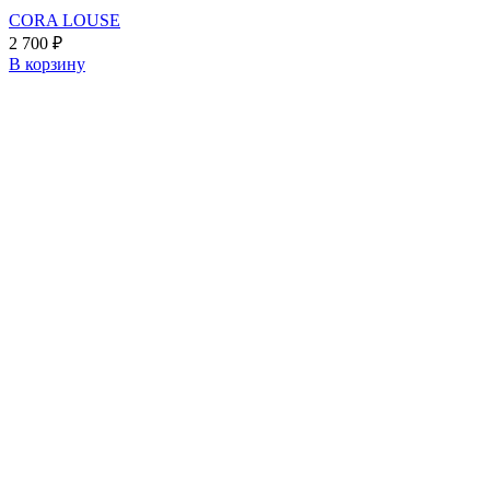
CORA LOUSE
2 700
₽
В корзину