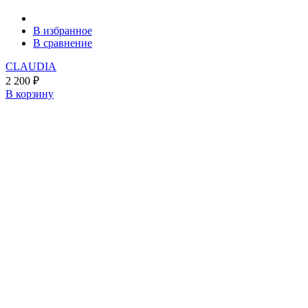
В избранное
В сравнение
CLAUDIA
2 200
₽
В корзину