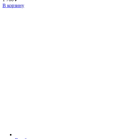
В корзину