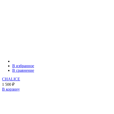
В избранное
В сравнение
CHALICE
1 500
₽
В корзину