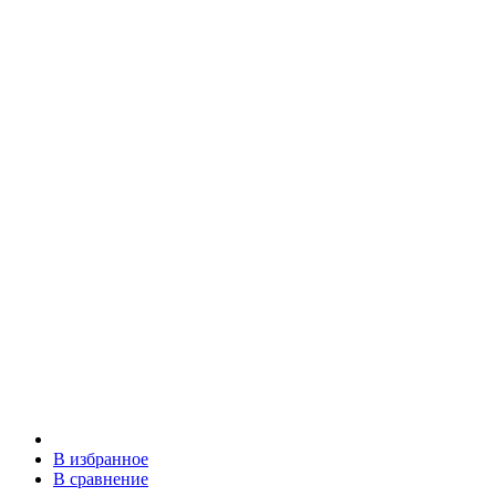
В избранное
В сравнение