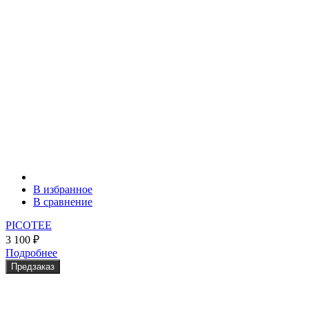
В избранное
В сравнение
PICOTEE
3 100
₽
Подробнее
Предзаказ