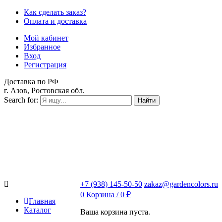
Как сделать заказ?
Оплата и доставка
Мой кабинет
Избранное
Вход
Регистрация
Доставка по РФ
г. Азов, Ростовская обл.
Search for:
Найти
+7 (938) 145-50-50
zakaz@gardencolors.ru
0
Корзина /
0
₽
Главная
Каталог
Ваша корзина пуста.