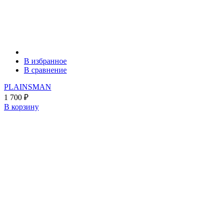
В избранное
В сравнение
PLAINSMAN
1 700
₽
В корзину