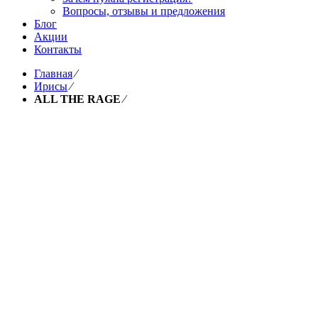
Вопросы, отзывы и предложения
Блог
Акции
Контакты
Главная
⁄
Ирисы
⁄
ALL THE RAGE
⁄