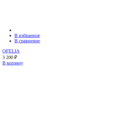
В избранное
В сравнение
OFELIA
3 200
₽
В корзину