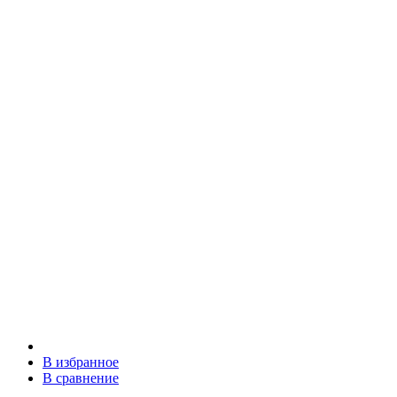
В избранное
В сравнение