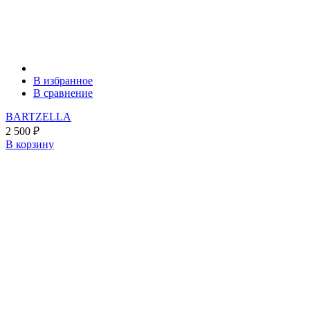
В избранное
В сравнение
BARTZELLA
2 500
₽
В корзину