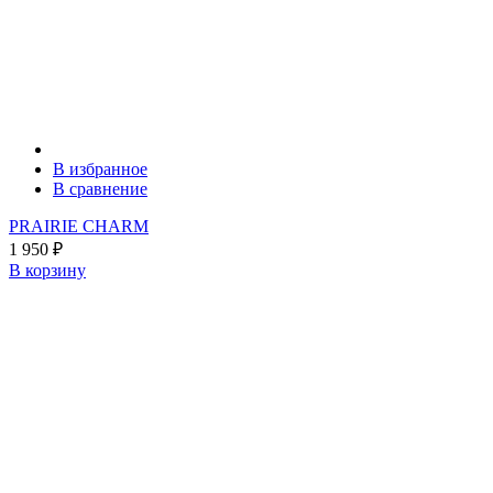
В избранное
В сравнение
PRAIRIE CHARM
1 950
₽
В корзину