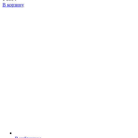
В корзину