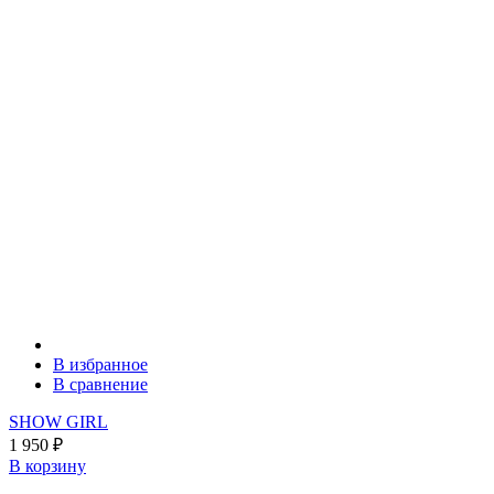
В избранное
В сравнение
SHOW GIRL
1 950
₽
В корзину