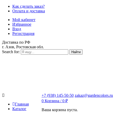
Как сделать заказ?
Оплата и доставка
Мой кабинет
Избранное
Вход
Регистрация
Доставка по РФ
г. Азов, Ростовская обл.
Search for:
Найти
+7 (938) 145-50-50
zakaz@gardencolors.ru
0
Корзина /
0
₽
Главная
Каталог
Ваша корзина пуста.