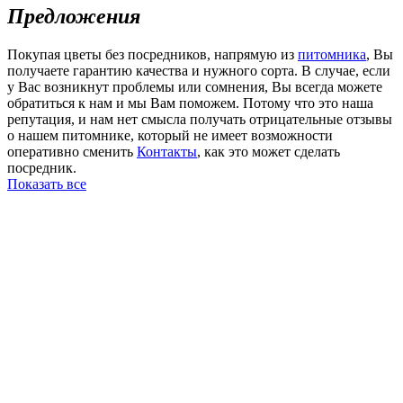
Предложения
Покупая цветы без посредников, напрямую из
питомника
, Вы
получаете гарантию качества и нужного сорта. В случае, если
у Вас возникнут проблемы или сомнения, Вы всегда можете
обратиться к нам и мы Вам поможем. Потому что это наша
репутация, и нам нет смысла получать отрицательные отзывы
о нашем питомнике, который не имеет возможности
оперативно сменить
Контакты
, как это может сделать
посредник.
Показать все