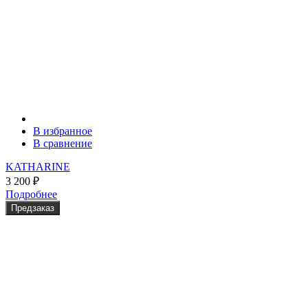
В избранное
В сравнение
KATHARINE
3 200
₽
Подробнее
Предзаказ