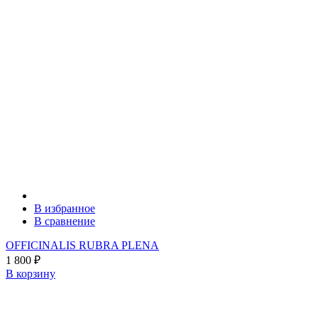
В избранное
В сравнение
OFFICINALIS RUBRA PLENA
1 800
₽
В корзину