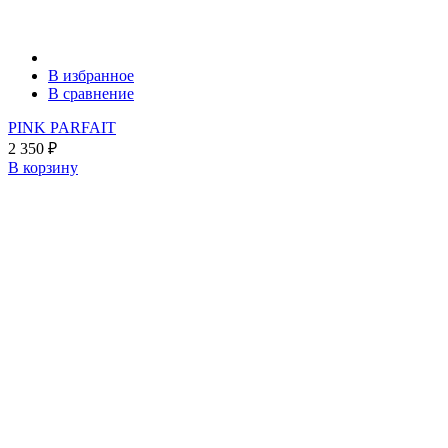
В избранное
В сравнение
PINK PARFAIT
2 350
₽
В корзину