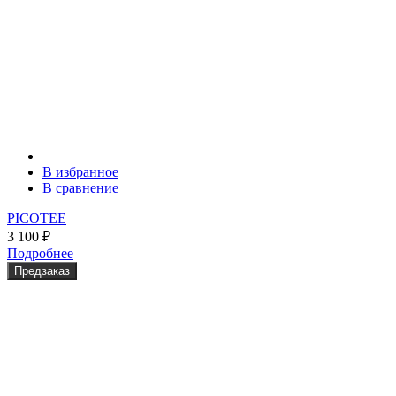
В избранное
В сравнение
PICOTEE
3 100
₽
Подробнее
Предзаказ