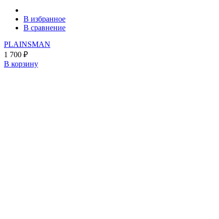
В избранное
В сравнение
PLAINSMAN
1 700
₽
В корзину