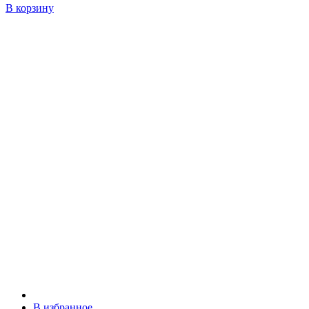
В корзину
В избранное