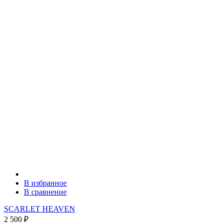
В избранное
В сравнение
SCARLET HEAVEN
2 500
₽