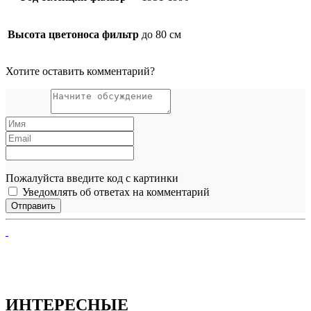
Высота цветоноса фильтр
до 80 см
Хотите оставить комментарий?
Пожалуйста введите код с картинки
Уведомлять об ответах на комментарий
ИНТЕРЕСНЫЕ