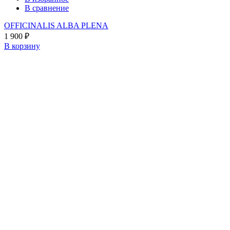
В сравнение
OFFICINALIS ALBA PLENA
1 900
₽
В корзину