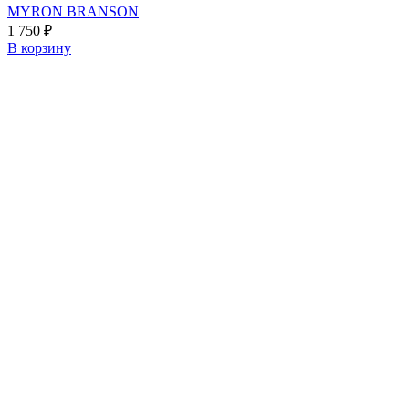
MYRON BRANSON
1 750
₽
В корзину