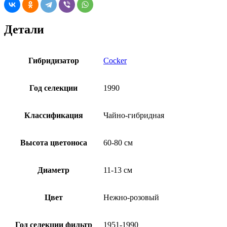
Детали
Гибридизатор
Cocker
Год селекции
1990
Классификация
Чайно-гибридная
Высота цветоноса
60-80 см
Диаметр
11-13 см
Цвет
Нежно-розовый
Год селекции фильтр
1951-1990