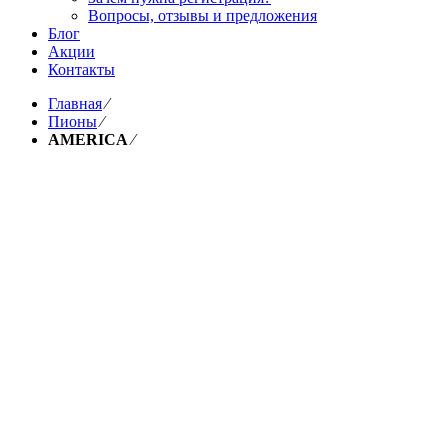
Вопросы, отзывы и предложения
Блог
Акции
Контакты
Главная
⁄
Пионы
⁄
AMERICA
⁄