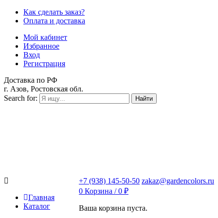
Как сделать заказ?
Оплата и доставка
Мой кабинет
Избранное
Вход
Регистрация
Доставка по РФ
г. Азов, Ростовская обл.
Search for:
Найти
+7 (938) 145-50-50
zakaz@gardencolors.ru
0
Корзина /
0
₽
Главная
Каталог
Ваша корзина пуста.