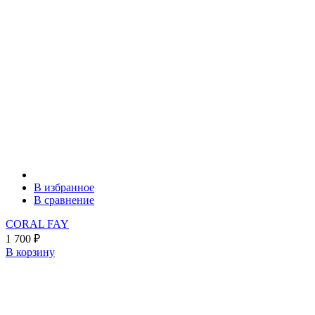
В избранное
В сравнение
CORAL FAY
1 700
₽
В корзину