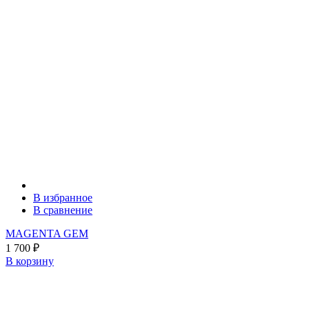
В избранное
В сравнение
MAGENTA GEM
1 700
₽
В корзину