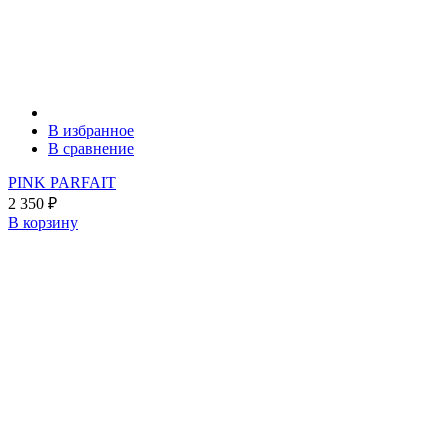
В избранное
В сравнение
PINK PARFAIT
2 350
₽
В корзину