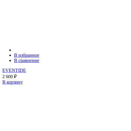
В избранное
В сравнение
EVENTIDE
2 600
₽
В корзину