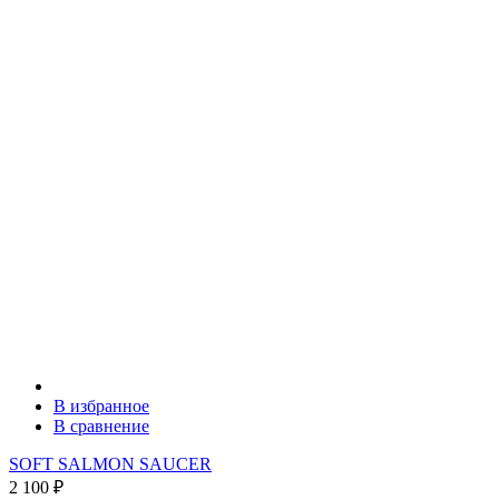
В избранное
В сравнение
SOFT SALMON SAUCER
2 100
₽