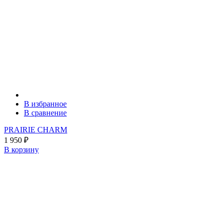
В избранное
В сравнение
PRAIRIE CHARM
1 950
₽
В корзину