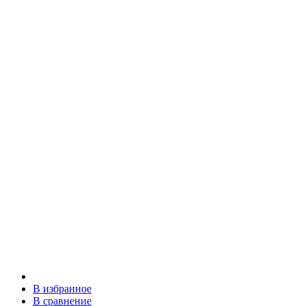
В избранное
В сравнение