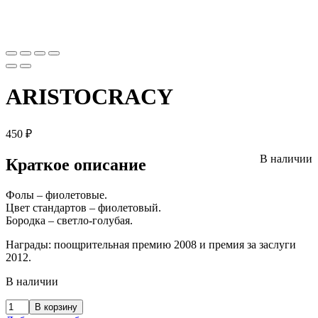
ARISTOCRACY
450
₽
В наличии
Краткое описание
Фолы – фиолетовые.
Цвет стандартов – фиолетовый.
Бородка – светло-голубая.
Награды: поощрительная премию 2008 и премия за заслуги
2012.
В наличии
В корзину