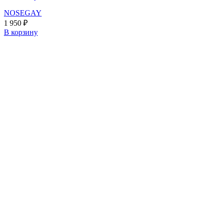
NOSEGAY
1 950
₽
В корзину