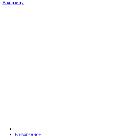
В корзину
В избранное