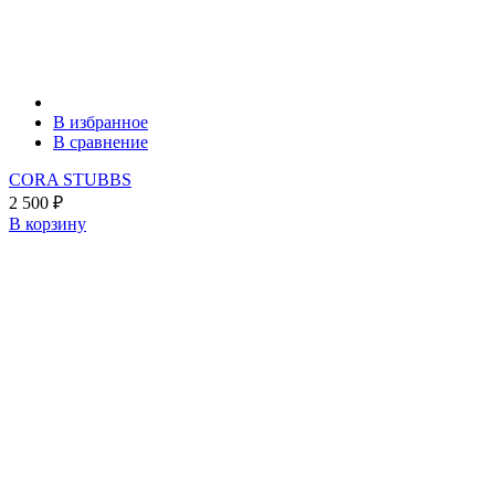
В избранное
В сравнение
CORA STUBBS
2 500
₽
В корзину