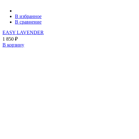
В избранное
В сравнение
EASY LAVENDER
1 850
₽
В корзину