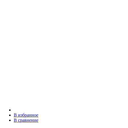
В избранное
В сравнение