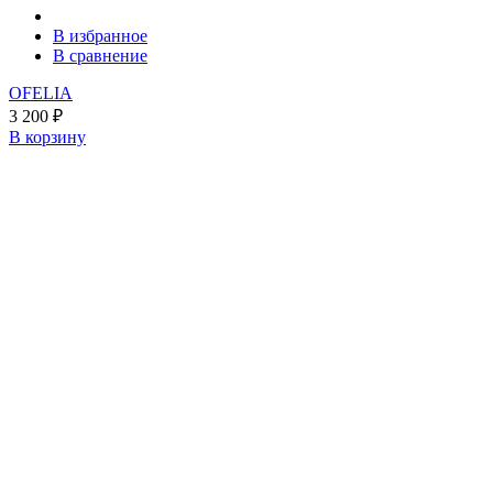
В избранное
В сравнение
OFELIA
3 200
₽
В корзину