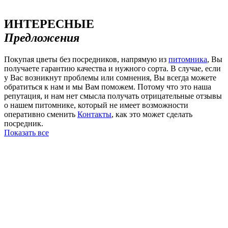
ИНТЕРЕСНЫЕ
Предложения
Покупая цветы без посредников, напрямую из
питомника
, Вы
получаете гарантию качества и нужного сорта. В случае, если
у Вас возникнут проблемы или сомнения, Вы всегда можете
обратиться к нам и мы Вам поможем. Потому что это наша
репутация, и нам нет смысла получать отрицательные отзывы
о нашем питомнике, который не имеет возможности
оперативно сменить
Контакты
, как это может сделать
посредник.
Показать все