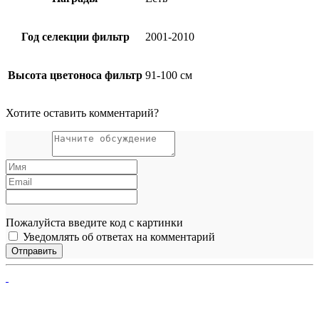
Год селекции фильтр
2001-2010
Высота цветоноса фильтр
91-100 см
Хотите оставить комментарий?
Пожалуйста введите код с картинки
Уведомлять об ответах на комментарий