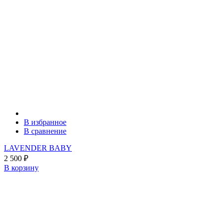
В избранное
В сравнение
LAVENDER BABY
2 500
₽
В корзину