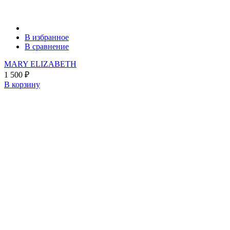
В избранное
В сравнение
MARY ELIZABETH
1 500
₽
В корзину