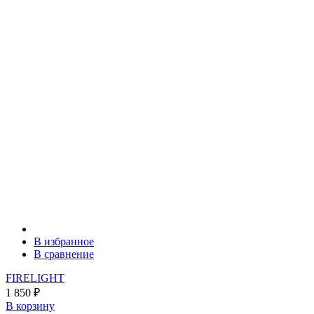
В избранное
В сравнение
FIRELIGHT
1 850
₽
В корзину