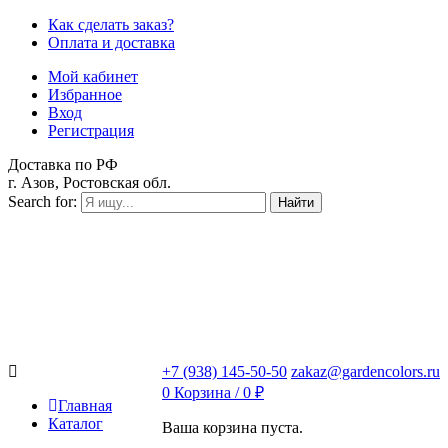
Как сделать заказ?
Оплата и доставка
Мой кабинет
Избранное
Вход
Регистрация
Доставка по РФ
г. Азов, Ростовская обл.
Search for:
Найти
+7 (938) 145-50-50
zakaz@gardencolors.ru
0
Корзина /
0
₽
Главная
Каталог
Ваша корзина пуста.