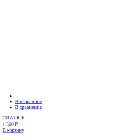
В избранное
В сравнение
CHALICE
1 500
₽
В корзину