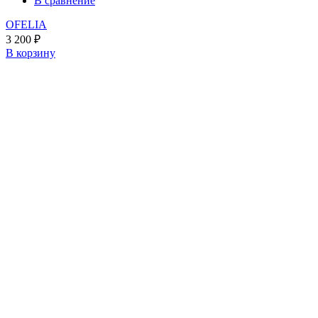
В сравнение
OFELIA
3 200
₽
В корзину