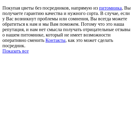
Покупая цветы без посредников, напрямую из
питомника
, Вы
получаете гарантию качества и нужного сорта. В случае, если
у Вас возникнут проблемы или сомнения, Вы всегда можете
обратиться к нам и мы Вам поможем. Потому что это наша
репутация, и нам нет смысла получать отрицательные отзывы
о нашем питомнике, который не имеет возможности
оперативно сменить
Контакты
, как это может сделать
посредник.
Показать все