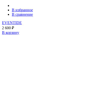
В избранное
В сравнение
EVENTIDE
2 600
₽
В корзину