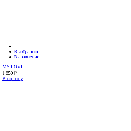
В избранное
В сравнение
MY LOVE
1 850
₽
В корзину