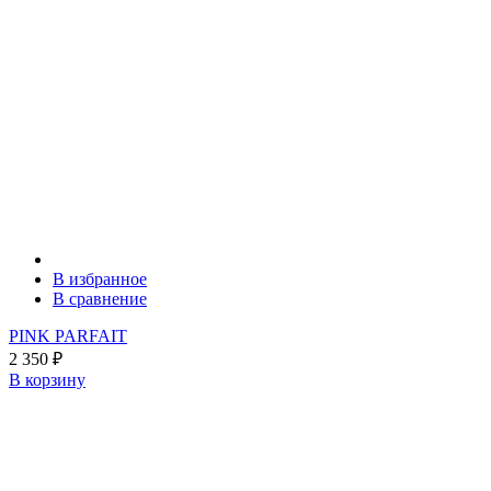
В избранное
В сравнение
PINK PARFAIT
2 350
₽
В корзину