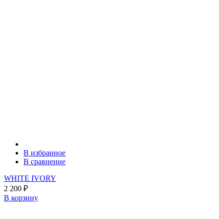
В избранное
В сравнение
WHITE IVORY
2 200
₽
В корзину