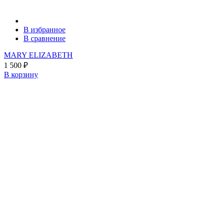
В избранное
В сравнение
MARY ELIZABETH
1 500
₽
В корзину