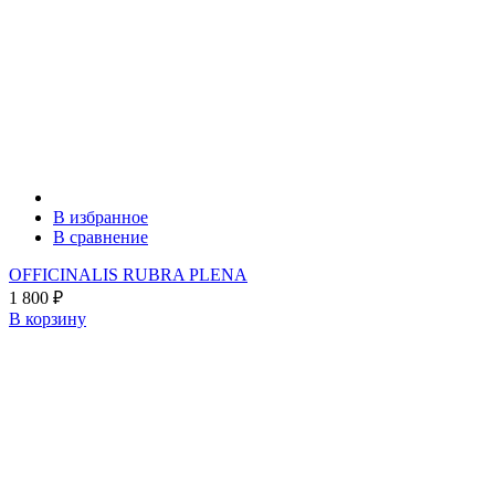
В избранное
В сравнение
OFFICINALIS RUBRA PLENA
1 800
₽
В корзину