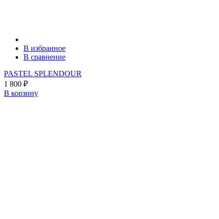
В избранное
В сравнение
PASTEL SPLENDOUR
1 800
₽
В корзину