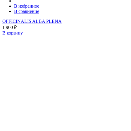
В избранное
В сравнение
OFFICINALIS ALBA PLENA
1 900
₽
В корзину