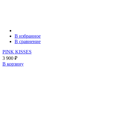
В избранное
В сравнение
PINK KISSES
3 900
₽
В корзину