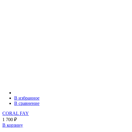
В избранное
В сравнение
CORAL FAY
1 700
₽
В корзину