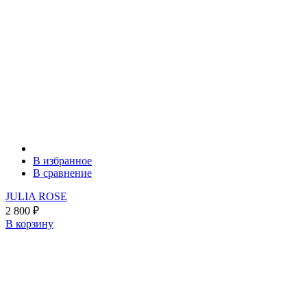
В избранное
В сравнение
JULIA ROSE
2 800
₽
В корзину