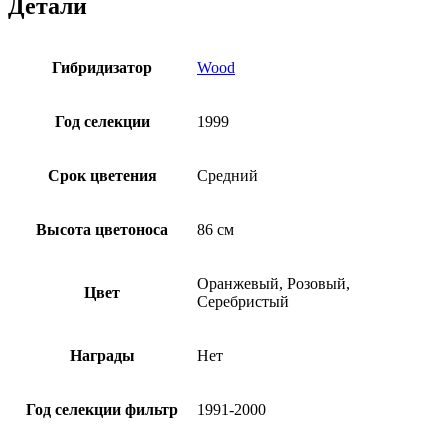
Детали
Гибридизатор
Wood
Год селекции
1999
Срок цветения
Средний
Высота цветоноса
86 см
Оранжевый, Розовый,
Цвет
Серебристый
Награды
Нет
Год селекции фильтр
1991-2000