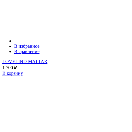
В избранное
В сравнение
LOVELIND MATTAR
1 700
₽
В корзину