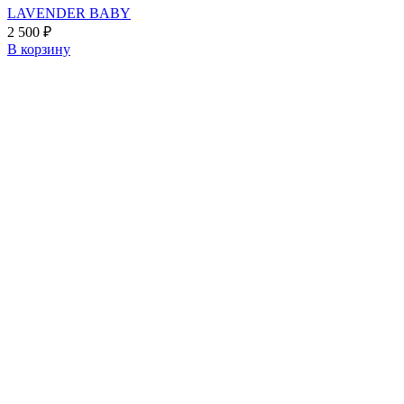
LAVENDER BABY
2 500
₽
В корзину