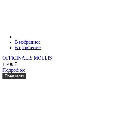
В избранное
В сравнение
OFFICINALIS MOLLIS
1 700
₽
Подробнее
Предзаказ