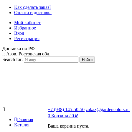
Как сделать заказ?
Оплата и доставка
Мой кабинет
Избранное
Вход
Регистрация
Доставка по РФ
г. Азов, Ростовская обл.
Search for:
Найти
+7 (938) 145-50-50
zakaz@gardencolors.ru
0
Корзина /
0
₽
Главная
Каталог
Ваша корзина пуста.