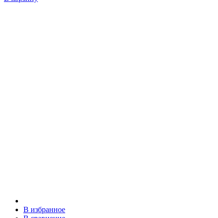
В избранное