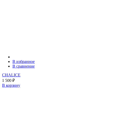
В избранное
В сравнение
CHALICE
1 500
₽
В корзину