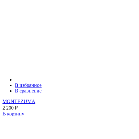
В избранное
В сравнение
MONTEZUMA
2 200
₽
В корзину