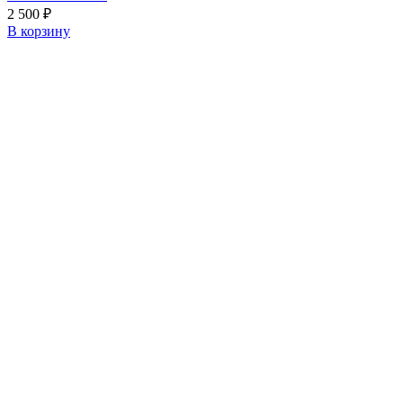
2 500
₽
В корзину