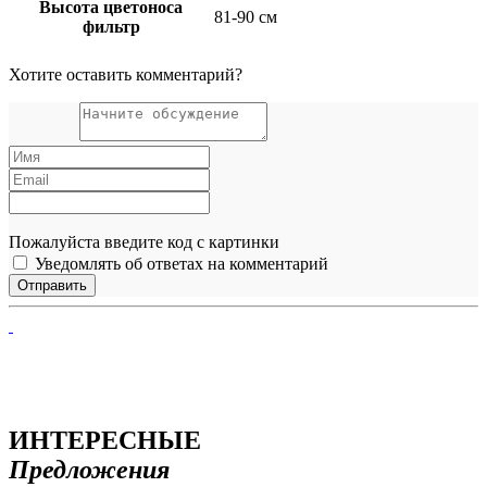
Высота цветоноса
81-90 см
фильтр
Хотите оставить комментарий?
Пожалуйста введите код с картинки
Уведомлять об ответах на комментарий
ИНТЕРЕСНЫЕ
Предложения