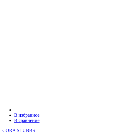
В избранное
В сравнение
CORA STUBBS