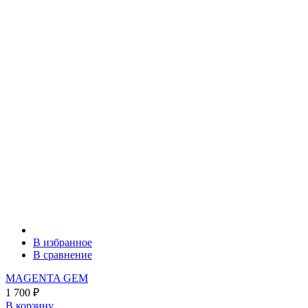
В избранное
В сравнение
MAGENTA GEM
1 700
₽
В корзину