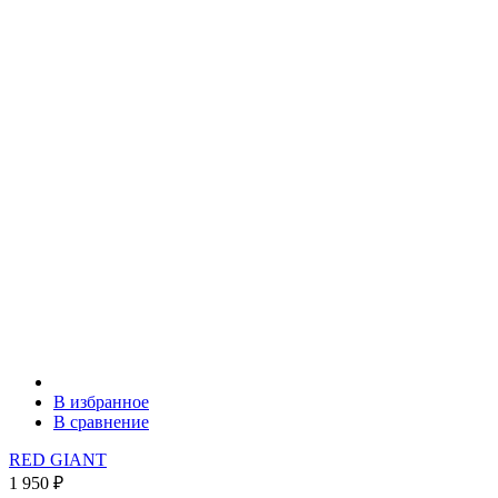
В избранное
В сравнение
RED GIANT
1 950
₽