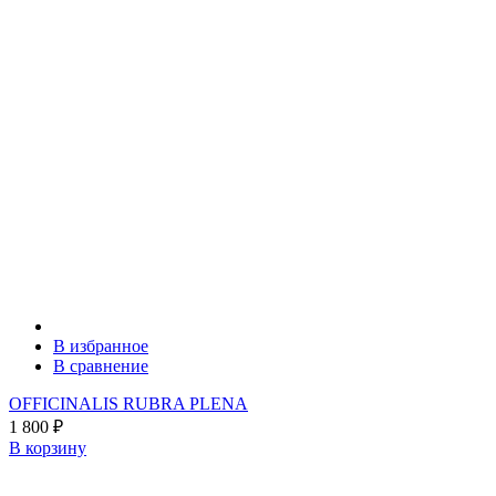
В избранное
В сравнение
OFFICINALIS RUBRA PLENA
1 800
₽
В корзину