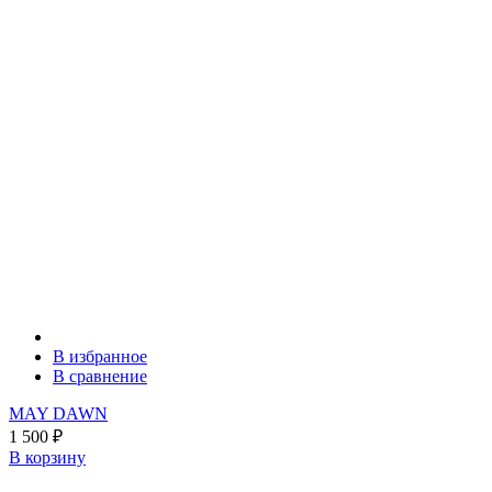
В избранное
В сравнение
MAY DAWN
1 500
₽
В корзину