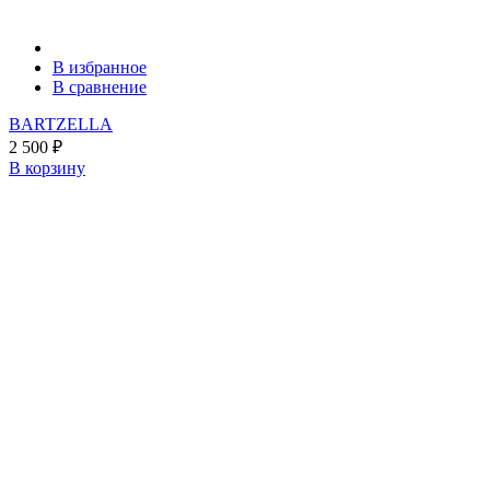
В избранное
В сравнение
BARTZELLA
2 500
₽
В корзину