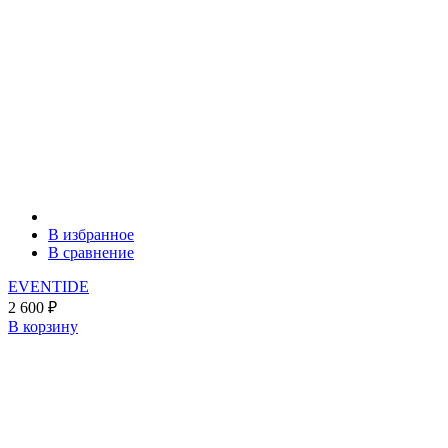
В избранное
В сравнение
EVENTIDE
2 600
₽
В корзину