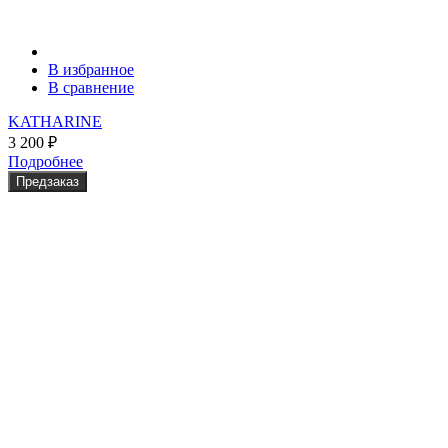
В избранное
В сравнение
KATHARINE
3 200
₽
Подробнее
Предзаказ