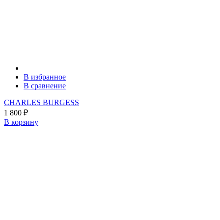
В избранное
В сравнение
CHARLES BURGESS
1 800
₽
В корзину