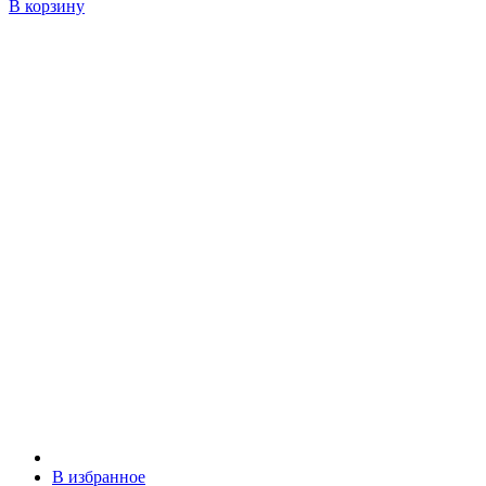
В корзину
В избранное