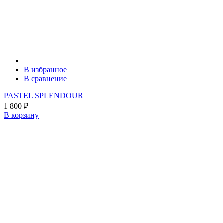
В избранное
В сравнение
PASTEL SPLENDOUR
1 800
₽
В корзину