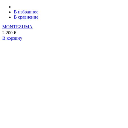
В избранное
В сравнение
MONTEZUMA
2 200
₽
В корзину