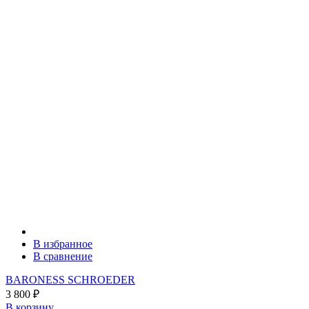
В избранное
В сравнение
BARONESS SCHROEDER
3 800
₽
В корзину