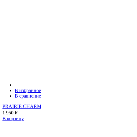
В избранное
В сравнение
PRAIRIE CHARM
1 950
₽
В корзину