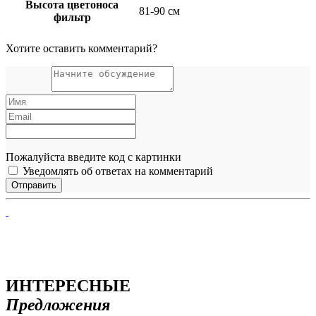
Высота цветоноса
81-90 см
фильтр
Хотите оставить комментарий?
Пожалуйста введите код с картинки
Уведомлять об ответах на комментарий
ИНТЕРЕСНЫЕ
Предложения