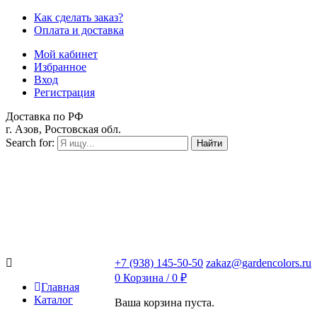
Как сделать заказ?
Оплата и доставка
Мой кабинет
Избранное
Вход
Регистрация
Доставка по РФ
г. Азов, Ростовская обл.
Search for:
Найти
+7 (938) 145-50-50
zakaz@gardencolors.ru
0
Корзина /
0
₽
Главная
Каталог
Ваша корзина пуста.