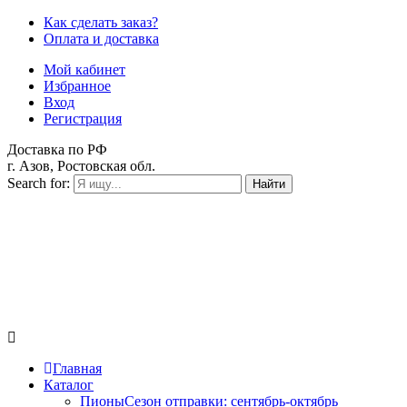
Как сделать заказ?
Оплата и доставка
Мой кабинет
Избранное
Вход
Регистрация
Доставка по РФ
г. Азов, Ростовская обл.
Search for:
Найти
Главная
Каталог
Пионы
Сезон отправки:
сентябрь-октябрь