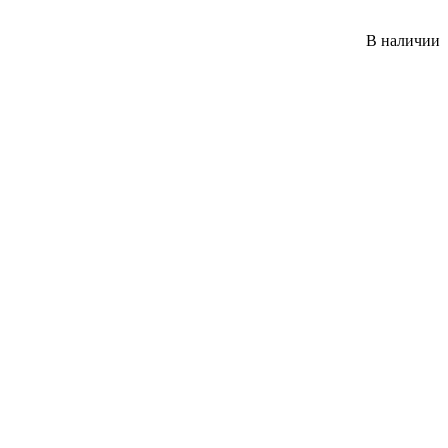
В наличии