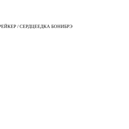
РЕЙКЕР / СЕРДЦЕЕДКА БОНИБРЭ