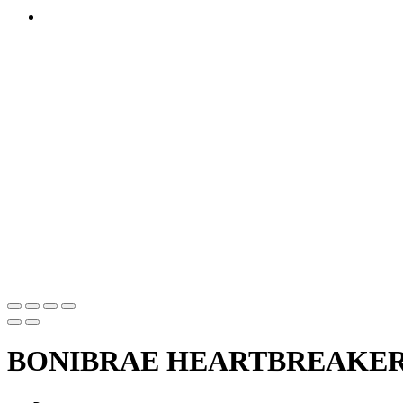
BONIBRAE HEARTBREAKE