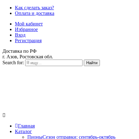
Как сделать заказ?
Оплата и доставка
Мой кабинет
Избранное
Вход
Регистрация
Доставка по РФ
г. Азов, Ростовская обл.
Search for:
Найти
Главная
Каталог
Пионы
Сезон отправки:
сентябрь-октябрь