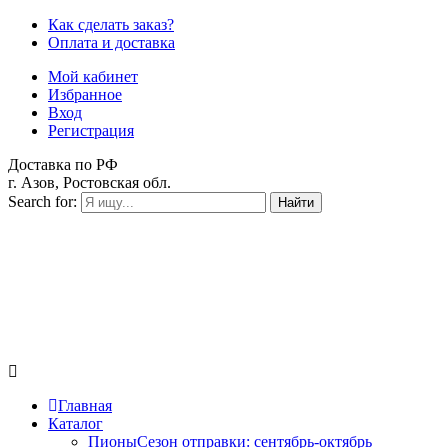
Как сделать заказ?
Оплата и доставка
Мой кабинет
Избранное
Вход
Регистрация
Доставка по РФ
г. Азов, Ростовская обл.
Search for:
Найти
Главная
Каталог
Пионы
Сезон отправки:
сентябрь-октябрь