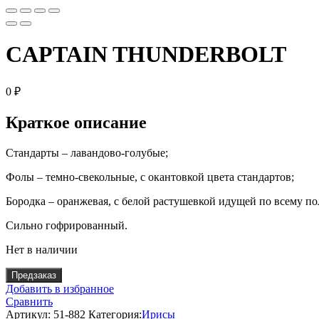
CAPTAIN THUNDERBOLT
0
₽
Краткое описание
Стандарты – лавандово-голубые;
Фолы – темно-свекольные, с окантовкой цвета стандартов;
Бородка – оранжевая, с белой растушевкой идущей по всему по
Сильно гофрированный.
Нет в наличии
Предзаказ
Добавить в избранное
Сравнить
Артикул:
51-882
Категория:
Ирисы