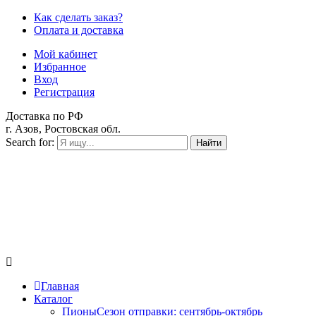
Как сделать заказ?
Оплата и доставка
Мой кабинет
Избранное
Вход
Регистрация
Доставка по РФ
г. Азов, Ростовская обл.
Search for:
Найти
Главная
Каталог
Пионы
Сезон отправки:
сентябрь-октябрь