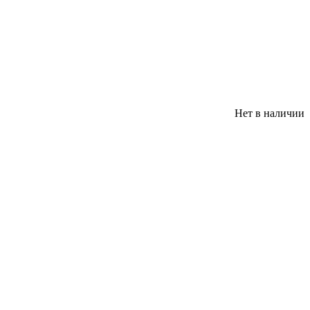
Нет в наличии