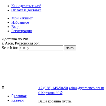
Как сделать заказ?
Оплата и доставка
Мой кабинет
Избранное
Вход
Регистрация
Доставка по РФ
г. Азов, Ростовская обл.
Search for:
Найти
+7 (938) 145-50-50
zakaz@gardencolors.ru
0
Корзина /
0
₽
Главная
Каталог
Ваша корзина пуста.