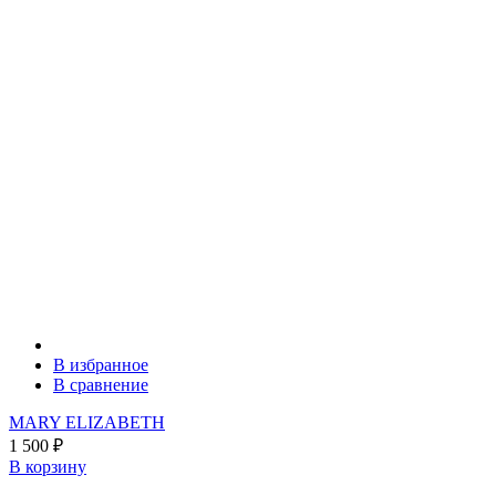
В избранное
В сравнение
MARY ELIZABETH
1 500
₽
В корзину