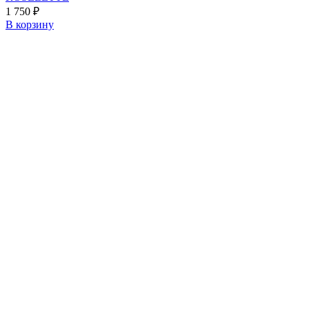
1 750
₽
В корзину