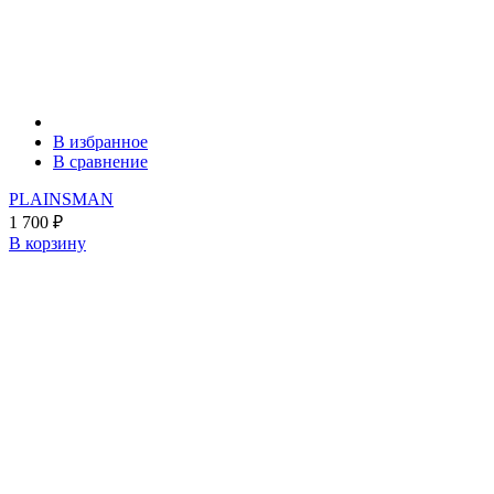
В избранное
В сравнение
PLAINSMAN
1 700
₽
В корзину