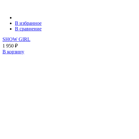
В избранное
В сравнение
SHOW GIRL
1 950
₽
В корзину