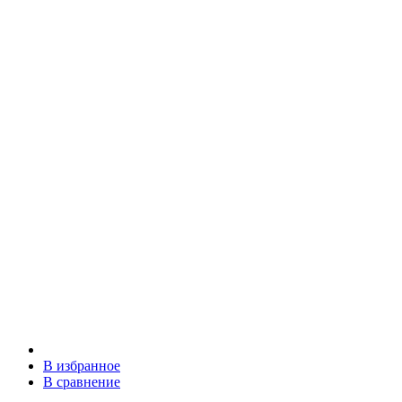
В избранное
В сравнение