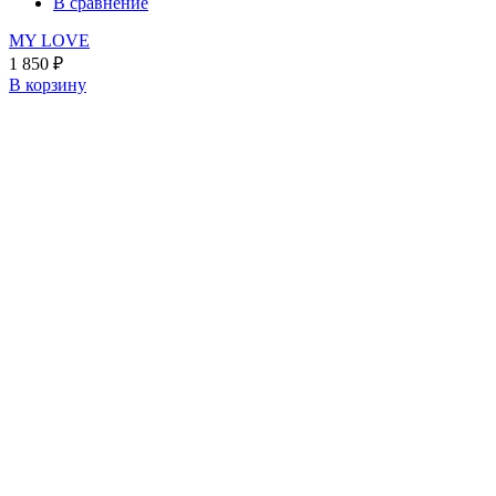
В сравнение
MY LOVE
1 850
₽
В корзину