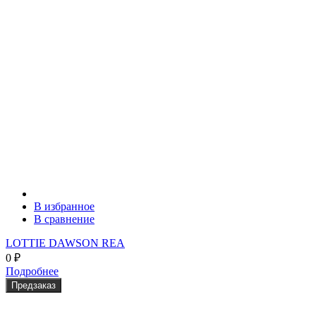
В избранное
В сравнение
LOTTIE DAWSON REA
0
₽
Подробнее
Предзаказ