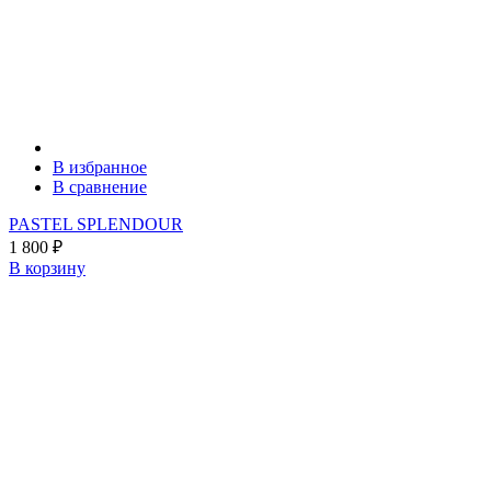
В избранное
В сравнение
PASTEL SPLENDOUR
1 800
₽
В корзину