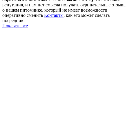
репутация, и нам нет смысла получать отрицательные отзывы
о нашем питомнике, который не имеет возможности
оперативно сменить
Контакты
, как это может сделать
посредник.
Показать все