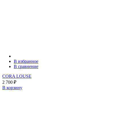
В избранное
В сравнение
CORA LOUSE
2 700
₽
В корзину