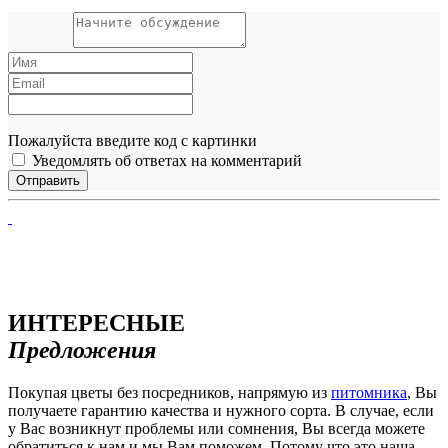
Пожалуйста введите код с картинки
Уведомлять об ответах на комментарий
ИНТЕРЕСНЫЕ
Предложения
Покупая цветы без посредников, напрямую из
питомника
, Вы
получаете гарантию качества и нужного сорта. В случае, если
у Вас возникнут проблемы или сомнения, Вы всегда можете
обратиться к нам и мы Вам поможем. Потому что это наша