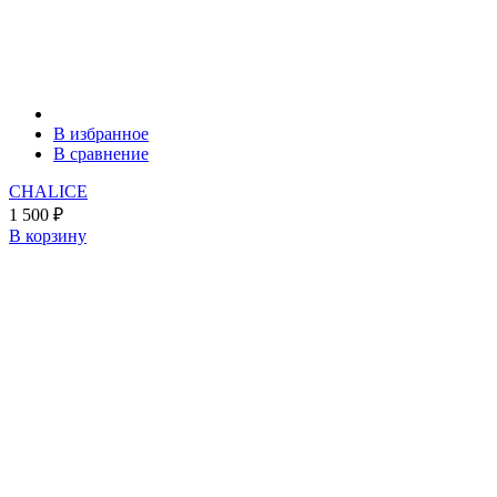
В избранное
В сравнение
CHALICE
1 500
₽
В корзину