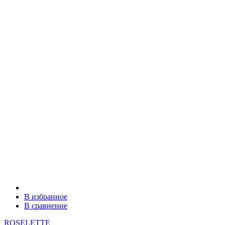
В избранное
В сравнение
ROSELETTE