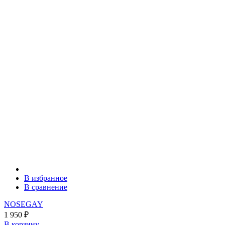
В избранное
В сравнение
NOSEGAY
1 950
₽
В корзину