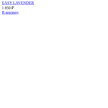
EASY LAVENDER
1 850
₽
В корзину