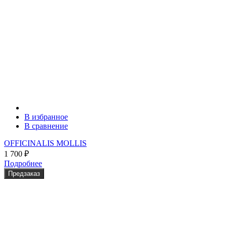
В избранное
В сравнение
OFFICINALIS MOLLIS
1 700
₽
Подробнее
Предзаказ