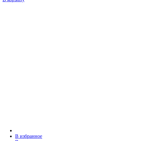
В избранное