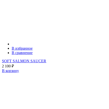
В избранное
В сравнение
SOFT SALMON SAUCER
2 100
₽
В корзину