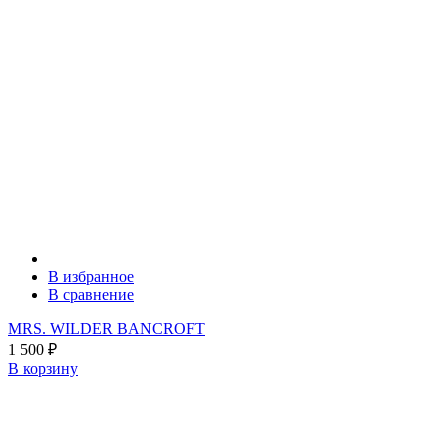
В избранное
В сравнение
MRS. WILDER BANCROFT
1 500
₽
В корзину