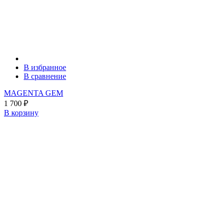
В избранное
В сравнение
MAGENTA GEM
1 700
₽
В корзину