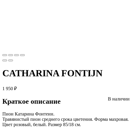
CATHARINA FONTIJN
1 950
₽
В наличии
Краткое описание
Пион Катарина Фонтеин.
Травянистый пион среднего срока цветения. Форма махровая.
Цвет розовый, белый. Размер 85/18 см.