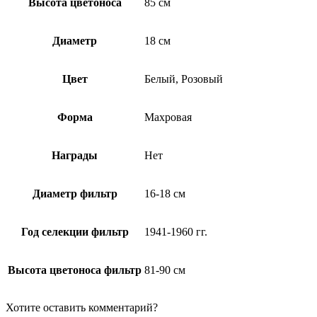
Высота цветоноса
85 см
Диаметр
18 см
Цвет
Белый, Розовый
Форма
Махровая
Награды
Нет
Диаметр фильтр
16-18 см
Год селекции фильтр
1941-1960 гг.
Высота цветоноса фильтр
81-90 см
Хотите оставить комментарий?