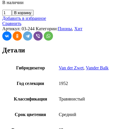
В наличии
В корзину
Добавить в избранное
Сравнить
Артикул:
03-244
Категории:
Пионы
,
Хит
Детали
Гибридизатор
Van der Zwet
,
Vander Balk
Год селекции
1952
Классификация
Травянистый
Срок цветения
Средний