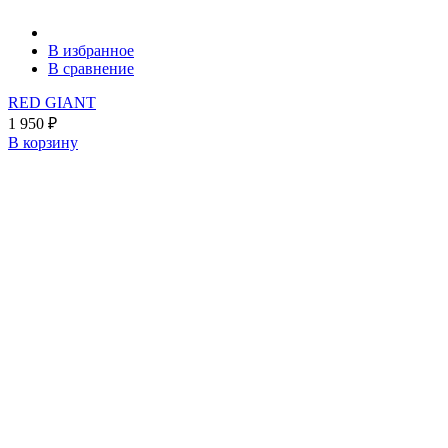
В избранное
В сравнение
RED GIANT
1 950
₽
В корзину