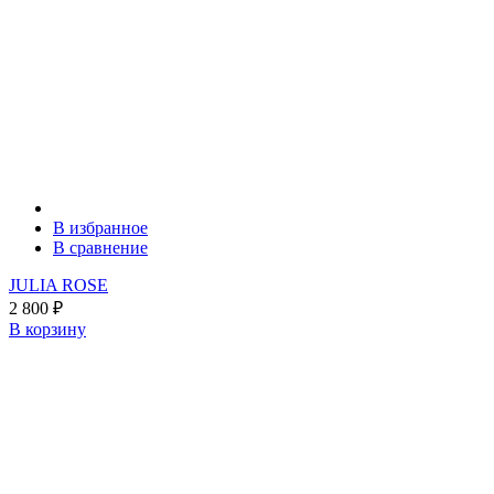
В избранное
В сравнение
JULIA ROSE
2 800
₽
В корзину