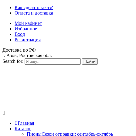
Как сделать заказ?
Оплата и доставка
Мой кабинет
Избранное
Вход
Регистрация
Доставка по РФ
г. Азов, Ростовская обл.
Search for:
Найти
Главная
Каталог
Пионы
Сезон отправки:
сентябрь-октябрь