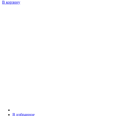
В корзину
В избранное