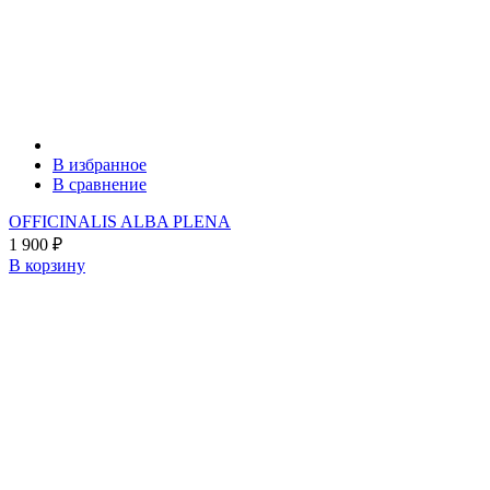
В избранное
В сравнение
OFFICINALIS ALBA PLENA
1 900
₽
В корзину