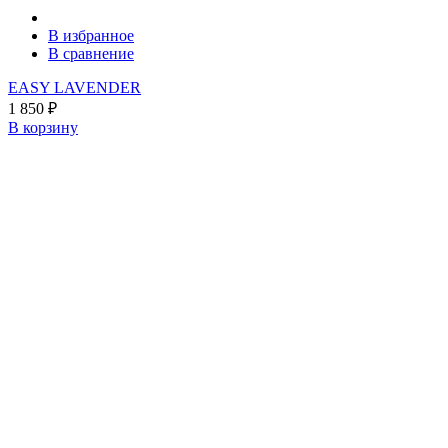
В избранное
В сравнение
EASY LAVENDER
1 850
₽
В корзину