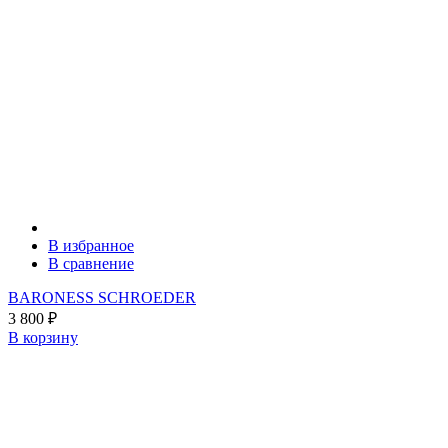
В избранное
В сравнение
BARONESS SCHROEDER
3 800
₽
В корзину