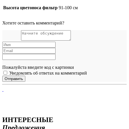
Высота цветоноса фильтр
91-100 см
Хотите оставить комментарий?
Пожалуйста введите код с картинки
Уведомлять об ответах на комментарий
ИНТЕРЕСНЫЕ
Предложения