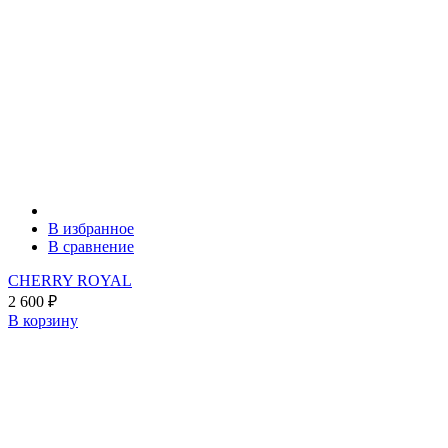
В избранное
В сравнение
CHERRY ROYAL
2 600
₽
В корзину