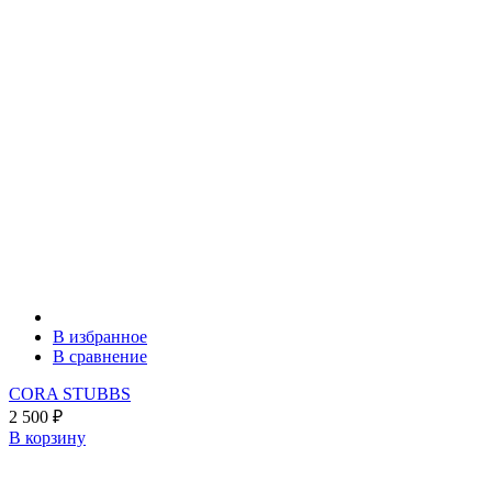
В избранное
В сравнение
CORA STUBBS
2 500
₽
В корзину