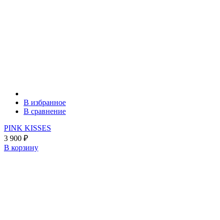
В избранное
В сравнение
PINK KISSES
3 900
₽
В корзину