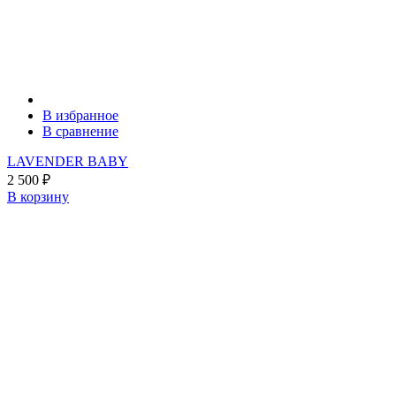
В избранное
В сравнение
LAVENDER BABY
2 500
₽
В корзину