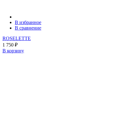
В избранное
В сравнение
ROSELETTE
1 750
₽
В корзину