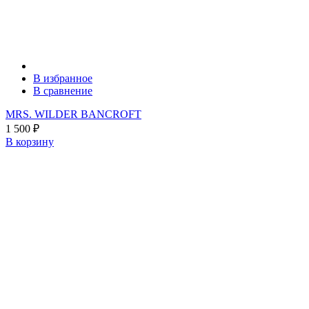
В избранное
В сравнение
MRS. WILDER BANCROFT
1 500
₽
В корзину