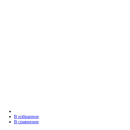
В избранное
В сравнение