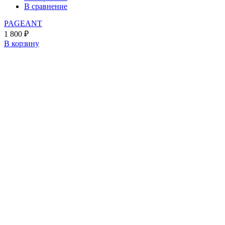
В сравнение
PAGEANT
1 800
₽
В корзину