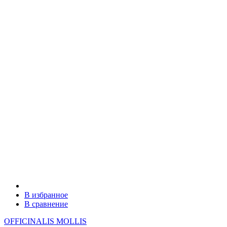
В избранное
В сравнение
OFFICINALIS MOLLIS