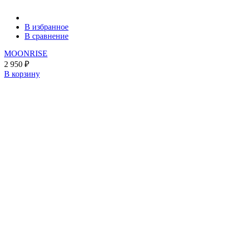
В избранное
В сравнение
MOONRISE
2 950
₽
В корзину