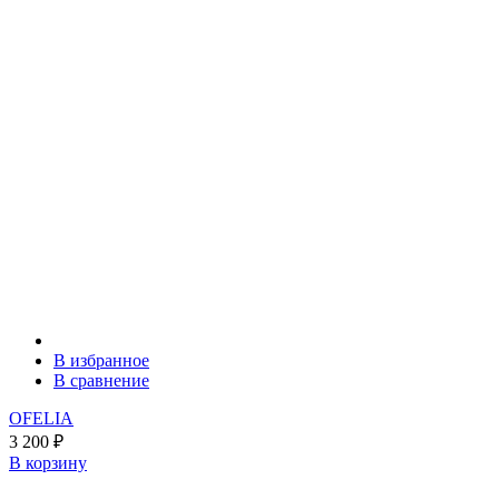
В избранное
В сравнение
OFELIA
3 200
₽
В корзину