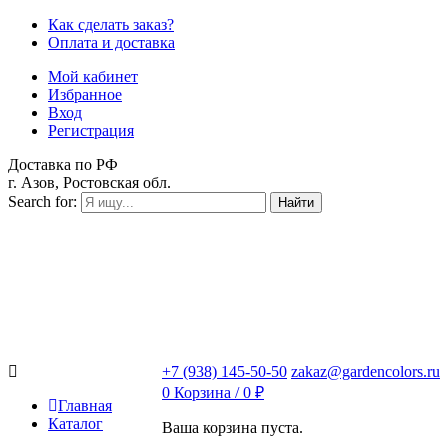
Как сделать заказ?
Оплата и доставка
Мой кабинет
Избранное
Вход
Регистрация
Доставка по РФ
г. Азов, Ростовская обл.
Search for:
Найти
+7 (938) 145-50-50
zakaz@gardencolors.ru
0
Корзина /
0
₽
Главная
Каталог
Ваша корзина пуста.