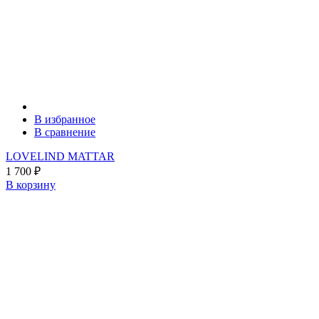
В избранное
В сравнение
LOVELIND MATTAR
1 700
₽
В корзину