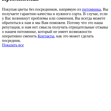
Покупая цветы без посредников, напрямую из
питомника
, Вы
получаете гарантию качества и нужного сорта. В случае, если
у Вас возникнут проблемы или сомнения, Вы всегда можете
обратиться к нам и мы Вам поможем. Потому что это наша
репутация, и нам нет смысла получать отрицательные отзывы
о нашем питомнике, который не имеет возможности
оперативно сменить
Контакты
, как это может сделать
посредник.
Показать все