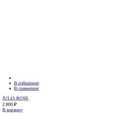
В избранное
В сравнение
JULIA ROSE
2 800
₽
В корзину