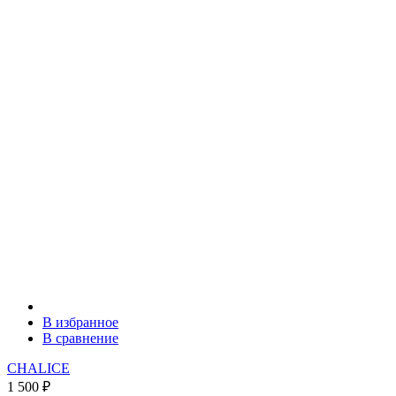
В избранное
В сравнение
CHALICE
1 500
₽