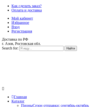
Как сделать заказ?
Оплата и доставка
Мой кабинет
Избранное
Вход
Регистрация
Доставка по РФ
г. Азов, Ростовская обл.
Search for:
Найти
Главная
Каталог
Пионы
Сезон отправки:
сентябрь-октябрь