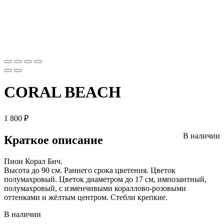
CORAL BEACH
1 800
₽
В наличии
Краткое описание
Пион Корал Бич.
Высота до 90 см. Раннего срока цветения. Цветок
полумахровый. Цветок диаметром до 17 см, импозантный,
полумахровый, с изменчивыми кораллово-розовыми
оттенками и жёлтым центром. Стебли крепкие.
В наличии