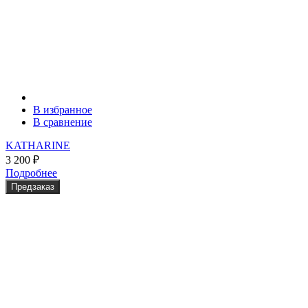
В избранное
В сравнение
KATHARINE
3 200
₽
Подробнее
Предзаказ