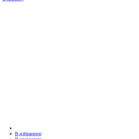
В избранное