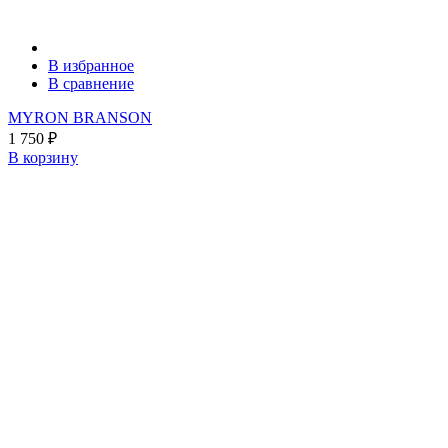
В избранное
В сравнение
MYRON BRANSON
1 750
₽
В корзину