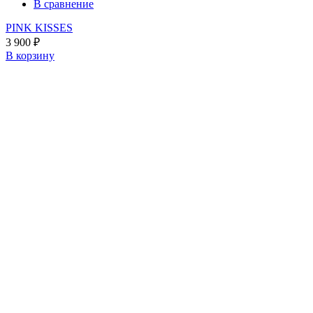
В сравнение
PINK KISSES
3 900
₽
В корзину