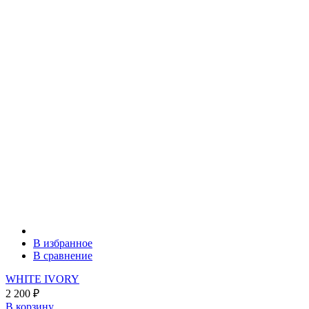
В избранное
В сравнение
WHITE IVORY
2 200
₽
В корзину