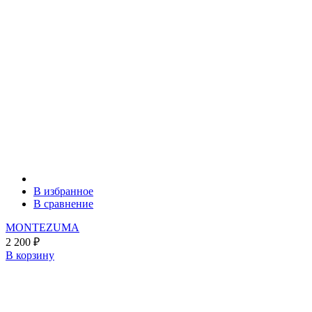
В избранное
В сравнение
MONTEZUMA
2 200
₽
В корзину