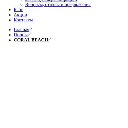
Вопросы, отзывы и предложения
Блог
Акции
Контакты
Главная
⁄
Пионы
⁄
CORAL BEACH
⁄