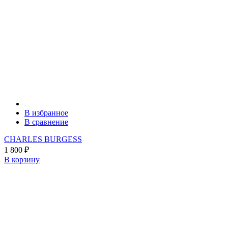
В избранное
В сравнение
CHARLES BURGESS
1 800
₽
В корзину