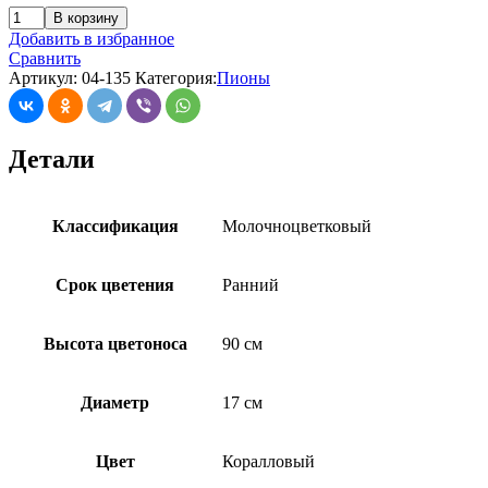
В корзину
Добавить в избранное
Сравнить
Артикул:
04-135
Категория:
Пионы
Детали
Классификация
Молочноцветковый
Срок цветения
Ранний
Высота цветоноса
90 см
Диаметр
17 см
Цвет
Коралловый