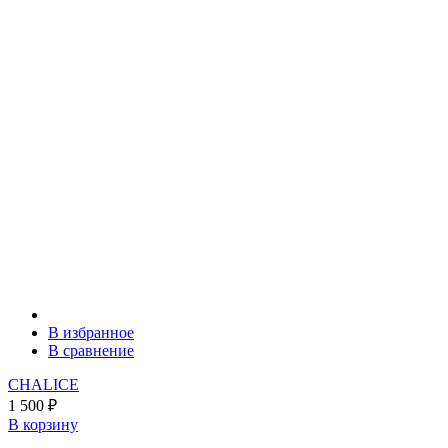
В избранное
В сравнение
CHALICE
1 500
₽
В корзину