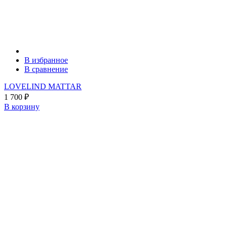
В избранное
В сравнение
LOVELIND MATTAR
1 700
₽
В корзину