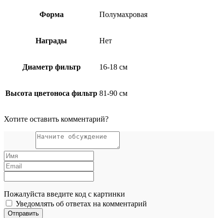
Форма
Полумахровая
Награды
Нет
Диаметр фильтр
16-18 см
Высота цветоноса фильтр
81-90 см
Хотите оставить комментарий?
Пожалуйста введите код с картинки
Уведомлять об ответах на комментарий