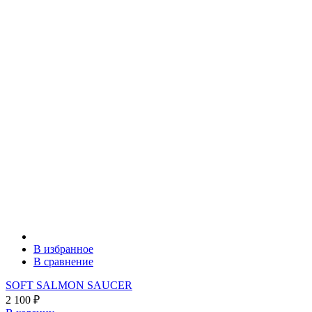
В избранное
В сравнение
SOFT SALMON SAUCER
2 100
₽