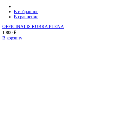
В избранное
В сравнение
OFFICINALIS RUBRA PLENA
1 800
₽
В корзину