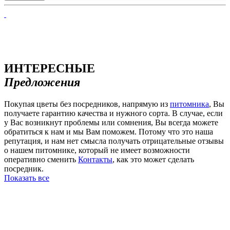
ИНТЕРЕСНЫЕ
Предложения
Покупая цветы без посредников, напрямую из
питомника
, Вы
получаете гарантию качества и нужного сорта. В случае, если
у Вас возникнут проблемы или сомнения, Вы всегда можете
обратиться к нам и мы Вам поможем. Потому что это наша
репутация, и нам нет смысла получать отрицательные отзывы
о нашем питомнике, который не имеет возможности
оперативно сменить
Контакты
, как это может сделать
посредник.
Показать все