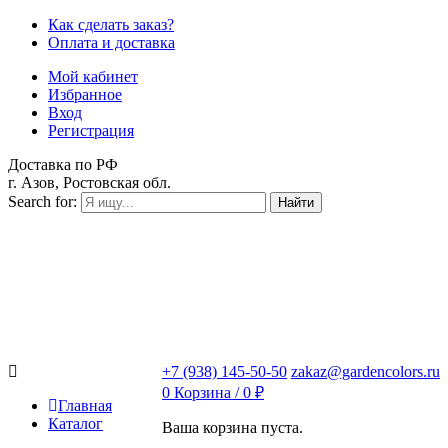
Как сделать заказ?
Оплата и доставка
Мой кабинет
Избранное
Вход
Регистрация
Доставка по РФ
г. Азов, Ростовская обл.
Search for:
Найти
+7 (938) 145-50-50
zakaz@gardencolors.ru
0
Корзина /
0
₽
Главная
Каталог
Ваша корзина пуста.