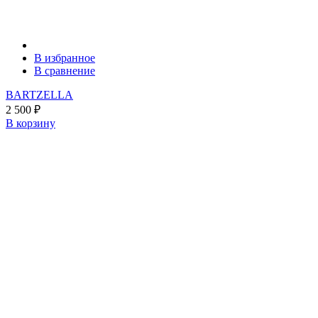
В избранное
В сравнение
BARTZELLA
2 500
₽
В корзину