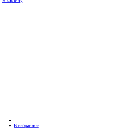
В корзину
В избранное