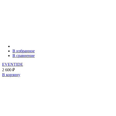
В избранное
В сравнение
EVENTIDE
2 600
₽
В корзину