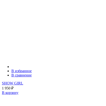
В избранное
В сравнение
SHOW GIRL
1 950
₽
В корзину