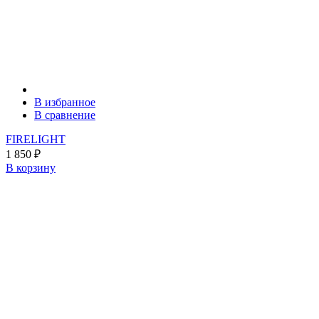
В избранное
В сравнение
FIRELIGHT
1 850
₽
В корзину