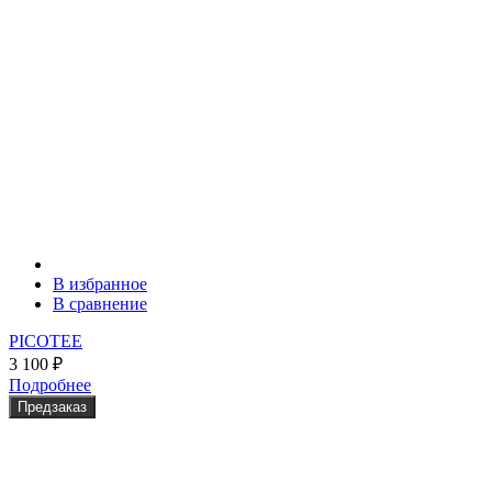
В избранное
В сравнение
PICOTEE
3 100
₽
Подробнее
Предзаказ