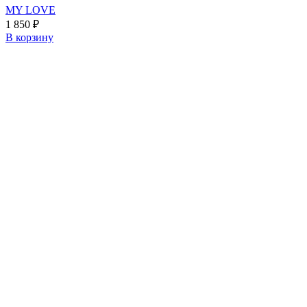
MY LOVE
1 850
₽
В корзину