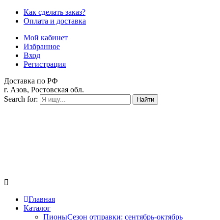
Как сделать заказ?
Оплата и доставка
Мой кабинет
Избранное
Вход
Регистрация
Доставка по РФ
г. Азов, Ростовская обл.
Search for:
Найти
Главная
Каталог
Пионы
Сезон отправки:
сентябрь-октябрь