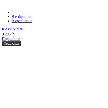
В избранное
В сравнение
KATHARINE
3 200
₽
Подробнее
Предзаказ