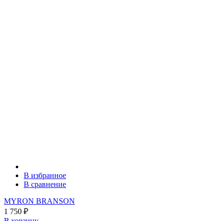
В избранное
В сравнение
MYRON BRANSON
1 750
₽
В корзину