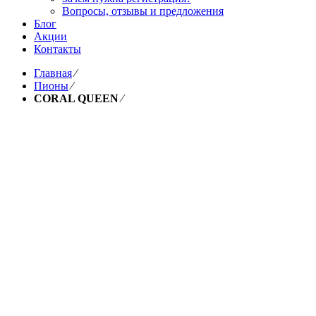
Вопросы, отзывы и предложения
Блог
Акции
Контакты
Главная
⁄
Пионы
⁄
CORAL QUEEN
⁄