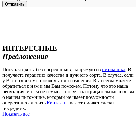
ИНТЕРЕСНЫЕ
Предложения
Покупая цветы без посредников, напрямую из
питомника
, Вы
получаете гарантию качества и нужного сорта. В случае, если
у Вас возникнут проблемы или сомнения, Вы всегда можете
обратиться к нам и мы Вам поможем. Потому что это наша
репутация, и нам нет смысла получать отрицательные отзывы
о нашем питомнике, который не имеет возможности
оперативно сменить
Контакты
, как это может сделать
посредник.
Показать все