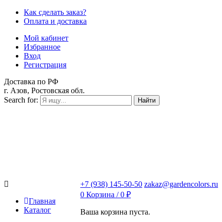
Как сделать заказ?
Оплата и доставка
Мой кабинет
Избранное
Вход
Регистрация
Доставка по РФ
г. Азов, Ростовская обл.
Search for:
Найти
+7 (938) 145-50-50
zakaz@gardencolors.ru
0
Корзина /
0
₽
Главная
Каталог
Ваша корзина пуста.