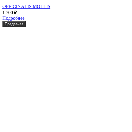
OFFICINALIS MOLLIS
1 700
₽
Подробнее
Предзаказ