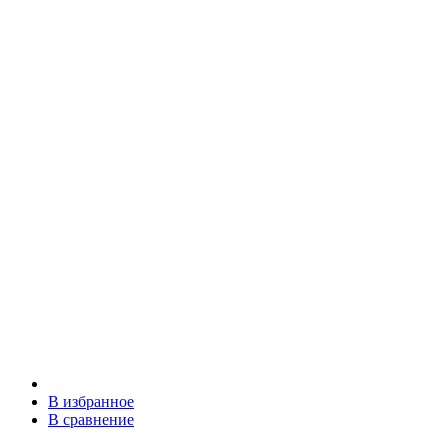
В избранное
В сравнение