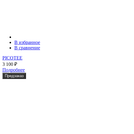
В избранное
В сравнение
PICOTEE
3 100
₽
Подробнее
Предзаказ