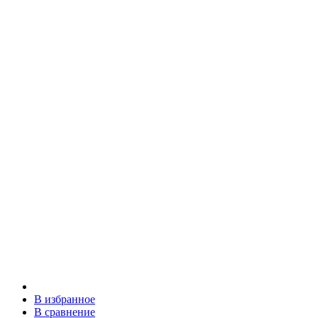
В избранное
В сравнение