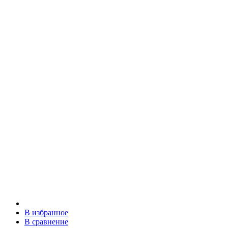
В избранное
В сравнение