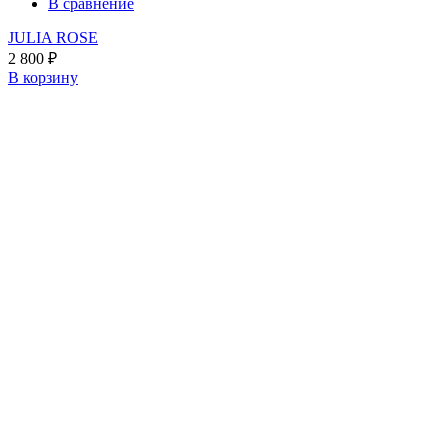
В сравнение
JULIA ROSE
2 800
₽
В корзину