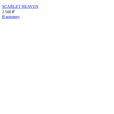
SCARLET HEAVEN
2 500
₽
В корзину