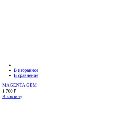
В избранное
В сравнение
MAGENTA GEM
1 700
₽
В корзину