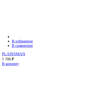
В избранное
В сравнение
PLAINSMAN
1 700
₽
В корзину