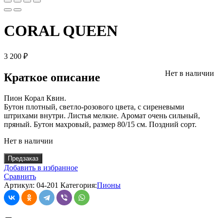
CORAL QUEEN
3 200
₽
Нет в наличии
Краткое описание
Пион Корал Квин.
Бутон плотный, светло-розового цвета, с сиреневыми
штрихами внутри. Листья мелкие. Аромат очень сильный,
пряный. Бутон махровый, размер 80/15 см. Поздний сорт.
Нет в наличии
Предзаказ
Добавить в избранное
Сравнить
Артикул:
04-201
Категория:
Пионы