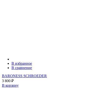
В избранное
В сравнение
BARONESS SCHROEDER
3 800
₽
В корзину