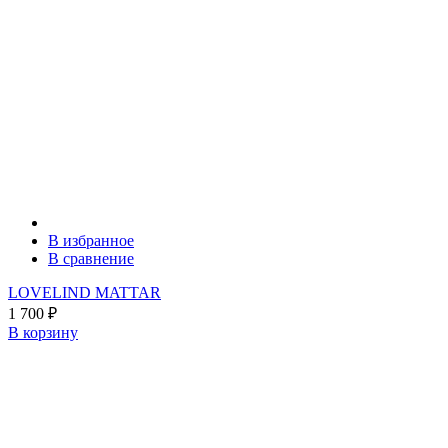
В избранное
В сравнение
LOVELIND MATTAR
1 700
₽
В корзину