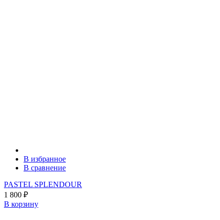
В избранное
В сравнение
PASTEL SPLENDOUR
1 800
₽
В корзину