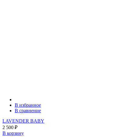
В избранное
В сравнение
LAVENDER BABY
2 500
₽
В корзину