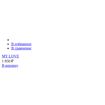
В избранное
В сравнение
MY LOVE
1 850
₽
В корзину