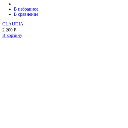
В избранное
В сравнение
CLAUDIA
2 200
₽
В корзину