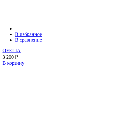
В избранное
В сравнение
OFELIA
3 200
₽
В корзину