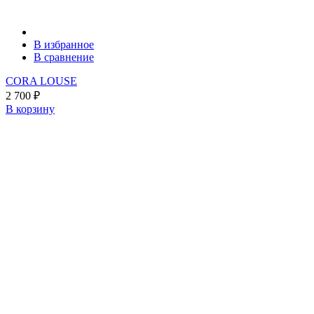
В избранное
В сравнение
CORA LOUSE
2 700
₽
В корзину