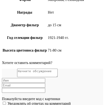
Награды
Нет
Диаметр фильтр
до 15 см
Год селекции фильтр
1921-1940 гг.
Высота цветоноса фильтр
71-80 см
Хотите оставить комментарий?
Пожалуйста введите код с картинки
Уведомлять об ответах на комментарий