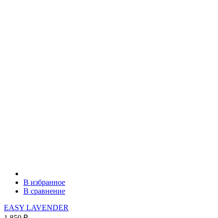
В избранное
В сравнение
EASY LAVENDER
1 850
₽