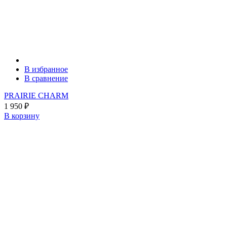
В избранное
В сравнение
PRAIRIE CHARM
1 950
₽
В корзину