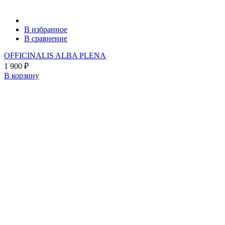
В избранное
В сравнение
OFFICINALIS ALBA PLENA
1 900
₽
В корзину