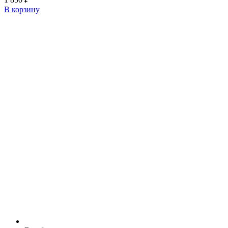
В корзину