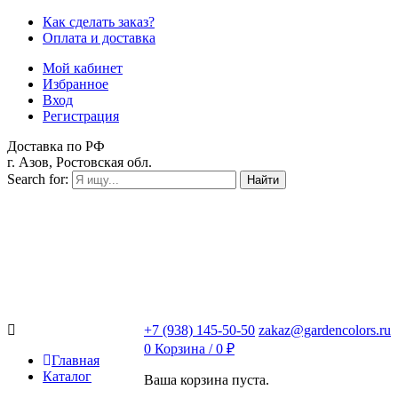
Как сделать заказ?
Оплата и доставка
Мой кабинет
Избранное
Вход
Регистрация
Доставка по РФ
г. Азов, Ростовская обл.
Search for:
Найти
+7 (938) 145-50-50
zakaz@gardencolors.ru
0
Корзина /
0
₽
Главная
Каталог
Ваша корзина пуста.