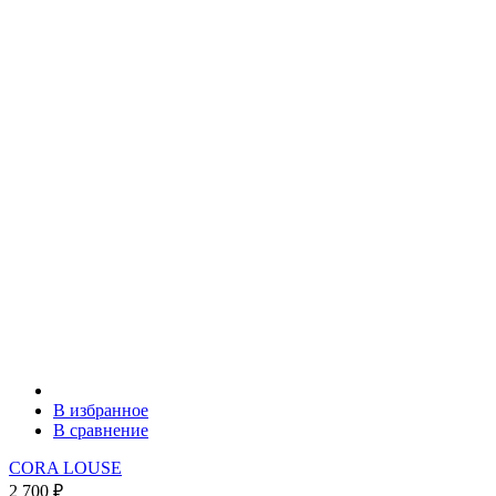
В избранное
В сравнение
CORA LOUSE
2 700
₽