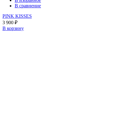
В избранное
В сравнение
PINK KISSES
3 900
₽
В корзину