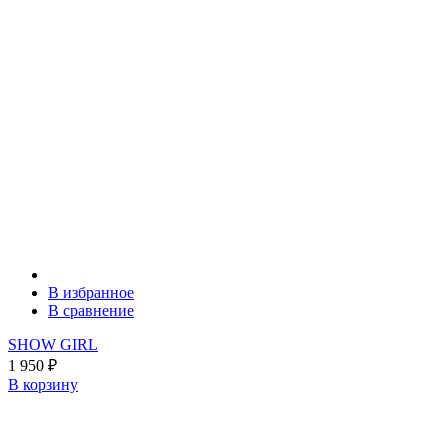
В избранное
В сравнение
SHOW GIRL
1 950
₽
В корзину