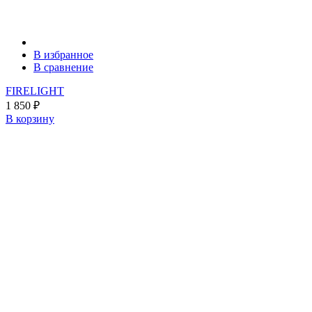
В избранное
В сравнение
FIRELIGHT
1 850
₽
В корзину