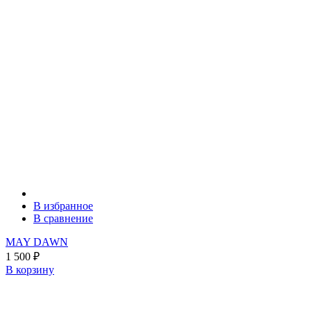
В избранное
В сравнение
MAY DAWN
1 500
₽
В корзину