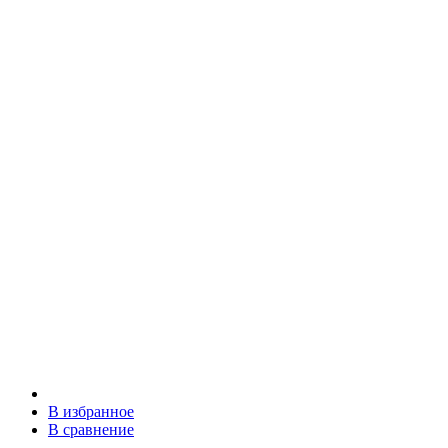
В избранное
В сравнение