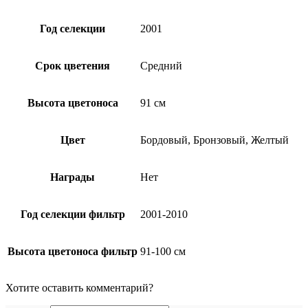
Год селекции
2001
Срок цветения
Средний
Высота цветоноса
91 см
Цвет
Бордовый, Бронзовый, Желтый
Награды
Нет
Год селекции фильтр
2001-2010
Высота цветоноса фильтр
91-100 см
Хотите оставить комментарий?