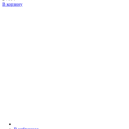
В корзину