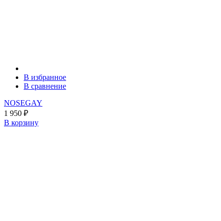
В избранное
В сравнение
NOSEGAY
1 950
₽
В корзину