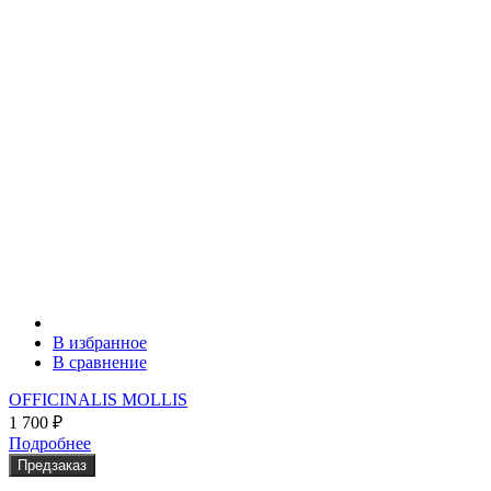
В избранное
В сравнение
OFFICINALIS MOLLIS
1 700
₽
Подробнее
Предзаказ