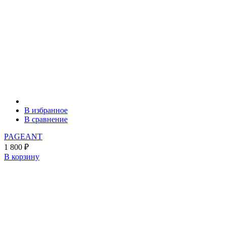
В избранное
В сравнение
PAGEANT
1 800
₽
В корзину