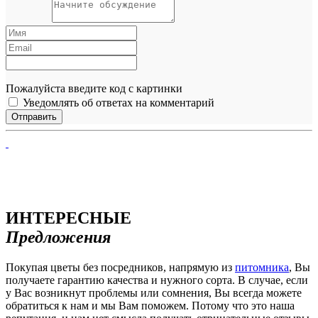
Пожалуйста введите код с картинки
Уведомлять об ответах на комментарий
ИНТЕРЕСНЫЕ
Предложения
Покупая цветы без посредников, напрямую из
питомника
, Вы
получаете гарантию качества и нужного сорта. В случае, если
у Вас возникнут проблемы или сомнения, Вы всегда можете
обратиться к нам и мы Вам поможем. Потому что это наша