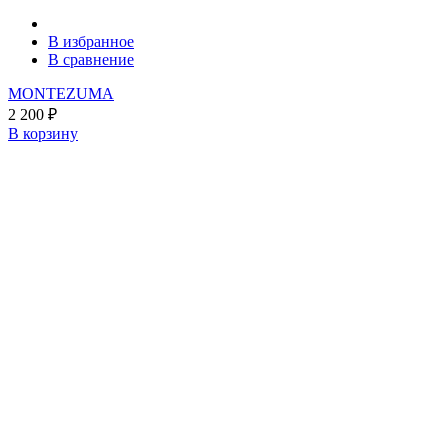
В избранное
В сравнение
MONTEZUMA
2 200
₽
В корзину