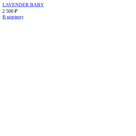
LAVENDER BABY
2 500
₽
В корзину