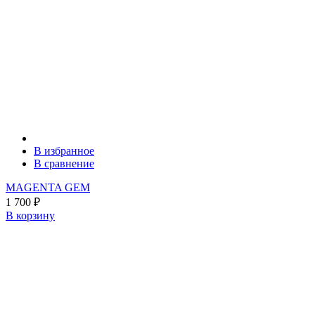
В избранное
В сравнение
MAGENTA GEM
1 700
₽
В корзину