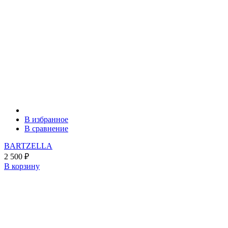
В избранное
В сравнение
BARTZELLA
2 500
₽
В корзину