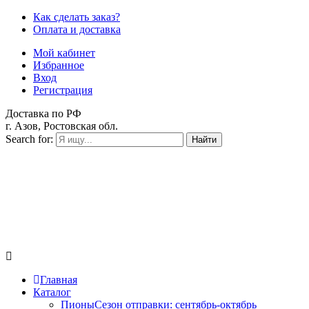
Как сделать заказ?
Оплата и доставка
Мой кабинет
Избранное
Вход
Регистрация
Доставка по РФ
г. Азов, Ростовская обл.
Search for:
Найти
Главная
Каталог
Пионы
Сезон отправки:
сентябрь-октябрь