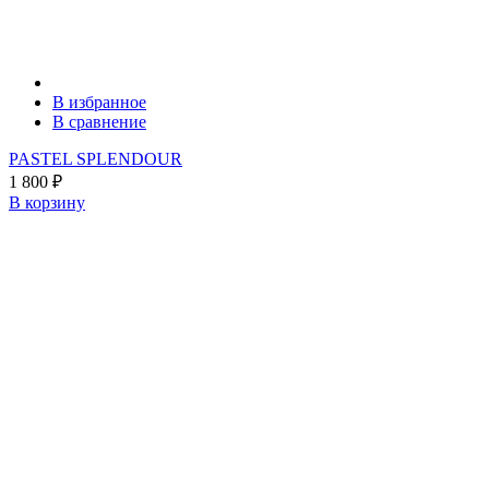
В избранное
В сравнение
PASTEL SPLENDOUR
1 800
₽
В корзину