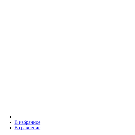
В избранное
В сравнение