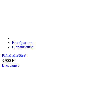
В избранное
В сравнение
PINK KISSES
3 900
₽
В корзину