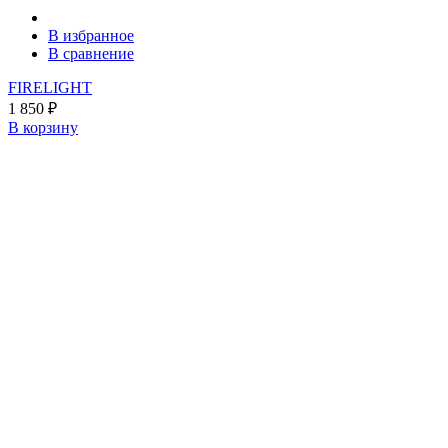
В избранное
В сравнение
FIRELIGHT
1 850
₽
В корзину