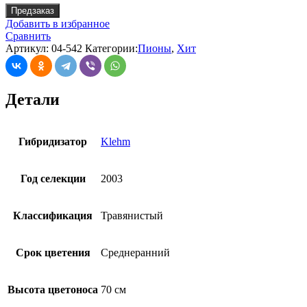
Предзаказ
Добавить в избранное
Сравнить
Артикул:
04-542
Категории:
Пионы
,
Хит
Детали
Гибридизатор
Klehm
Год селекции
2003
Классификация
Травянистый
Срок цветения
Среднеранний
Высота цветоноса
70 см