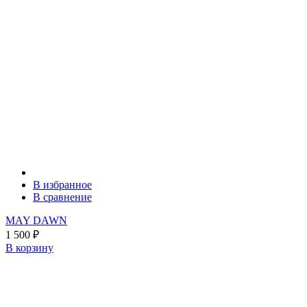
В избранное
В сравнение
MAY DAWN
1 500
₽
В корзину