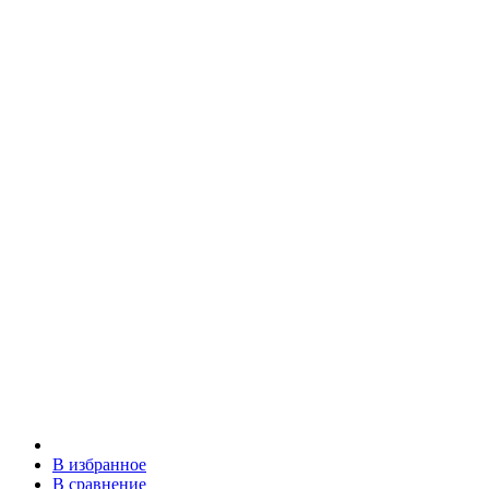
В избранное
В сравнение