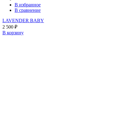
В избранное
В сравнение
LAVENDER BABY
2 500
₽
В корзину