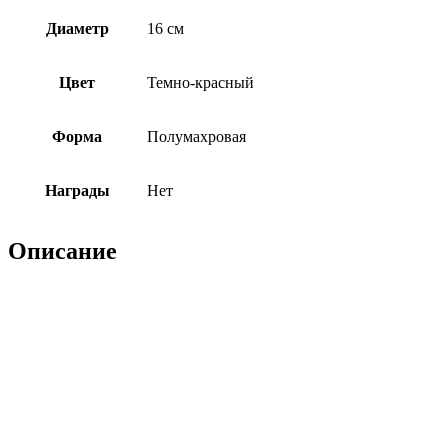
Диаметр
16 см
Цвет
Темно-красный
Форма
Полумахровая
Награды
Нет
Описание