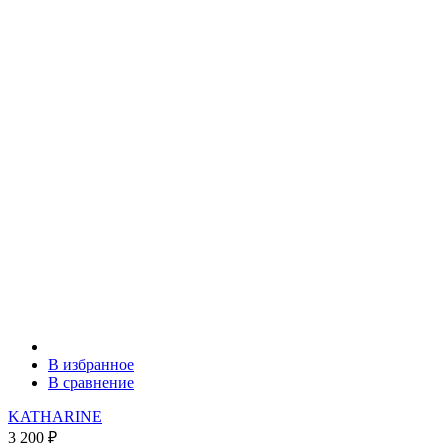
В избранное
В сравнение
KATHARINE
3 200
₽