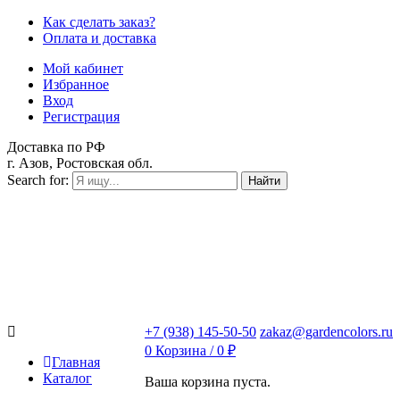
Как сделать заказ?
Оплата и доставка
Мой кабинет
Избранное
Вход
Регистрация
Доставка по РФ
г. Азов, Ростовская обл.
Search for:
Найти
+7 (938) 145-50-50
zakaz@gardencolors.ru
0
Корзина /
0
₽
Главная
Каталог
Ваша корзина пуста.