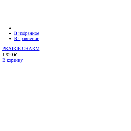
В избранное
В сравнение
PRAIRIE CHARM
1 950
₽
В корзину