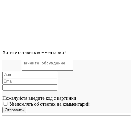
Хотите оставить комментарий?
Пожалуйста введите код с картинки
Уведомлять об ответах на комментарий