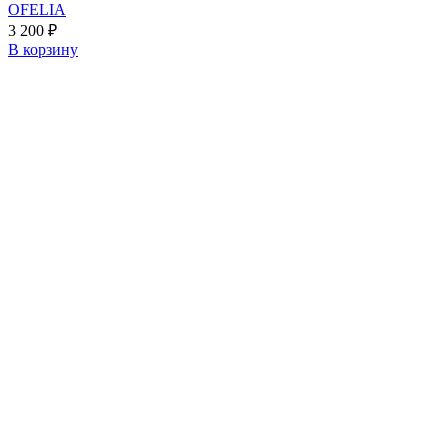
OFELIA
3 200
₽
В корзину