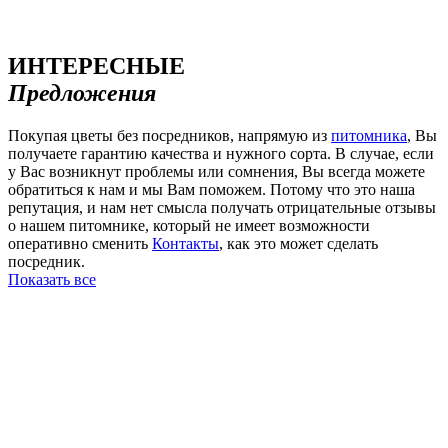
ИНТЕРЕСНЫЕ
Предложения
Покупая цветы без посредников, напрямую из
питомника
, Вы
получаете гарантию качества и нужного сорта. В случае, если
у Вас возникнут проблемы или сомнения, Вы всегда можете
обратиться к нам и мы Вам поможем. Потому что это наша
репутация, и нам нет смысла получать отрицательные отзывы
о нашем питомнике, который не имеет возможности
оперативно сменить
Контакты
, как это может сделать
посредник.
Показать все