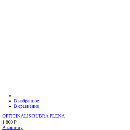
В избранное
В сравнение
OFFICINALIS RUBRA PLENA
1 800
₽
В корзину