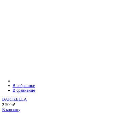
В избранное
В сравнение
BARTZELLA
2 500
₽
В корзину