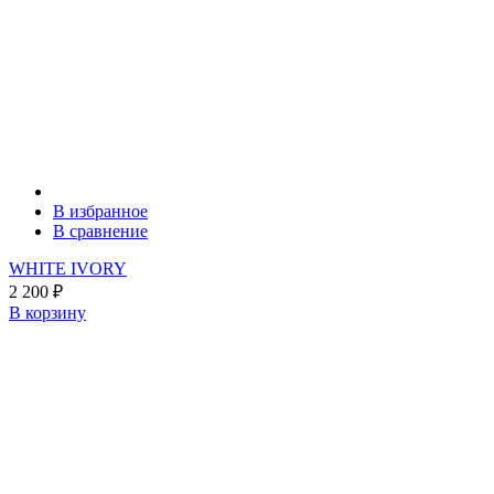
В избранное
В сравнение
WHITE IVORY
2 200
₽
В корзину