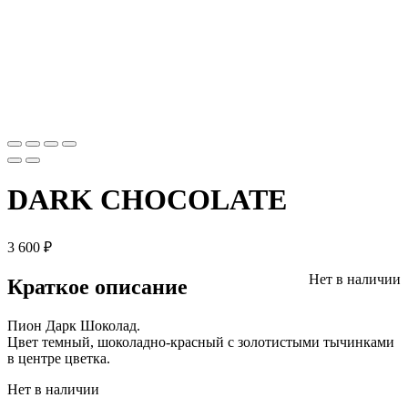
DARK CHOCOLATE
3 600
₽
Нет в наличии
Краткое описание
Пион Дарк Шоколад.
Цвет темный, шоколадно-красный с золотистыми тычинками
в центре цветка.
Нет в наличии