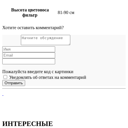
Высота цветоноса
81-90 см
фильтр
Хотите оставить комментарий?
Пожалуйста введите код с картинки
Уведомлять об ответах на комментарий
ИНТЕРЕСНЫЕ