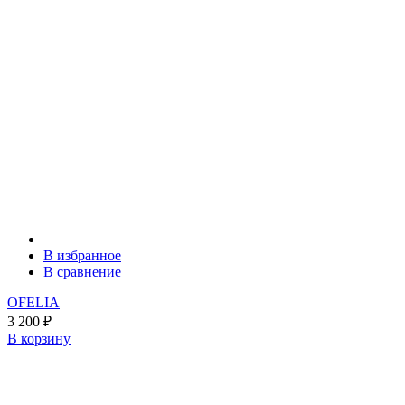
В избранное
В сравнение
OFELIA
3 200
₽
В корзину