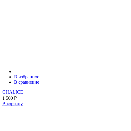
В избранное
В сравнение
CHALICE
1 500
₽
В корзину