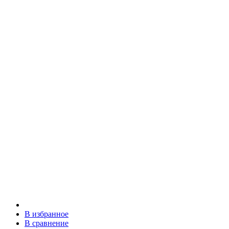
В избранное
В сравнение