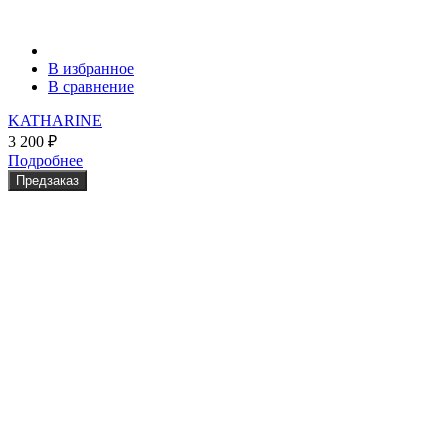
В избранное
В сравнение
KATHARINE
3 200
₽
Подробнее
Предзаказ