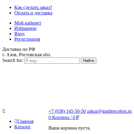
Как сделать заказ?
Оплата и доставка
Мой кабинет
Избранное
Вход
Регистрация
Доставка по РФ
г. Азов, Ростовская обл.
Search for:
Найти
+7 (938) 145-50-50
zakaz@gardencolors.ru
0
Корзина /
0
₽
Главная
Каталог
Ваша корзина пуста.