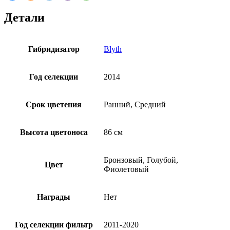
Детали
Гибридизатор
Blyth
Год селекции
2014
Срок цветения
Ранний, Средний
Высота цветоноса
86 см
Бронзовый, Голубой,
Цвет
Фиолетовый
Награды
Нет
Год селекции фильтр
2011-2020