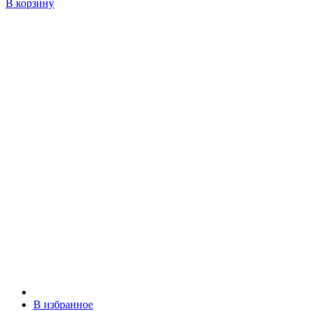
В корзину
В избранное