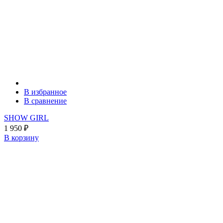
В избранное
В сравнение
SHOW GIRL
1 950
₽
В корзину