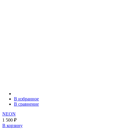
В избранное
В сравнение
NEON
1 500
₽
В корзину