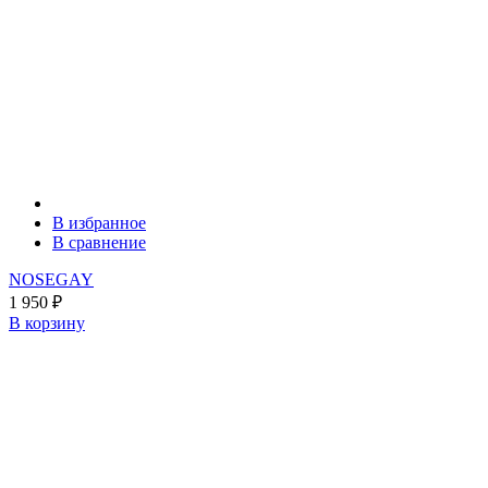
В избранное
В сравнение
NOSEGAY
1 950
₽
В корзину