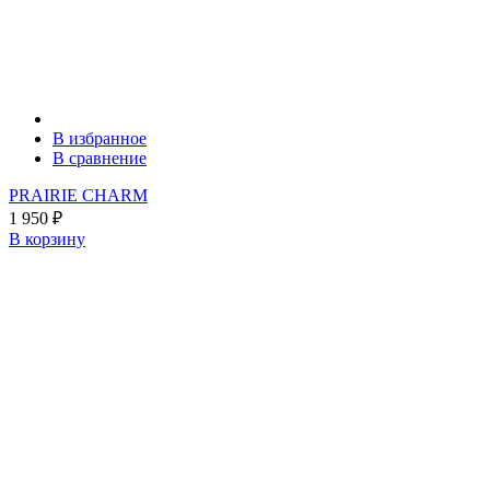
В избранное
В сравнение
PRAIRIE CHARM
1 950
₽
В корзину