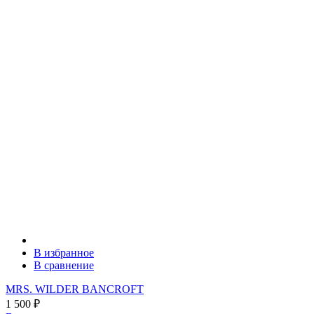
В избранное
В сравнение
MRS. WILDER BANCROFT
1 500
₽