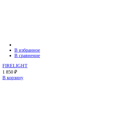
В избранное
В сравнение
FIRELIGHT
1 850
₽
В корзину