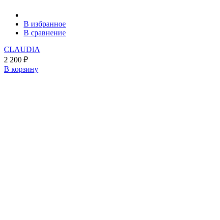
В избранное
В сравнение
CLAUDIA
2 200
₽
В корзину