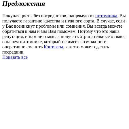
Предложения
Покупая цветы без посредников, напрямую из
питомника
, Вы
получаете гарантию качества и нужного сорта. В случае, если
у Вас возникнут проблемы или сомнения, Вы всегда можете
обратиться к нам и мы Вам поможем. Потому что это наша
репутация, и нам нет смысла получать отрицательные отзывы
о нашем питомнике, который не имеет возможности
оперативно сменить
Контакты
, как это может сделать
посредник.
Показать все