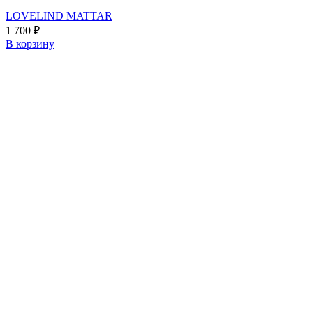
LOVELIND MATTAR
1 700
₽
В корзину