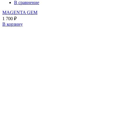
В сравнение
MAGENTA GEM
1 700
₽
В корзину