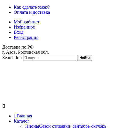
Как сделать заказ?
Оплата и доставка
Мой кабинет
Избранное
Вход
Регистрация
Доставка по РФ
г. Азов, Ростовская обл.
Search for:
Найти
Главная
Каталог
Пионы
Сезон отправки:
сентябрь-октябрь