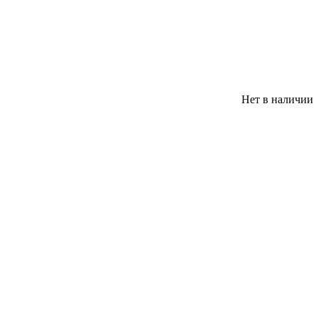
Нет в наличии