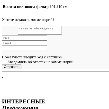
Высота цветоноса фильтр
101-110 см
Хотите оставить комментарий?
Пожалуйста введите код с картинки
Уведомлять об ответах на комментарий
ИНТЕРЕСНЫЕ
Предложения