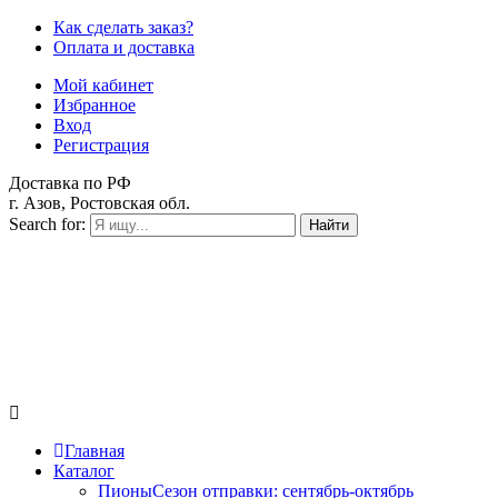
Как сделать заказ?
Оплата и доставка
Мой кабинет
Избранное
Вход
Регистрация
Доставка по РФ
г. Азов, Ростовская обл.
Search for:
Найти
Главная
Каталог
Пионы
Сезон отправки:
сентябрь-октябрь