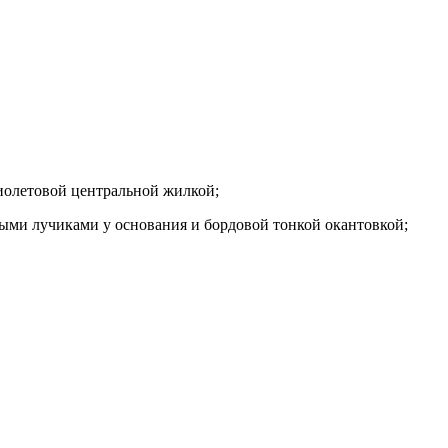
иолетовой центральной жилкой;
ыми лучиками у основания и бордовой тонкой окантовкой;