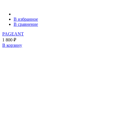
В избранное
В сравнение
PAGEANT
1 800
₽
В корзину