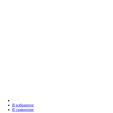
В избранное
В сравнение