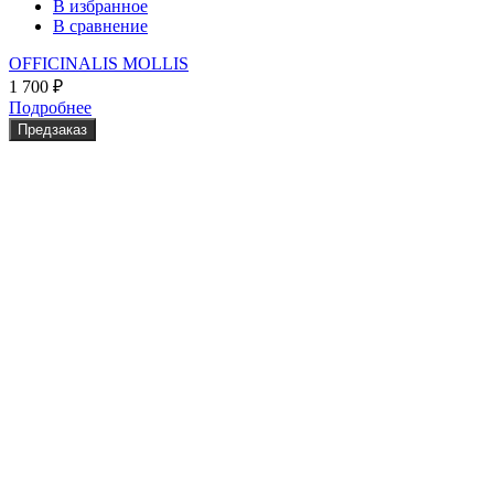
В избранное
В сравнение
OFFICINALIS MOLLIS
1 700
₽
Подробнее
Предзаказ