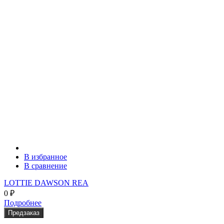
В избранное
В сравнение
LOTTIE DAWSON REA
0
₽
Подробнее
Предзаказ