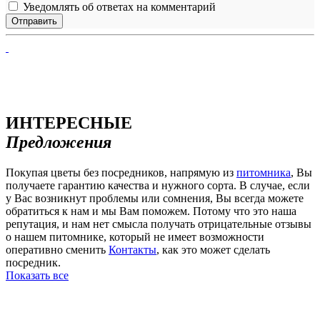
Уведомлять об ответах на комментарий
ИНТЕРЕСНЫЕ
Предложения
Покупая цветы без посредников, напрямую из
питомника
, Вы
получаете гарантию качества и нужного сорта. В случае, если
у Вас возникнут проблемы или сомнения, Вы всегда можете
обратиться к нам и мы Вам поможем. Потому что это наша
репутация, и нам нет смысла получать отрицательные отзывы
о нашем питомнике, который не имеет возможности
оперативно сменить
Контакты
, как это может сделать
посредник.
Показать все