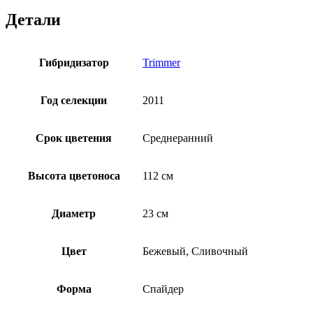
Детали
Гибридизатор
Trimmer
Год селекции
2011
Срок цветения
Среднеранний
Высота цветоноса
112 см
Диаметр
23 см
Цвет
Бежевый, Сливочный
Форма
Спайдер