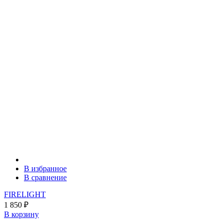
В избранное
В сравнение
FIRELIGHT
1 850
₽
В корзину