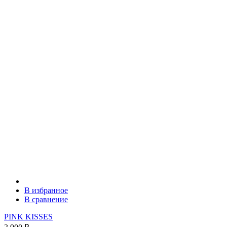
В избранное
В сравнение
PINK KISSES