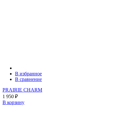
В избранное
В сравнение
PRAIRIE CHARM
1 950
₽
В корзину