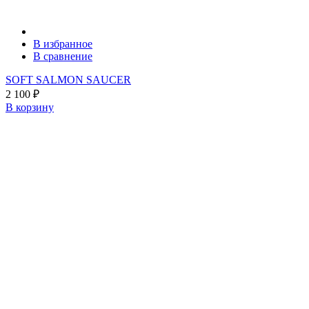
В избранное
В сравнение
SOFT SALMON SAUCER
2 100
₽
В корзину