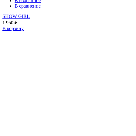
В избранное
В сравнение
SHOW GIRL
1 950
₽
В корзину