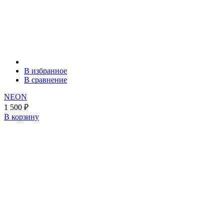
В избранное
В сравнение
NEON
1 500
₽
В корзину