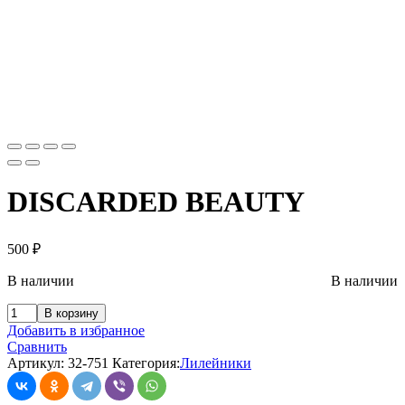
DISCARDED BEAUTY
500
₽
В наличии
В наличии
В корзину
Добавить в избранное
Сравнить
Артикул:
32-751
Категория:
Лилейники