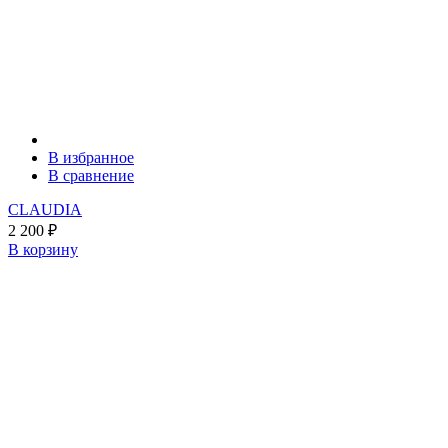
В избранное
В сравнение
CLAUDIA
2 200
₽
В корзину