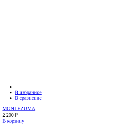
В избранное
В сравнение
MONTEZUMA
2 200
₽
В корзину