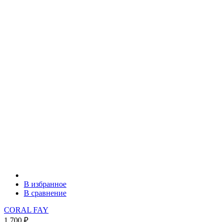
В избранное
В сравнение
CORAL FAY
1 700
₽