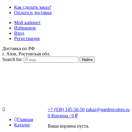
Как сделать заказ?
Оплата и доставка
Мой кабинет
Избранное
Вход
Регистрация
Доставка по РФ
г. Азов, Ростовская обл.
Search for:
Найти
+7 (938) 145-50-50
zakaz@gardencolors.ru
0
Корзина /
0
₽
Главная
Каталог
Ваша корзина пуста.