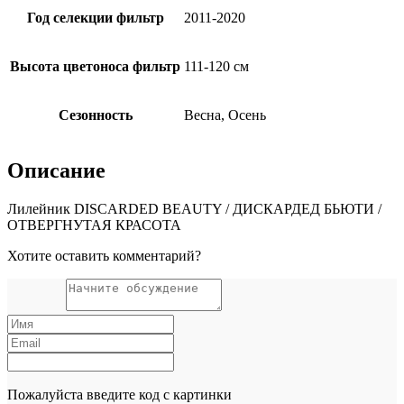
Год селекции фильтр
2011-2020
Высота цветоноса фильтр
111-120 см
Сезонность
Весна, Осень
Описание
Лилейник DISCARDED BEAUTY / ДИСКАРДЕД БЬЮТИ /
ОТВЕРГНУТАЯ КРАСОТА
Хотите оставить комментарий?
Пожалуйста введите код с картинки