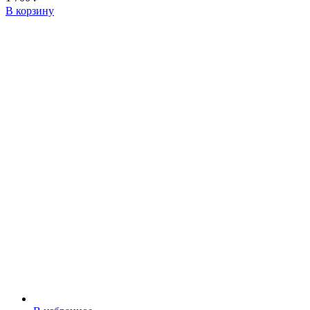
В корзину