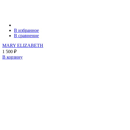
В избранное
В сравнение
MARY ELIZABETH
1 500
₽
В корзину