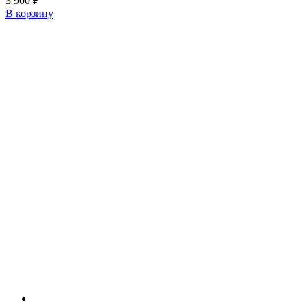
3 900
₽
В корзину