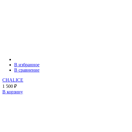
В избранное
В сравнение
CHALICE
1 500
₽
В корзину