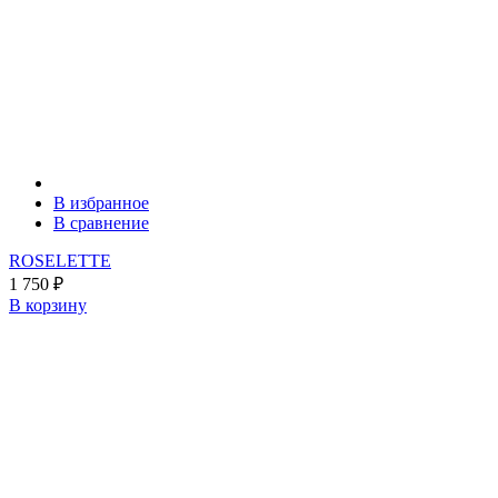
В избранное
В сравнение
ROSELETTE
1 750
₽
В корзину