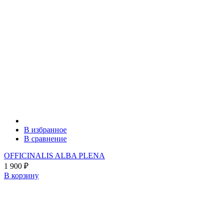
В избранное
В сравнение
OFFICINALIS ALBA PLENA
1 900
₽
В корзину