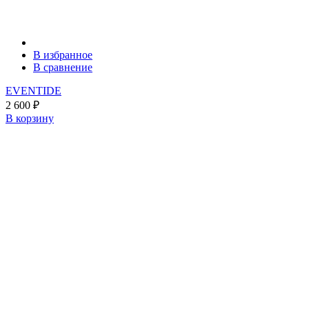
В избранное
В сравнение
EVENTIDE
2 600
₽
В корзину