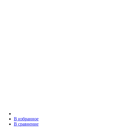
В избранное
В сравнение