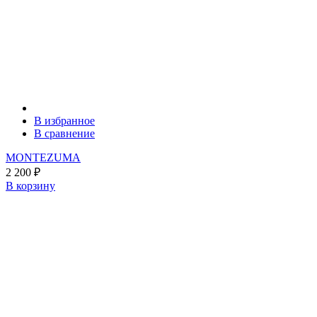
В избранное
В сравнение
MONTEZUMA
2 200
₽
В корзину