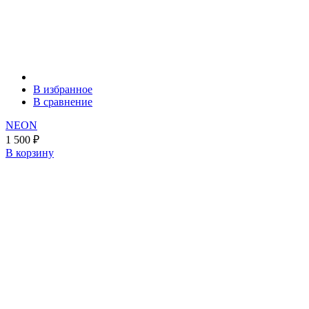
В избранное
В сравнение
NEON
1 500
₽
В корзину