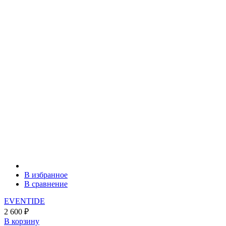
В избранное
В сравнение
EVENTIDE
2 600
₽
В корзину