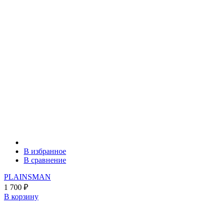
В избранное
В сравнение
PLAINSMAN
1 700
₽
В корзину