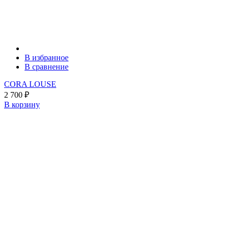
В избранное
В сравнение
CORA LOUSE
2 700
₽
В корзину