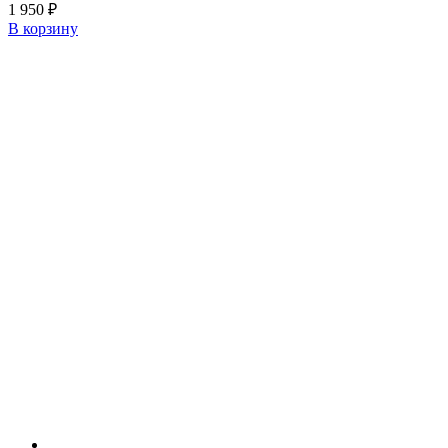
1 950
₽
В корзину