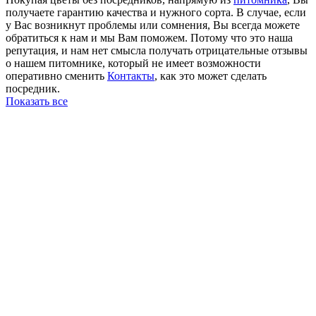
получаете гарантию качества и нужного сорта. В случае, если
у Вас возникнут проблемы или сомнения, Вы всегда можете
обратиться к нам и мы Вам поможем. Потому что это наша
репутация, и нам нет смысла получать отрицательные отзывы
о нашем питомнике, который не имеет возможности
оперативно сменить
Контакты
, как это может сделать
посредник.
Показать все