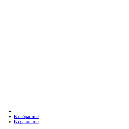
В избранное
В сравнение