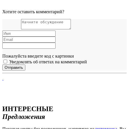
Хотите оставить комментарий?
Пожалуйста введите код с картинки
Уведомлять об ответах на комментарий
ИНТЕРЕСНЫЕ
Предложения
Покупая цветы без посредников, напрямую из
питомника
, Вы