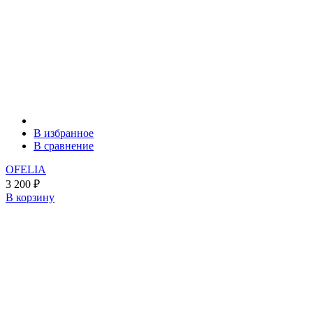
В избранное
В сравнение
OFELIA
3 200
₽
В корзину