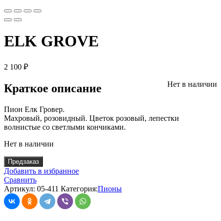
ELK GROVE
2 100
₽
Нет в наличии
Краткое описание
Пион Елк Гровер.
Махровый, розовидный. Цветок розовый, лепестки
волнистые со светлыми кончиками.
Нет в наличии
Предзаказ
Добавить в избранное
Сравнить
Артикул:
05-411
Категория:
Пионы