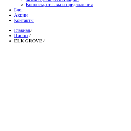
Вопросы, отзывы и предложения
Блог
Акции
Контакты
Главная
⁄
Пионы
⁄
ELK GROVE
⁄