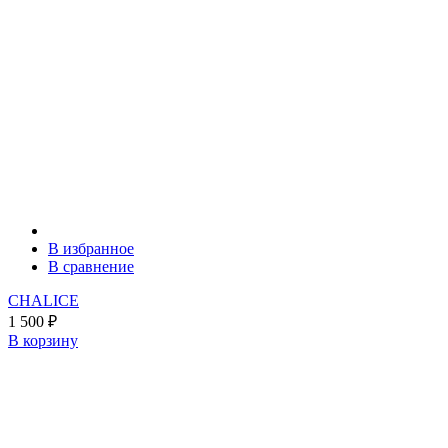
В избранное
В сравнение
CHALICE
1 500
₽
В корзину