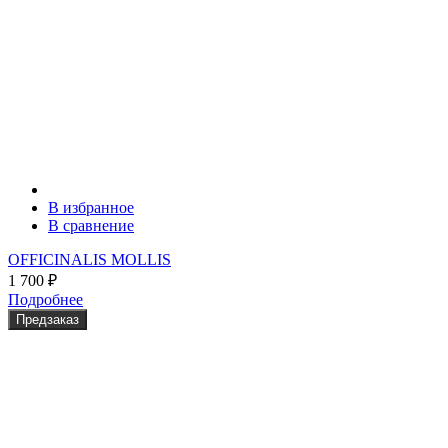
В избранное
В сравнение
OFFICINALIS MOLLIS
1 700
₽
Подробнее
Предзаказ