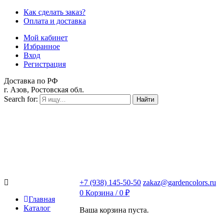
Как сделать заказ?
Оплата и доставка
Мой кабинет
Избранное
Вход
Регистрация
Доставка по РФ
г. Азов, Ростовская обл.
Search for:
Найти
+7 (938) 145-50-50
zakaz@gardencolors.ru
0
Корзина /
0
₽
Главная
Каталог
Ваша корзина пуста.