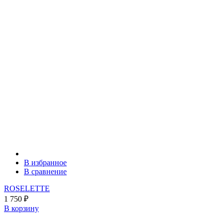
В избранное
В сравнение
ROSELETTE
1 750
₽
В корзину