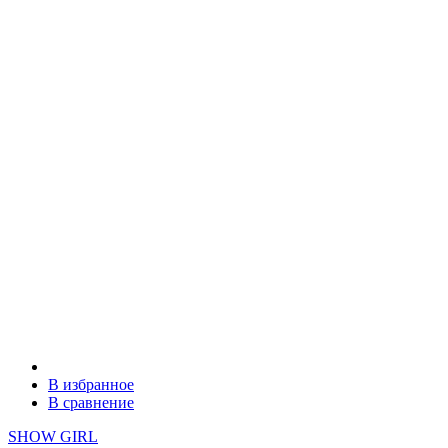
В избранное
В сравнение
SHOW GIRL