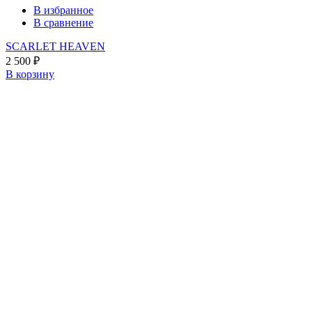
В избранное
В сравнение
SCARLET HEAVEN
2 500
₽
В корзину