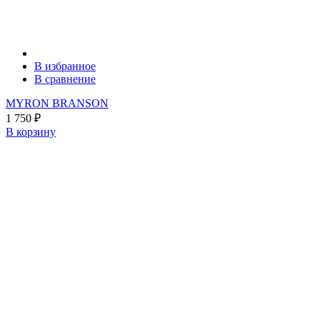
В избранное
В сравнение
MYRON BRANSON
1 750
₽
В корзину