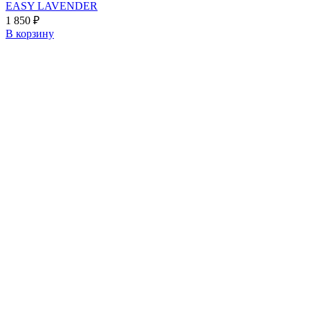
EASY LAVENDER
1 850
₽
В корзину