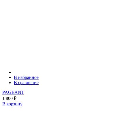
В избранное
В сравнение
PAGEANT
1 800
₽
В корзину