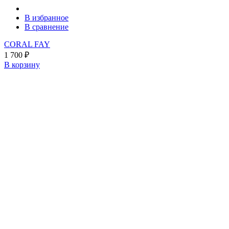
В избранное
В сравнение
CORAL FAY
1 700
₽
В корзину