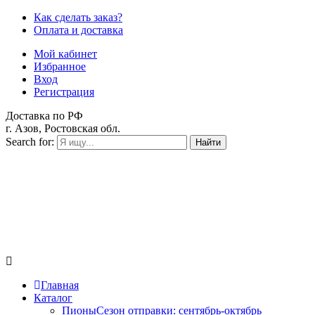
Как сделать заказ?
Оплата и доставка
Мой кабинет
Избранное
Вход
Регистрация
Доставка по РФ
г. Азов, Ростовская обл.
Search for:
Найти
Главная
Каталог
Пионы
Сезон отправки:
сентябрь-октябрь