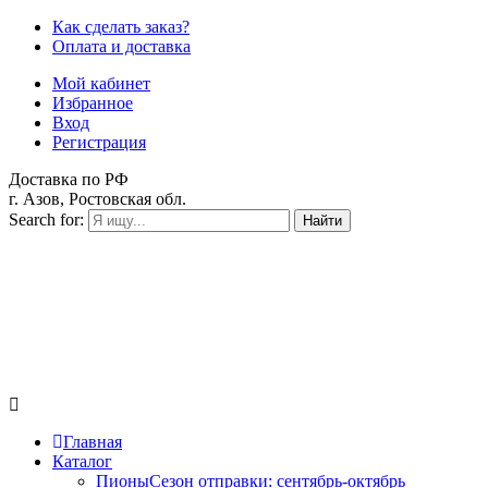
Как сделать заказ?
Оплата и доставка
Мой кабинет
Избранное
Вход
Регистрация
Доставка по РФ
г. Азов, Ростовская обл.
Search for:
Найти
Главная
Каталог
Пионы
Сезон отправки:
сентябрь-октябрь