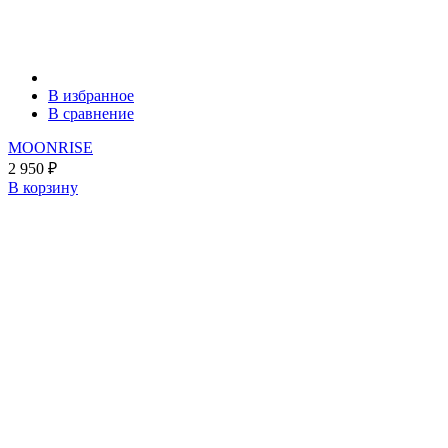
В избранное
В сравнение
MOONRISE
2 950
₽
В корзину