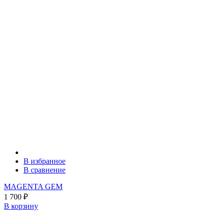
В избранное
В сравнение
MAGENTA GEM
1 700
₽
В корзину