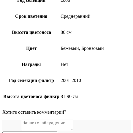
Год селекции
2006
Срок цветения
Среднеранний
Высота цветоноса
86 см
Цвет
Бежевый, Бронзовый
Награды
Нет
Год селекции фильтр
2001-2010
Высота цветоноса фильтр
81-90 см
Хотите оставить комментарий?