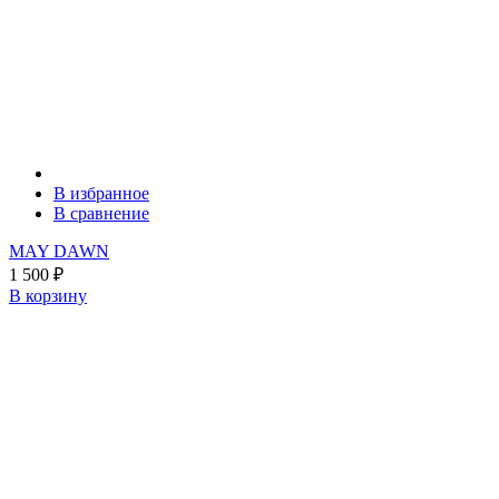
В избранное
В сравнение
MAY DAWN
1 500
₽
В корзину