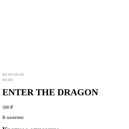
ENTER THE DRAGON
500
₽
В наличии