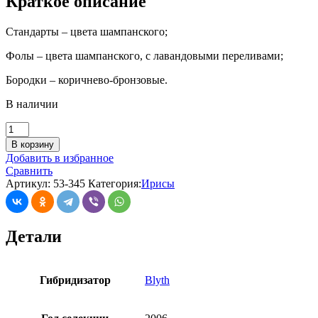
Краткое описание
Стандарты – цвета шампанского;
Фолы – цвета шампанского, с лавандовыми переливами;
Бородки – коричнево-бронзовые.
В наличии
В корзину
Добавить в избранное
Сравнить
Артикул:
53-345
Категория:
Ирисы
Детали
Гибридизатор
Blyth