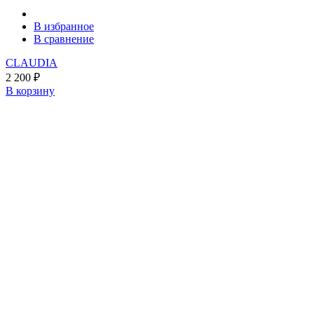
В избранное
В сравнение
CLAUDIA
2 200
₽
В корзину