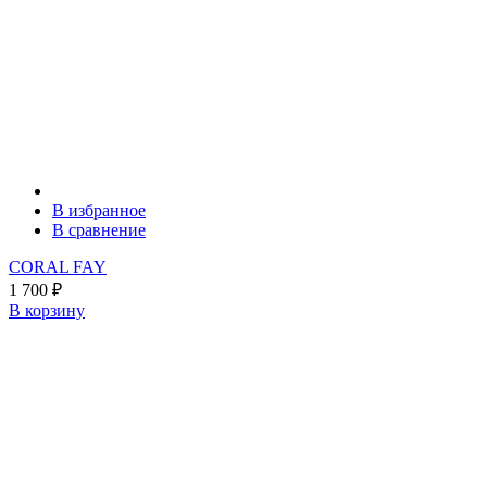
В избранное
В сравнение
CORAL FAY
1 700
₽
В корзину