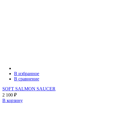
В избранное
В сравнение
SOFT SALMON SAUCER
2 100
₽
В корзину