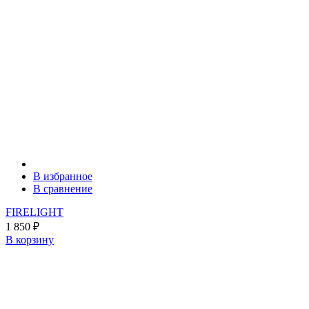
В избранное
В сравнение
FIRELIGHT
1 850
₽
В корзину