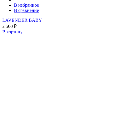
В избранное
В сравнение
LAVENDER BABY
2 500
₽
В корзину