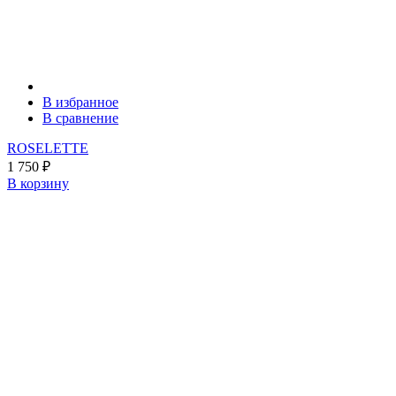
В избранное
В сравнение
ROSELETTE
1 750
₽
В корзину