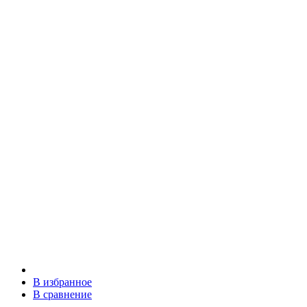
В избранное
В сравнение