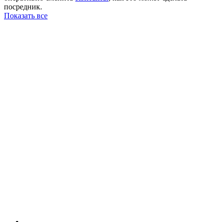
посредник.
Показать все