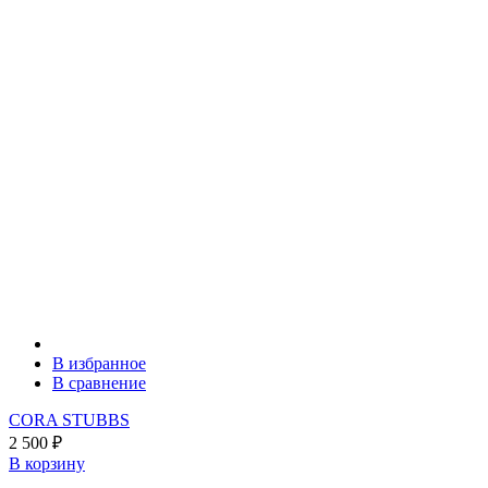
В избранное
В сравнение
CORA STUBBS
2 500
₽
В корзину