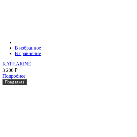
В избранное
В сравнение
KATHARINE
3 200
₽
Подробнее
Предзаказ