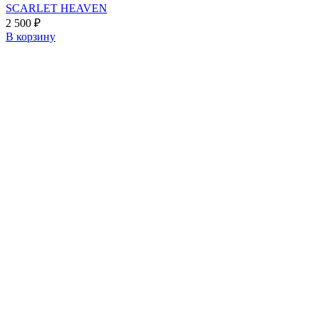
SCARLET HEAVEN
2 500
₽
В корзину