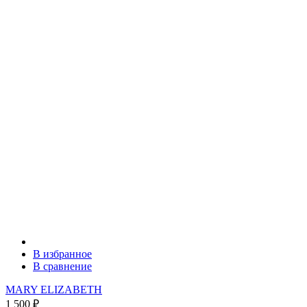
В избранное
В сравнение
MARY ELIZABETH
1 500
₽