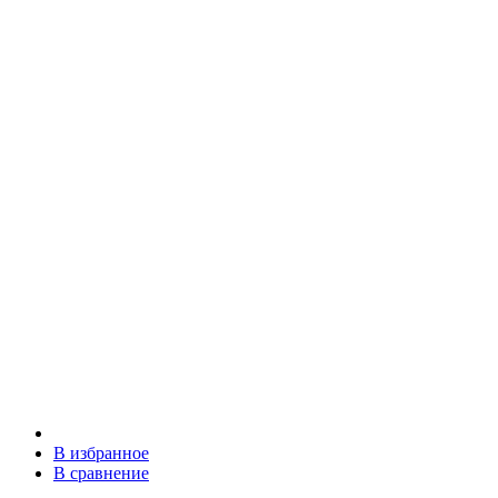
В избранное
В сравнение