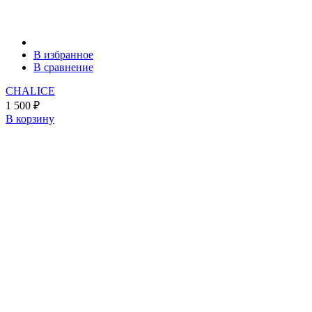
В избранное
В сравнение
CHALICE
1 500
₽
В корзину