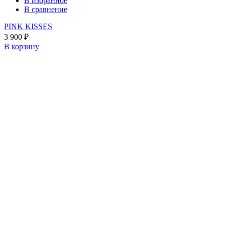
В избранное
В сравнение
PINK KISSES
3 900
₽
В корзину