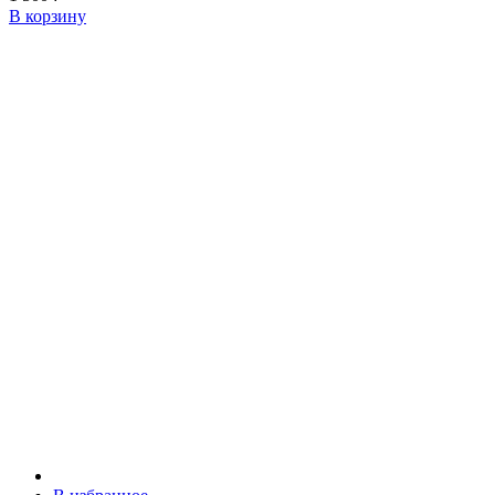
В корзину