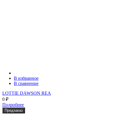
В избранное
В сравнение
LOTTIE DAWSON REA
0
₽
Подробнее
Предзаказ