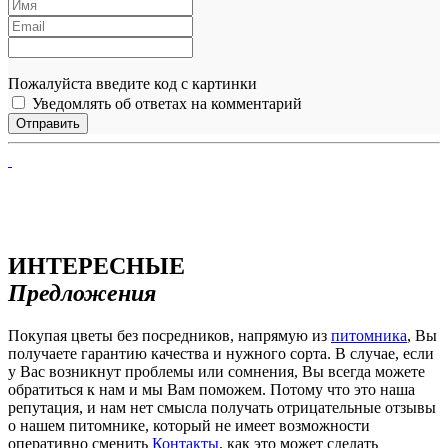
Пожалуйста введите код с картинки
Уведомлять об ответах на комментарий
ИНТЕРЕСНЫЕ
Предложения
Покупая цветы без посредников, напрямую из
питомника
, Вы
получаете гарантию качества и нужного сорта. В случае, если
у Вас возникнут проблемы или сомнения, Вы всегда можете
обратиться к нам и мы Вам поможем. Потому что это наша
репутация, и нам нет смысла получать отрицательные отзывы
о нашем питомнике, который не имеет возможности
оперативно сменить
Контакты
, как это может сделать