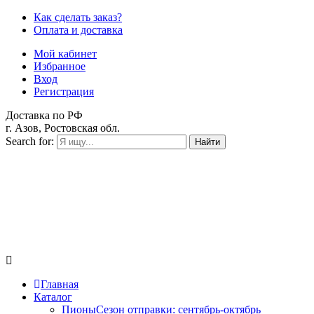
Как сделать заказ?
Оплата и доставка
Мой кабинет
Избранное
Вход
Регистрация
Доставка по РФ
г. Азов, Ростовская обл.
Search for:
Найти
Главная
Каталог
Пионы
Сезон отправки:
сентябрь-октябрь