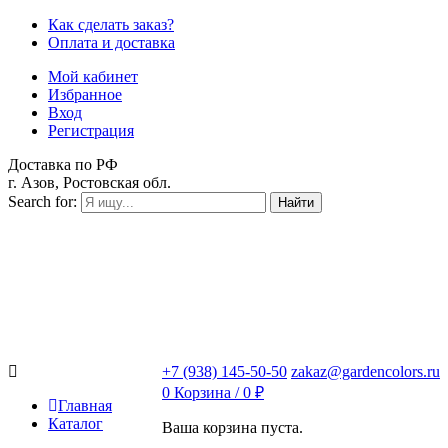
Как сделать заказ?
Оплата и доставка
Мой кабинет
Избранное
Вход
Регистрация
Доставка по РФ
г. Азов, Ростовская обл.
Search for:
Найти
+7 (938) 145-50-50
zakaz@gardencolors.ru
0
Корзина /
0
₽
Главная
Каталог
Ваша корзина пуста.