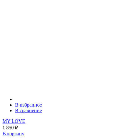
В избранное
В сравнение
MY LOVE
1 850
₽
В корзину