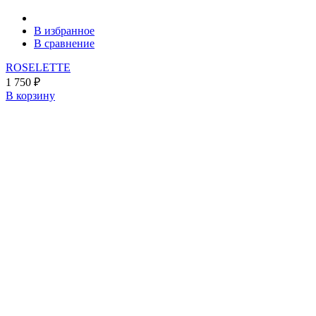
В избранное
В сравнение
ROSELETTE
1 750
₽
В корзину