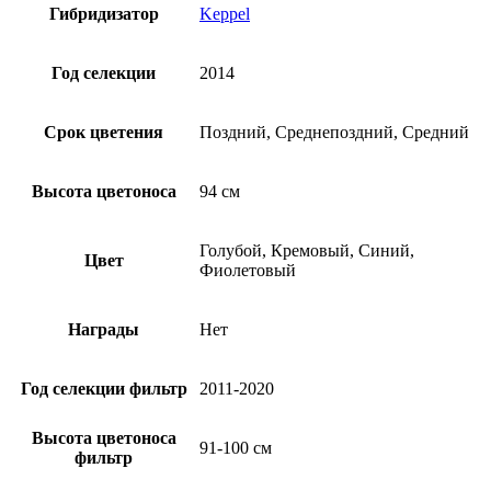
Гибридизатор
Keppel
Год селекции
2014
Срок цветения
Поздний, Среднепоздний, Средний
Высота цветоноса
94 см
Голубой, Кремовый, Синий,
Цвет
Фиолетовый
Награды
Нет
Год селекции фильтр
2011-2020
Высота цветоноса
91-100 см
фильтр