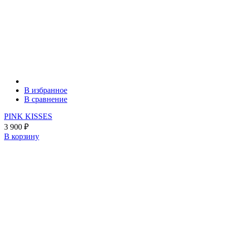
В избранное
В сравнение
PINK KISSES
3 900
₽
В корзину