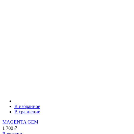
В избранное
В сравнение
MAGENTA GEM
1 700
₽
В корзину