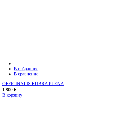
В избранное
В сравнение
OFFICINALIS RUBRA PLENA
1 800
₽
В корзину