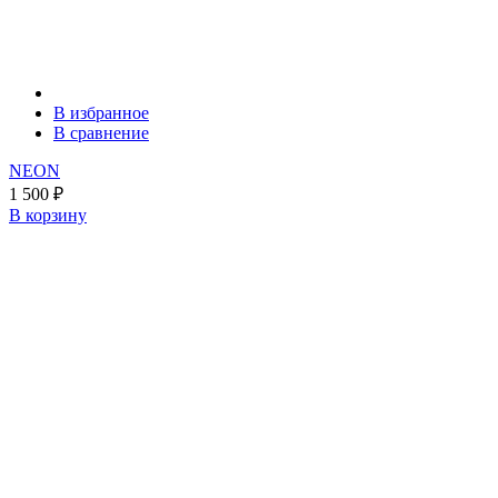
В избранное
В сравнение
NEON
1 500
₽
В корзину