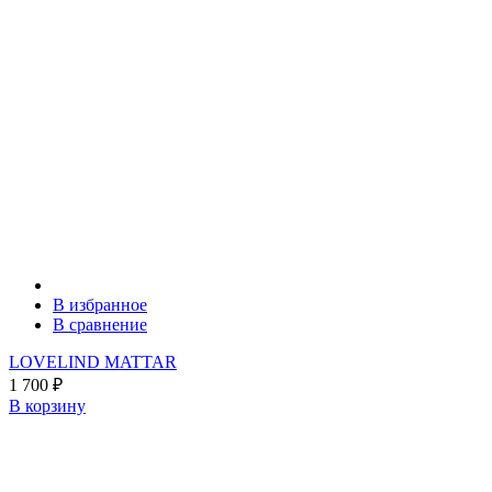
В избранное
В сравнение
LOVELIND MATTAR
1 700
₽
В корзину