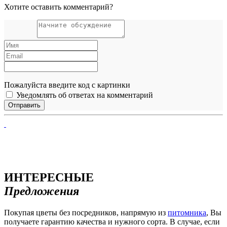
Хотите оставить комментарий?
Пожалуйста введите код с картинки
Уведомлять об ответах на комментарий
ИНТЕРЕСНЫЕ
Предложения
Покупая цветы без посредников, напрямую из
питомника
, Вы
получаете гарантию качества и нужного сорта. В случае, если