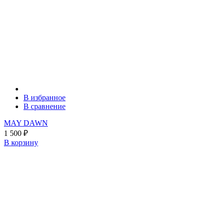
В избранное
В сравнение
MAY DAWN
1 500
₽
В корзину