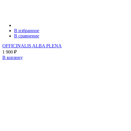
В избранное
В сравнение
OFFICINALIS ALBA PLENA
1 900
₽
В корзину