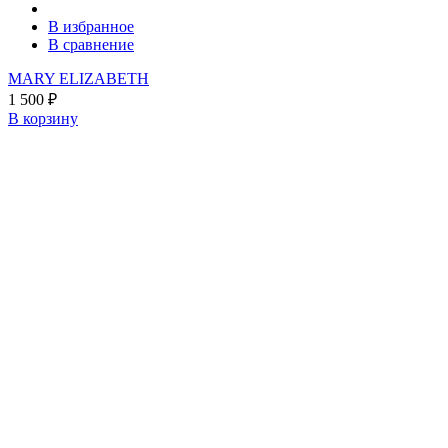
В избранное
В сравнение
MARY ELIZABETH
1 500
₽
В корзину