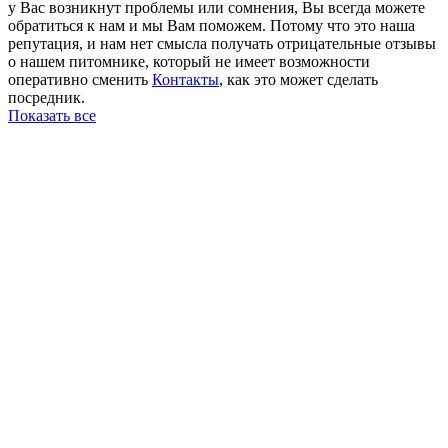
у Вас возникнут проблемы или сомнения, Вы всегда можете
обратиться к нам и мы Вам поможем. Потому что это наша
репутация, и нам нет смысла получать отрицательные отзывы
о нашем питомнике, который не имеет возможности
оперативно сменить
Контакты
, как это может сделать
посредник.
Показать все