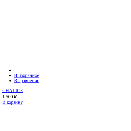
В избранное
В сравнение
CHALICE
1 500
₽
В корзину