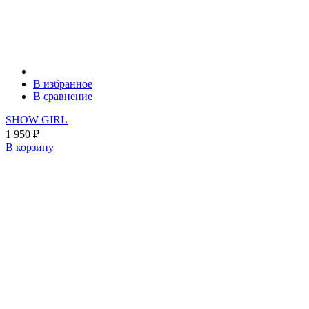
В избранное
В сравнение
SHOW GIRL
1 950
₽
В корзину