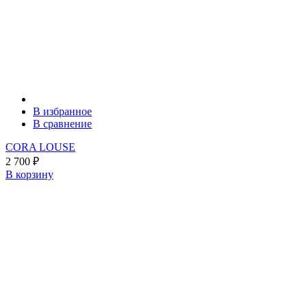
В избранное
В сравнение
CORA LOUSE
2 700
₽
В корзину