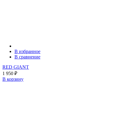
В избранное
В сравнение
RED GIANT
1 950
₽
В корзину