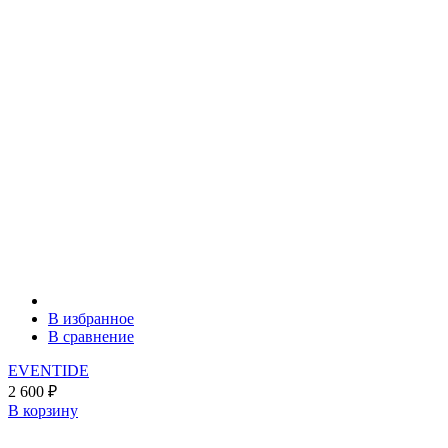
В избранное
В сравнение
EVENTIDE
2 600
₽
В корзину