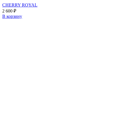
CHERRY ROYAL
2 600
₽
В корзину