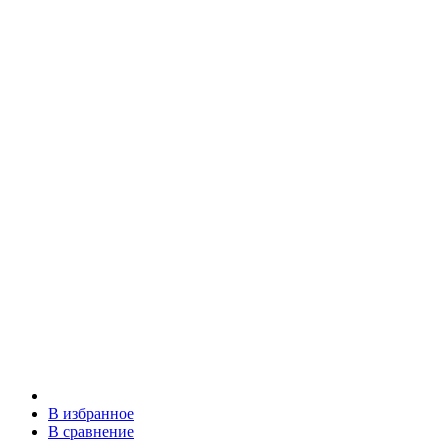
В избранное
В сравнение