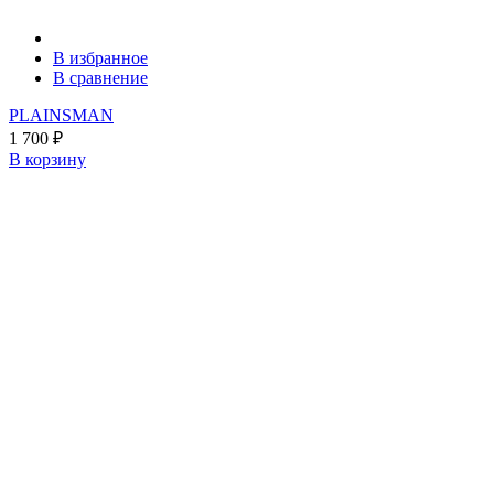
В избранное
В сравнение
PLAINSMAN
1 700
₽
В корзину