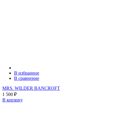
В избранное
В сравнение
MRS. WILDER BANCROFT
1 500
₽
В корзину