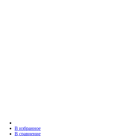
В избранное
В сравнение