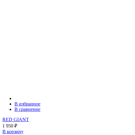
В избранное
В сравнение
RED GIANT
1 950
₽
В корзину