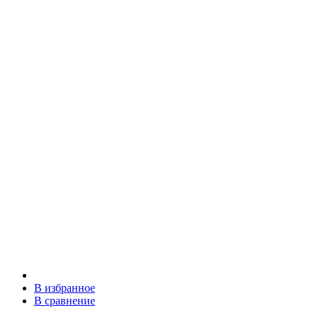
В избранное
В сравнение