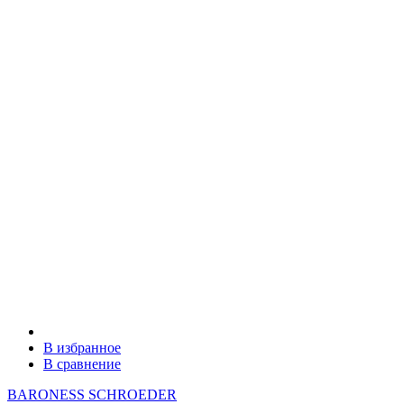
В избранное
В сравнение
BARONESS SCHROEDER