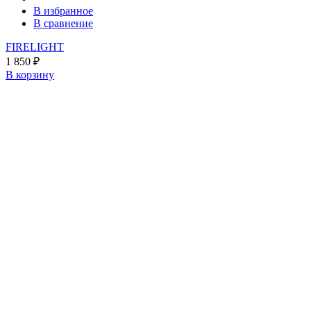
В избранное
В сравнение
FIRELIGHT
1 850
₽
В корзину