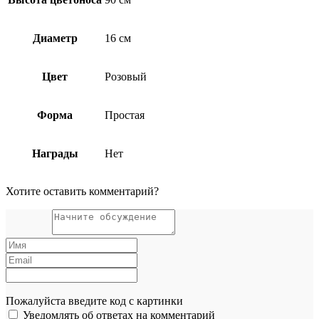
Диаметр
16 см
Цвет
Розовый
Форма
Простая
Награды
Нет
Хотите оставить комментарий?
Пожалуйста введите код с картинки
Уведомлять об ответах на комментарий