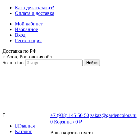
Как сделать заказ?
Оплата и доставка
Мой кабинет
Избранное
Вход
Регистрация
Доставка по РФ
г. Азов, Ростовская обл.
Search for:
Найти
+7 (938) 145-50-50
zakaz@gardencolors.ru
0
Корзина /
0
₽
Главная
Каталог
Ваша корзина пуста.