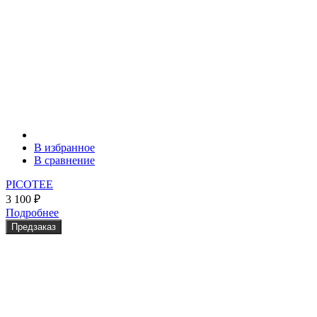
В избранное
В сравнение
PICOTEE
3 100
₽
Подробнее
Предзаказ