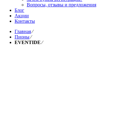
Вопросы, отзывы и предложения
Блог
Акции
Контакты
Главная
⁄
Пионы
⁄
EVENTIDE
⁄