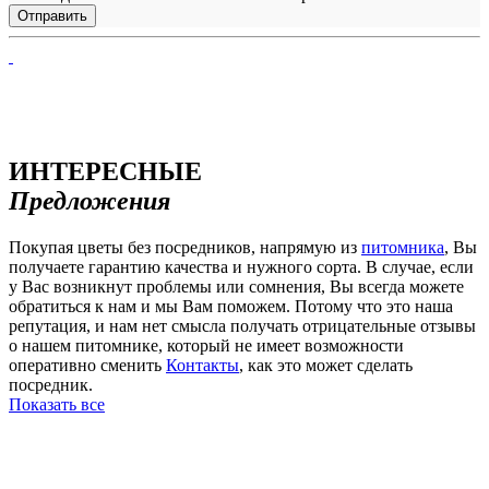
ИНТЕРЕСНЫЕ
Предложения
Покупая цветы без посредников, напрямую из
питомника
, Вы
получаете гарантию качества и нужного сорта. В случае, если
у Вас возникнут проблемы или сомнения, Вы всегда можете
обратиться к нам и мы Вам поможем. Потому что это наша
репутация, и нам нет смысла получать отрицательные отзывы
о нашем питомнике, который не имеет возможности
оперативно сменить
Контакты
, как это может сделать
посредник.
Показать все