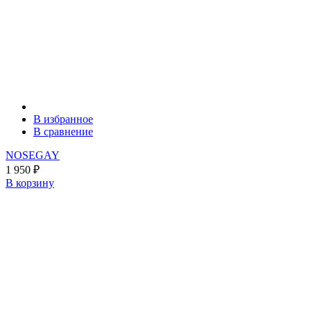
В избранное
В сравнение
NOSEGAY
1 950
₽
В корзину