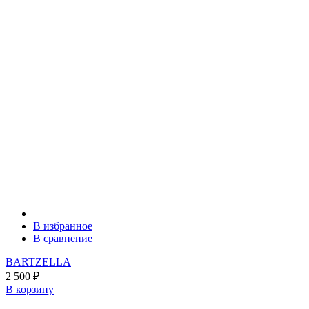
В избранное
В сравнение
BARTZELLA
2 500
₽
В корзину