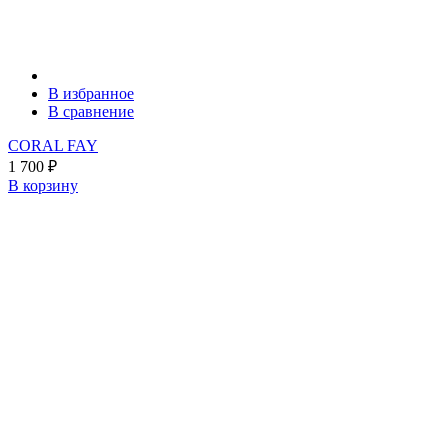
В избранное
В сравнение
CORAL FAY
1 700
₽
В корзину