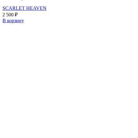
SCARLET HEAVEN
2 500
₽
В корзину