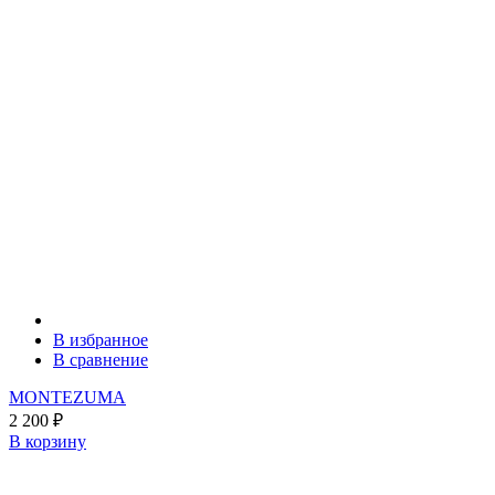
В избранное
В сравнение
MONTEZUMA
2 200
₽
В корзину