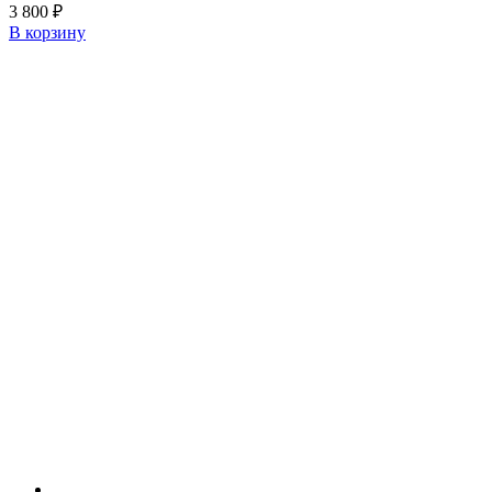
3 800
₽
В корзину