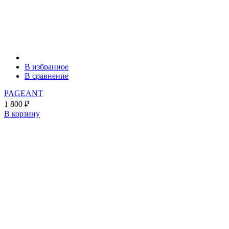
В избранное
В сравнение
PAGEANT
1 800
₽
В корзину