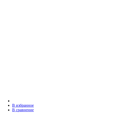
В избранное
В сравнение