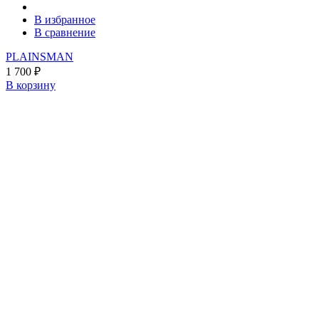
В избранное
В сравнение
PLAINSMAN
1 700
₽
В корзину