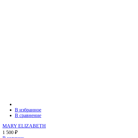
В избранное
В сравнение
MARY ELIZABETH
1 500
₽