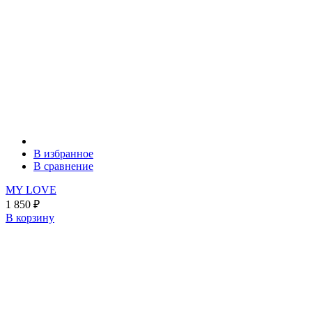
В избранное
В сравнение
MY LOVE
1 850
₽
В корзину