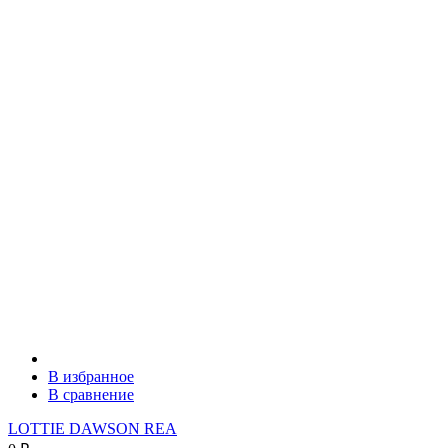
В избранное
В сравнение
LOTTIE DAWSON REA