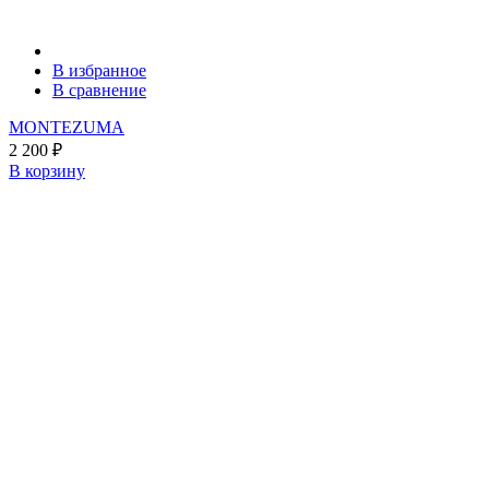
В избранное
В сравнение
MONTEZUMA
2 200
₽
В корзину