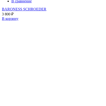
В сравнение
BARONESS SCHROEDER
3 800
₽
В корзину