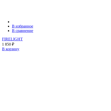
В избранное
В сравнение
FIRELIGHT
1 850
₽
В корзину