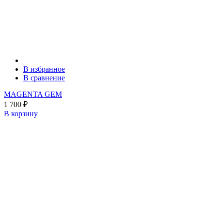
В избранное
В сравнение
MAGENTA GEM
1 700
₽
В корзину