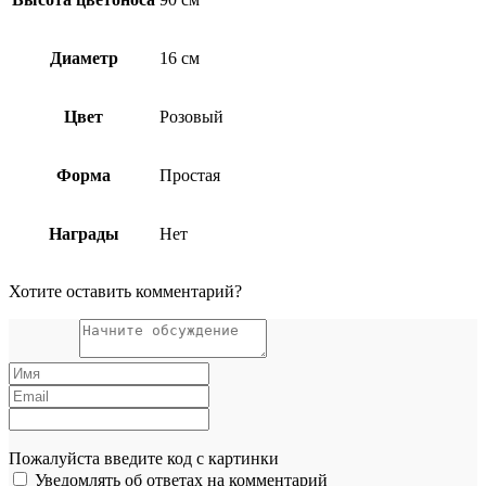
Диаметр
16 см
Цвет
Розовый
Форма
Простая
Награды
Нет
Хотите оставить комментарий?
Пожалуйста введите код с картинки
Уведомлять об ответах на комментарий