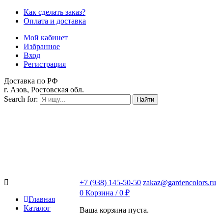
Как сделать заказ?
Оплата и доставка
Мой кабинет
Избранное
Вход
Регистрация
Доставка по РФ
г. Азов, Ростовская обл.
Search for:
Найти
+7 (938) 145-50-50
zakaz@gardencolors.ru
0
Корзина /
0
₽
Главная
Каталог
Ваша корзина пуста.