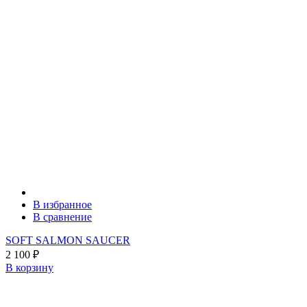
В избранное
В сравнение
SOFT SALMON SAUCER
2 100
₽
В корзину