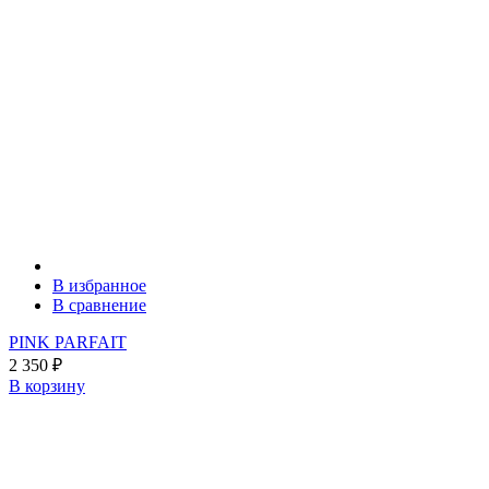
В избранное
В сравнение
PINK PARFAIT
2 350
₽
В корзину