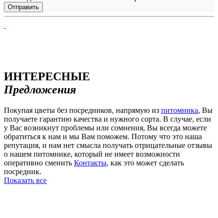
ИНТЕРЕСНЫЕ
Предложения
Покупая цветы без посредников, напрямую из
питомника
, Вы
получаете гарантию качества и нужного сорта. В случае, если
у Вас возникнут проблемы или сомнения, Вы всегда можете
обратиться к нам и мы Вам поможем. Потому что это наша
репутация, и нам нет смысла получать отрицательные отзывы
о нашем питомнике, который не имеет возможности
оперативно сменить
Контакты
, как это может сделать
посредник.
Показать все