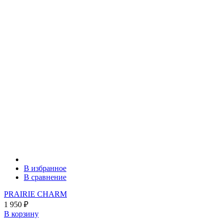
В избранное
В сравнение
PRAIRIE CHARM
1 950
₽
В корзину