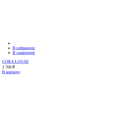
В избранное
В сравнение
CORA LOUSE
2 700
₽
В корзину