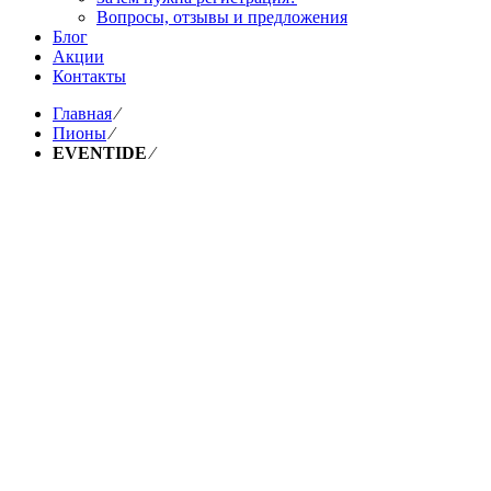
Вопросы, отзывы и предложения
Блог
Акции
Контакты
Главная
⁄
Пионы
⁄
EVENTIDE
⁄