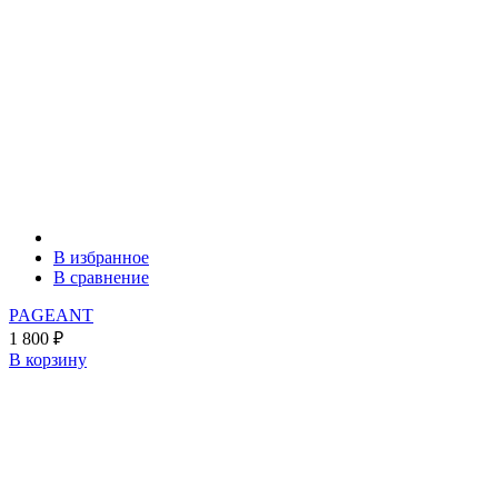
В избранное
В сравнение
PAGEANT
1 800
₽
В корзину