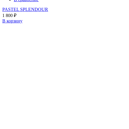
PASTEL SPLENDOUR
1 800
₽
В корзину