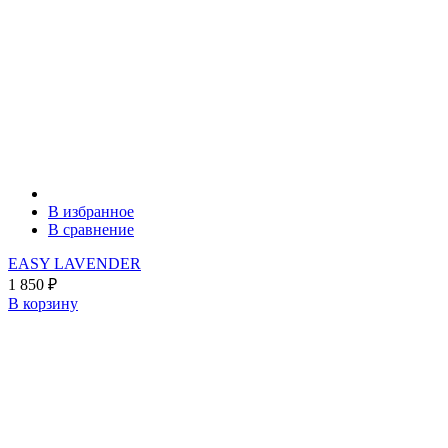
В избранное
В сравнение
EASY LAVENDER
1 850
₽
В корзину