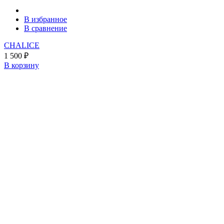
В избранное
В сравнение
CHALICE
1 500
₽
В корзину