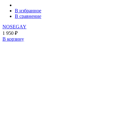
В избранное
В сравнение
NOSEGAY
1 950
₽
В корзину