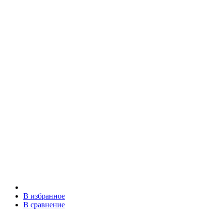
В избранное
В сравнение