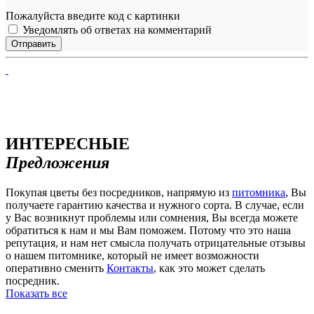
Пожалуйста введите код с картинки
Уведомлять об ответах на комментарий
ИНТЕРЕСНЫЕ
Предложения
Покупая цветы без посредников, напрямую из
питомника
, Вы
получаете гарантию качества и нужного сорта. В случае, если
у Вас возникнут проблемы или сомнения, Вы всегда можете
обратиться к нам и мы Вам поможем. Потому что это наша
репутация, и нам нет смысла получать отрицательные отзывы
о нашем питомнике, который не имеет возможности
оперативно сменить
Контакты
, как это может сделать
посредник.
Показать все