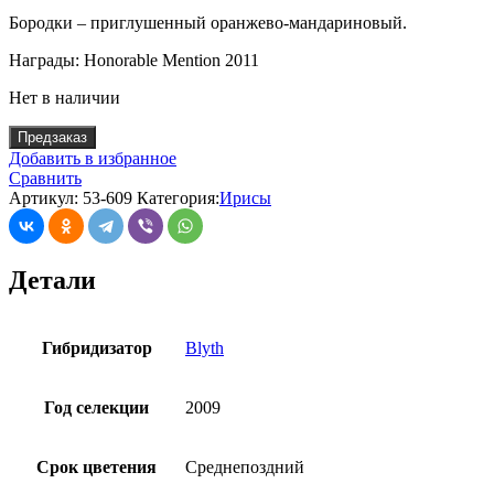
Бородки – приглушенный оранжево-мандариновый.
Награды: Honorable Mention 2011
Нет в наличии
Предзаказ
Добавить в избранное
Сравнить
Артикул:
53-609
Категория:
Ирисы
Детали
Гибридизатор
Blyth
Год селекции
2009
Срок цветения
Среднепоздний