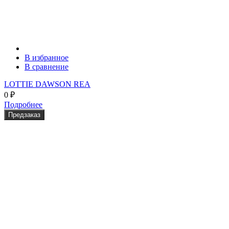
В избранное
В сравнение
LOTTIE DAWSON REA
0
₽
Подробнее
Предзаказ