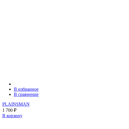
В избранное
В сравнение
PLAINSMAN
1 700
₽
В корзину