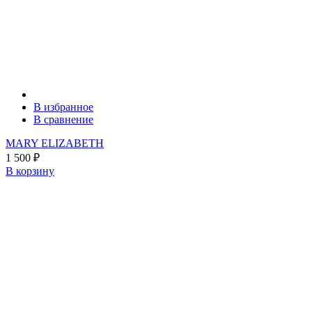
В избранное
В сравнение
MARY ELIZABETH
1 500
₽
В корзину