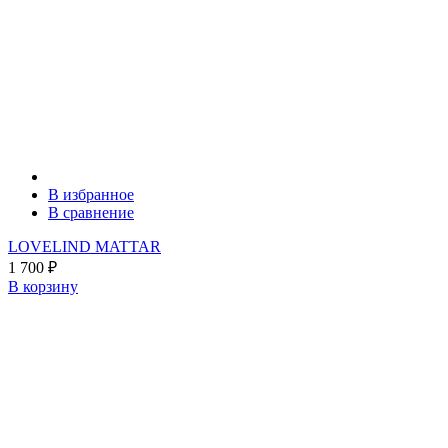
В избранное
В сравнение
LOVELIND MATTAR
1 700
₽
В корзину