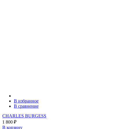
В избранное
В сравнение
CHARLES BURGESS
1 800
₽
В корзину