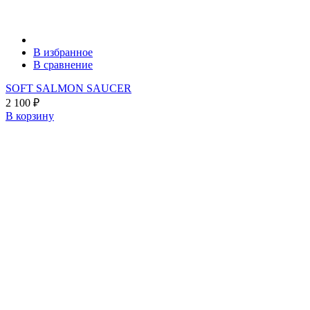
В избранное
В сравнение
SOFT SALMON SAUCER
2 100
₽
В корзину