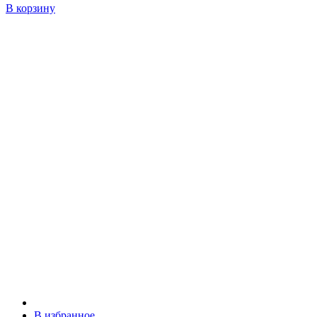
В корзину
В избранное