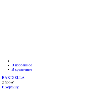
В избранное
В сравнение
BARTZELLA
2 500
₽
В корзину