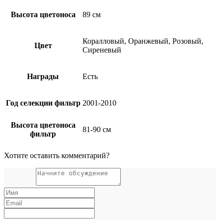
Высота цветоноса
89 см
Коралловый, Оранжевый, Розовый,
Цвет
Сиреневый
Награды
Есть
Год селекции фильтр
2001-2010
Высота цветоноса
81-90 см
фильтр
Хотите оставить комментарий?