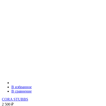
В избранное
В сравнение
CORA STUBBS
2 500
₽