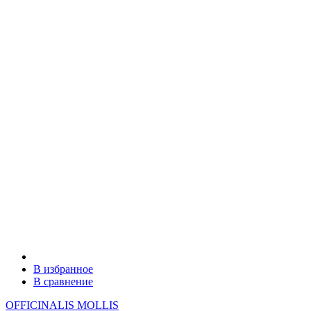
В избранное
В сравнение
OFFICINALIS MOLLIS