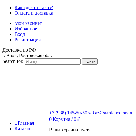
Как сделать заказ?
Оплата и доставка
Мой кабинет
Избранное
Вход
Регистрация
Доставка по РФ
г. Азов, Ростовская обл.
Search for:
Найти
+7 (938) 145-50-50
zakaz@gardencolors.ru
0
Корзина /
0
₽
Главная
Каталог
Ваша корзина пуста.