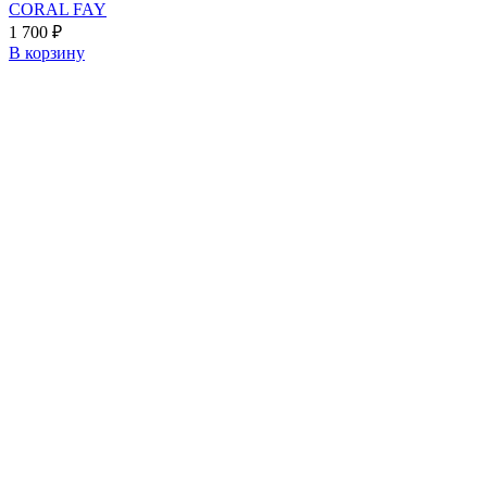
CORAL FAY
1 700
₽
В корзину