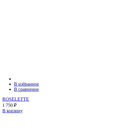
В избранное
В сравнение
ROSELETTE
1 750
₽
В корзину