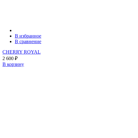
В избранное
В сравнение
CHERRY ROYAL
2 600
₽
В корзину