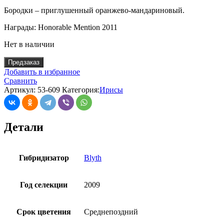
Бородки – приглушенный оранжево-мандариновый.
Награды: Honorable Mention 2011
Нет в наличии
Предзаказ
Добавить в избранное
Сравнить
Артикул:
53-609
Категория:
Ирисы
Детали
Гибридизатор
Blyth
Год селекции
2009
Срок цветения
Среднепоздний