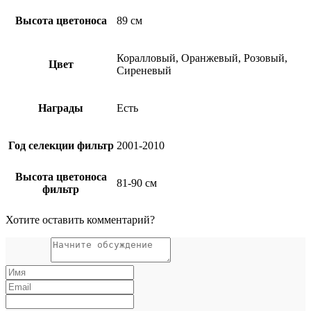
Высота цветоноса
89 см
Коралловый, Оранжевый, Розовый,
Цвет
Сиреневый
Награды
Есть
Год селекции фильтр
2001-2010
Высота цветоноса
81-90 см
фильтр
Хотите оставить комментарий?