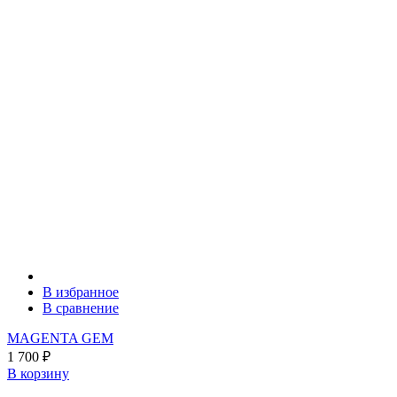
В избранное
В сравнение
MAGENTA GEM
1 700
₽
В корзину