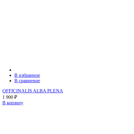
В избранное
В сравнение
OFFICINALIS ALBA PLENA
1 900
₽
В корзину