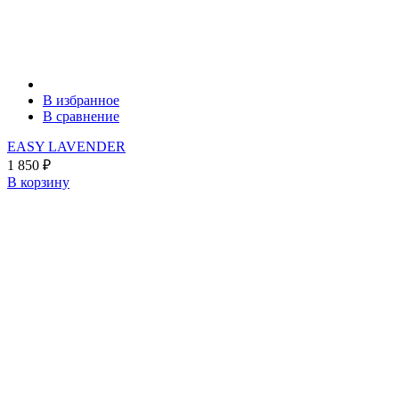
В избранное
В сравнение
EASY LAVENDER
1 850
₽
В корзину