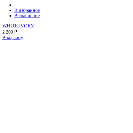
В избранное
В сравнение
WHITE IVORY
2 200
₽
В корзину