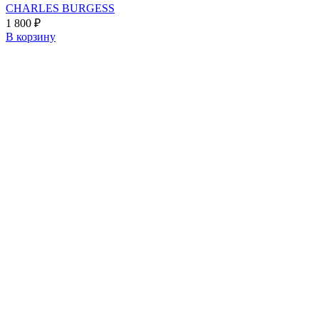
CHARLES BURGESS
1 800
₽
В корзину