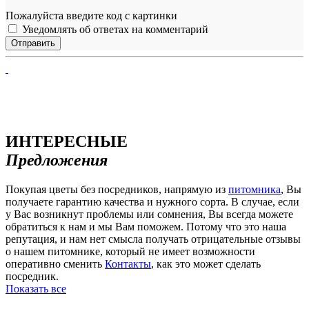
Пожалуйста введите код с картинки
Уведомлять об ответах на комментарий
ИНТЕРЕСНЫЕ
Предложения
Покупая цветы без посредников, напрямую из
питомника
, Вы
получаете гарантию качества и нужного сорта. В случае, если
у Вас возникнут проблемы или сомнения, Вы всегда можете
обратиться к нам и мы Вам поможем. Потому что это наша
репутация, и нам нет смысла получать отрицательные отзывы
о нашем питомнике, который не имеет возможности
оперативно сменить
Контакты
, как это может сделать
посредник.
Показать все