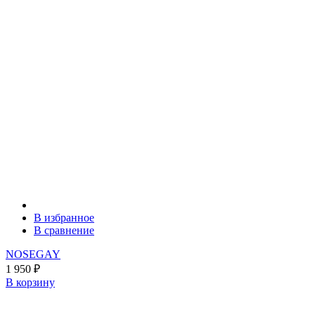
В избранное
В сравнение
NOSEGAY
1 950
₽
В корзину