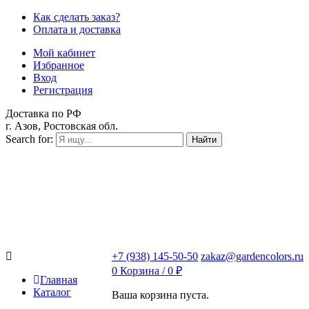
Как сделать заказ?
Оплата и доставка
Мой кабинет
Избранное
Вход
Регистрация
Доставка по РФ
г. Азов, Ростовская обл.
Search for:
Найти
+7 (938) 145-50-50
zakaz@gardencolors.ru
0
Корзина /
0
₽
Главная
Каталог
Ваша корзина пуста.