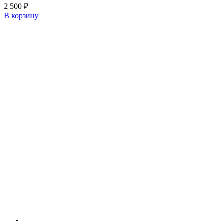
2 500
₽
В корзину