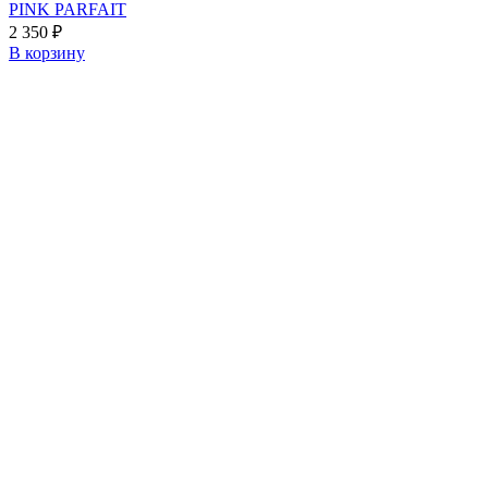
PINK PARFAIT
2 350
₽
В корзину