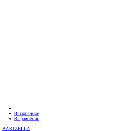
В избранное
В сравнение
BARTZELLA