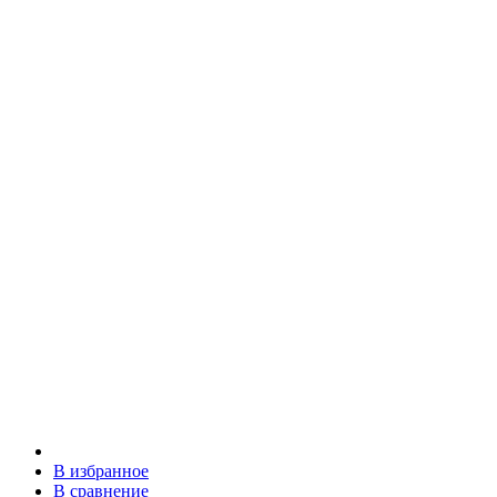
В избранное
В сравнение