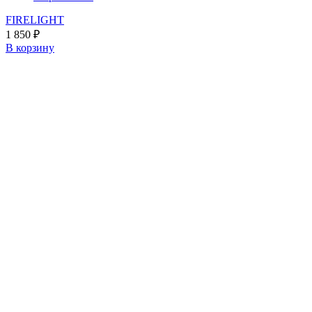
FIRELIGHT
1 850
₽
В корзину