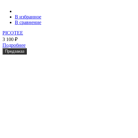
В избранное
В сравнение
PICOTEE
3 100
₽
Подробнее
Предзаказ