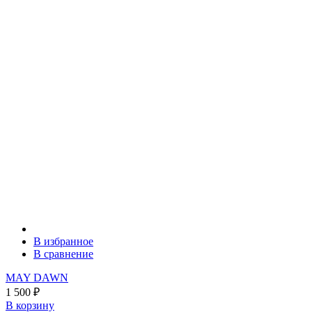
В избранное
В сравнение
MAY DAWN
1 500
₽
В корзину