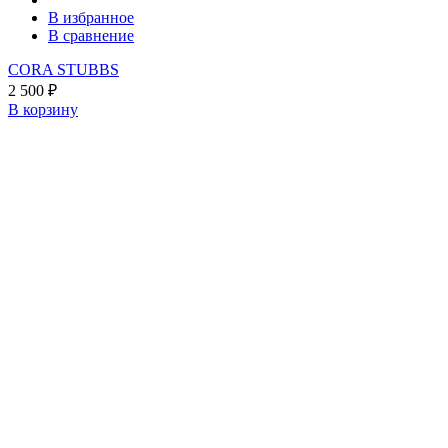
В избранное
В сравнение
CORA STUBBS
2 500
₽
В корзину