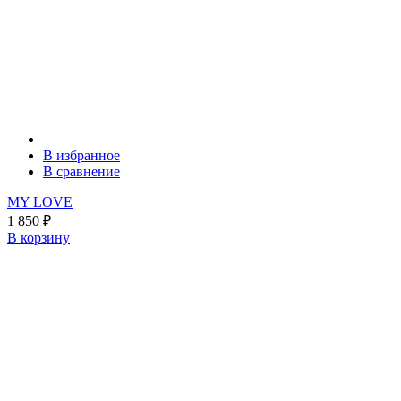
В избранное
В сравнение
MY LOVE
1 850
₽
В корзину