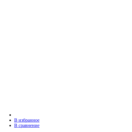
В избранное
В сравнение