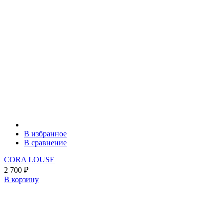
В избранное
В сравнение
CORA LOUSE
2 700
₽
В корзину