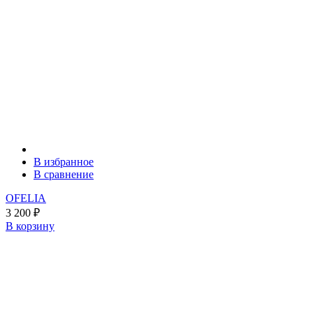
В избранное
В сравнение
OFELIA
3 200
₽
В корзину