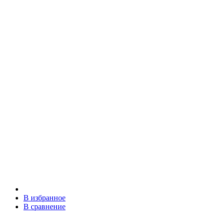
В избранное
В сравнение