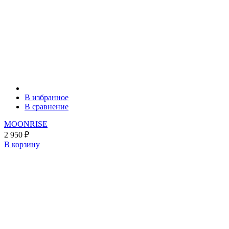
В избранное
В сравнение
MOONRISE
2 950
₽
В корзину