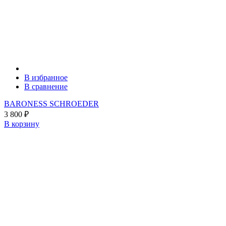
В избранное
В сравнение
BARONESS SCHROEDER
3 800
₽
В корзину