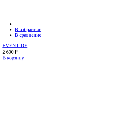
В избранное
В сравнение
EVENTIDE
2 600
₽
В корзину