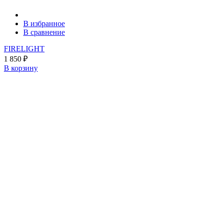
В избранное
В сравнение
FIRELIGHT
1 850
₽
В корзину