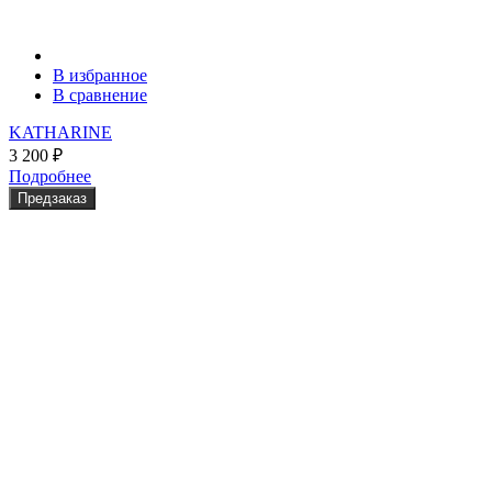
В избранное
В сравнение
KATHARINE
3 200
₽
Подробнее
Предзаказ