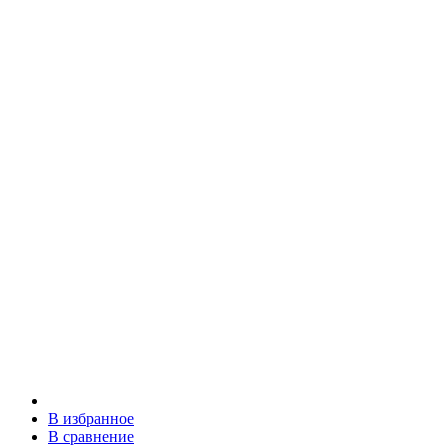
В избранное
В сравнение