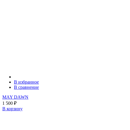
В избранное
В сравнение
MAY DAWN
1 500
₽
В корзину