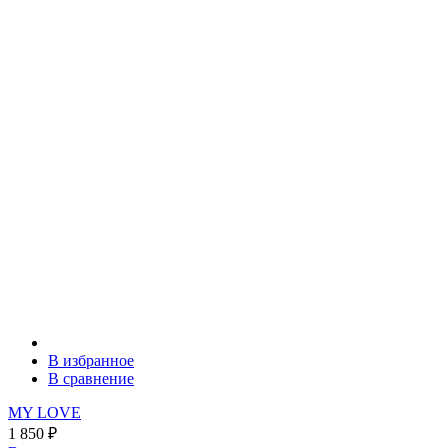
В избранное
В сравнение
MY LOVE
1 850
₽