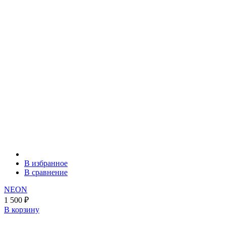
В избранное
В сравнение
NEON
1 500
₽
В корзину