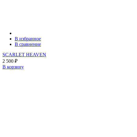
В избранное
В сравнение
SCARLET HEAVEN
2 500
₽
В корзину