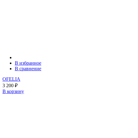
В избранное
В сравнение
OFELIA
3 200
₽
В корзину