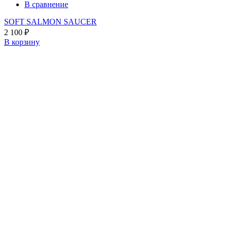
В сравнение
SOFT SALMON SAUCER
2 100
₽
В корзину