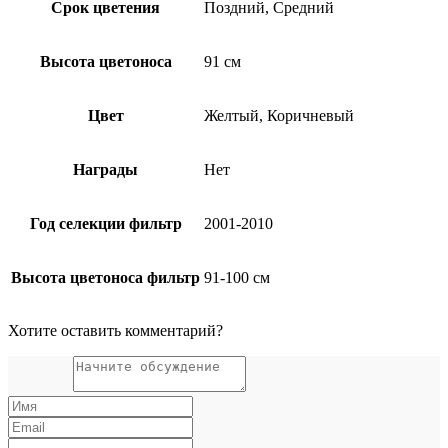
Срок цветения
Поздний, Средний
Высота цветоноса
91 см
Цвет
Желтый, Коричневый
Награды
Нет
Год селекции фильтр
2001-2010
Высота цветоноса фильтр
91-100 см
Хотите оставить комментарий?