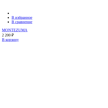
В избранное
В сравнение
MONTEZUMA
2 200
₽
В корзину