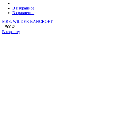
В избранное
В сравнение
MRS. WILDER BANCROFT
1 500
₽
В корзину