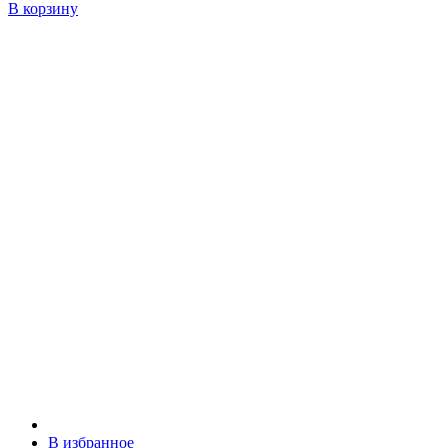
В корзину
В избранное