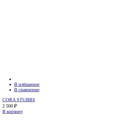
В избранное
В сравнение
CORA STUBBS
2 500
₽
В корзину