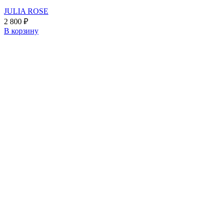
JULIA ROSE
2 800
₽
В корзину