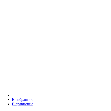
В избранное
В сравнение