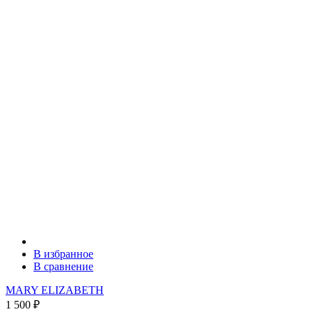
В избранное
В сравнение
MARY ELIZABETH
1 500
₽