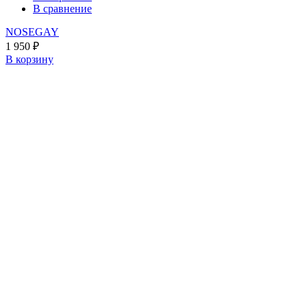
В сравнение
NOSEGAY
1 950
₽
В корзину