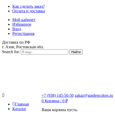
Как сделать заказ?
Оплата и доставка
Мой кабинет
Избранное
Вход
Регистрация
Доставка по РФ
г. Азов, Ростовская обл.
Search for:
Найти
+7 (938) 145-50-50
zakaz@gardencolors.ru
0
Корзина /
0
₽
Главная
Каталог
Ваша корзина пуста.