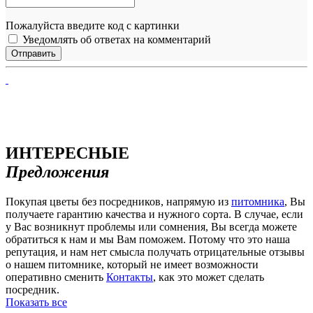
Пожалуйста введите код с картинки
Уведомлять об ответах на комментарий
ИНТЕРЕСНЫЕ
Предложения
Покупая цветы без посредников, напрямую из
питомника
, Вы
получаете гарантию качества и нужного сорта. В случае, если
у Вас возникнут проблемы или сомнения, Вы всегда можете
обратиться к нам и мы Вам поможем. Потому что это наша
репутация, и нам нет смысла получать отрицательные отзывы
о нашем питомнике, который не имеет возможности
оперативно сменить
Контакты
, как это может сделать
посредник.
Показать все