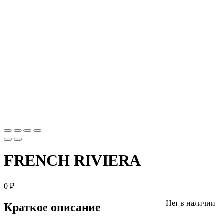
FRENCH RIVIERA
0
₽
Нет в наличии
Краткое описание