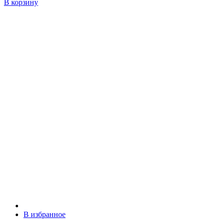
В корзину
В избранное