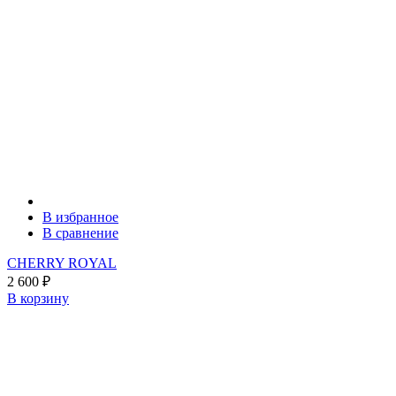
В избранное
В сравнение
CHERRY ROYAL
2 600
₽
В корзину