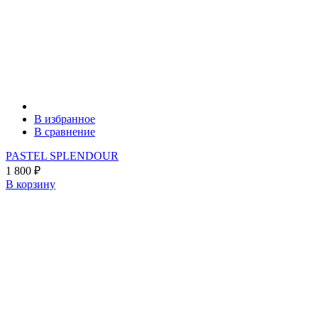
В избранное
В сравнение
PASTEL SPLENDOUR
1 800
₽
В корзину