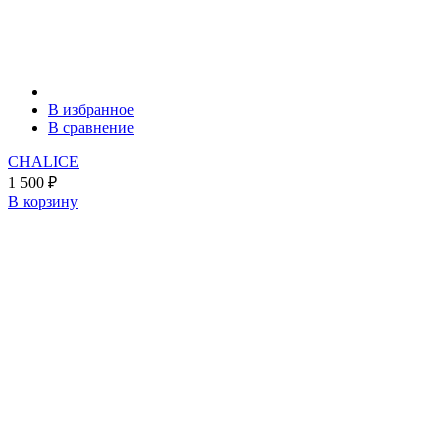
В избранное
В сравнение
CHALICE
1 500
₽
В корзину