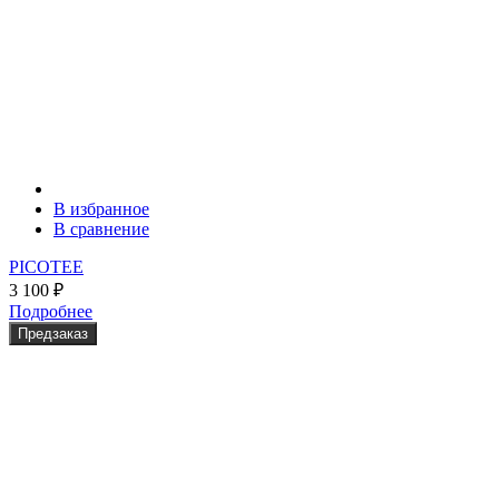
В избранное
В сравнение
PICOTEE
3 100
₽
Подробнее
Предзаказ