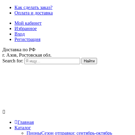
Как сделать заказ?
Оплата и доставка
Мой кабинет
Избранное
Вход
Регистрация
Доставка по РФ
г. Азов, Ростовская обл.
Search for:
Найти
Главная
Каталог
Пионы
Сезон отправки:
сентябрь-октябрь