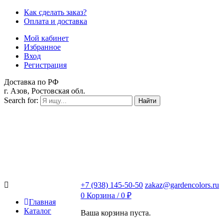
Как сделать заказ?
Оплата и доставка
Мой кабинет
Избранное
Вход
Регистрация
Доставка по РФ
г. Азов, Ростовская обл.
Search for:
Найти
+7 (938) 145-50-50
zakaz@gardencolors.ru
0
Корзина /
0
₽
Главная
Каталог
Ваша корзина пуста.