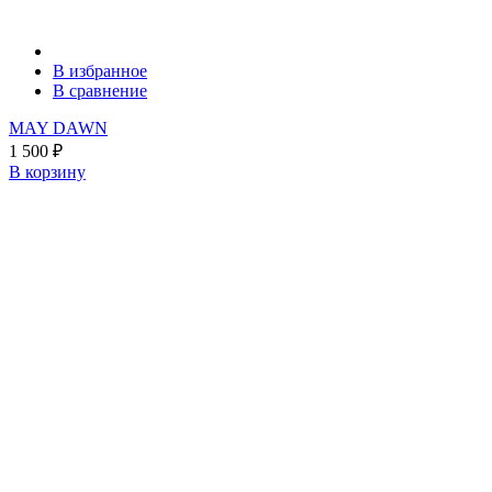
В избранное
В сравнение
MAY DAWN
1 500
₽
В корзину