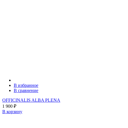
В избранное
В сравнение
OFFICINALIS ALBA PLENA
1 900
₽
В корзину