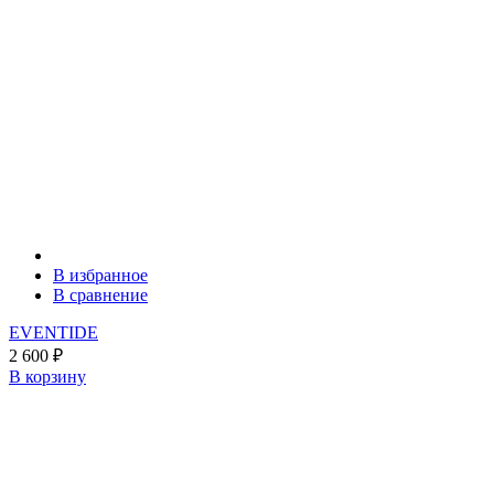
В избранное
В сравнение
EVENTIDE
2 600
₽
В корзину