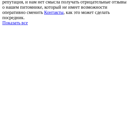
репутация, и нам нет смысла получать отрицательные отзывы
о нашем питомнике, который не имеет возможности
оперативно сменить
Контакты
, как это может сделать
посредник.
Показать все