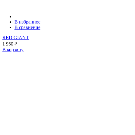
В избранное
В сравнение
RED GIANT
1 950
₽
В корзину