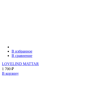
В избранное
В сравнение
LOVELIND MATTAR
1 700
₽
В корзину