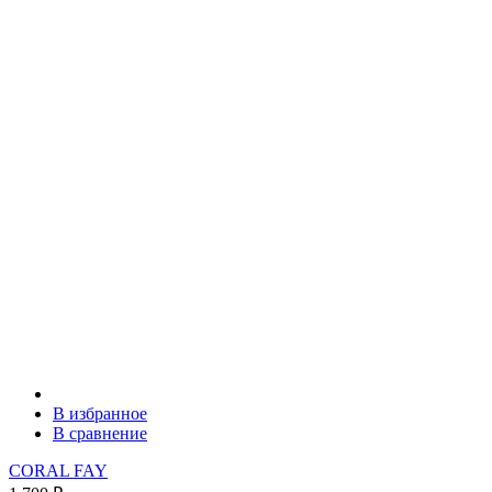
В избранное
В сравнение
CORAL FAY