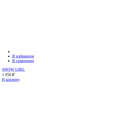
В избранное
В сравнение
SHOW GIRL
1 950
₽
В корзину