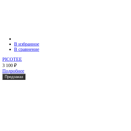
В избранное
В сравнение
PICOTEE
3 100
₽
Подробнее
Предзаказ