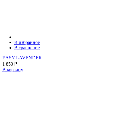
В избранное
В сравнение
EASY LAVENDER
1 850
₽
В корзину