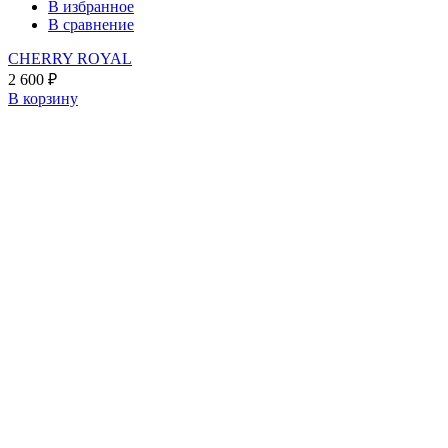
В избранное
В сравнение
CHERRY ROYAL
2 600
₽
В корзину