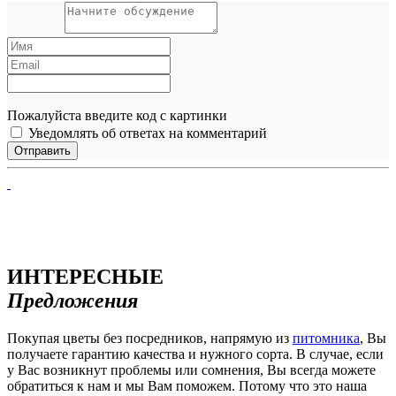
Пожалуйста введите код с картинки
Уведомлять об ответах на комментарий
ИНТЕРЕСНЫЕ
Предложения
Покупая цветы без посредников, напрямую из
питомника
, Вы
получаете гарантию качества и нужного сорта. В случае, если
у Вас возникнут проблемы или сомнения, Вы всегда можете
обратиться к нам и мы Вам поможем. Потому что это наша