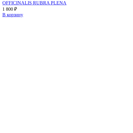
OFFICINALIS RUBRA PLENA
1 800
₽
В корзину