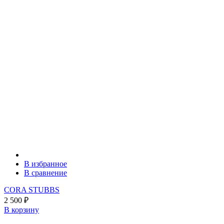
В избранное
В сравнение
CORA STUBBS
2 500
₽
В корзину