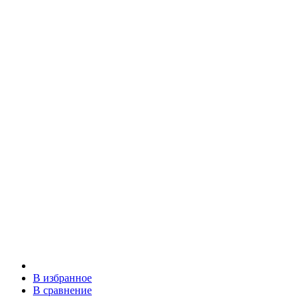
В избранное
В сравнение