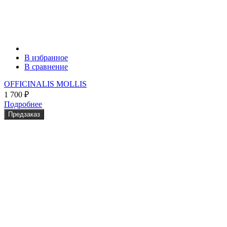
В избранное
В сравнение
OFFICINALIS MOLLIS
1 700
₽
Подробнее
Предзаказ