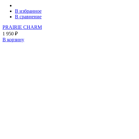
В избранное
В сравнение
PRAIRIE CHARM
1 950
₽
В корзину