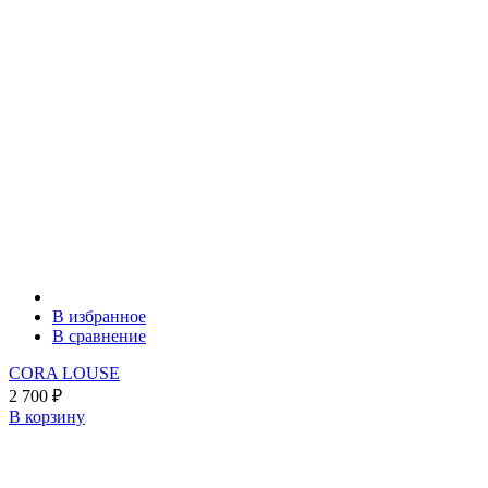
В избранное
В сравнение
CORA LOUSE
2 700
₽
В корзину