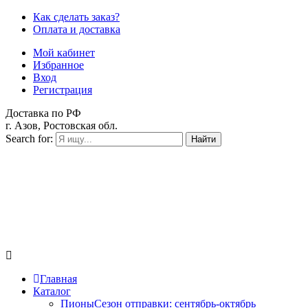
Как сделать заказ?
Оплата и доставка
Мой кабинет
Избранное
Вход
Регистрация
Доставка по РФ
г. Азов, Ростовская обл.
Search for:
Найти
Главная
Каталог
Пионы
Сезон отправки:
сентябрь-октябрь