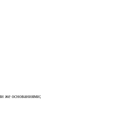
ми же основаниями;