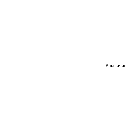
В наличии