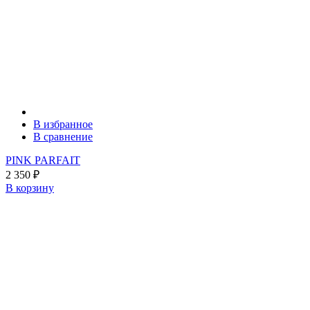
В избранное
В сравнение
PINK PARFAIT
2 350
₽
В корзину