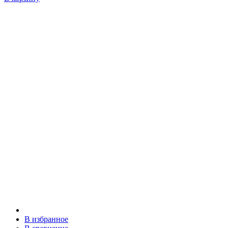
В избранное