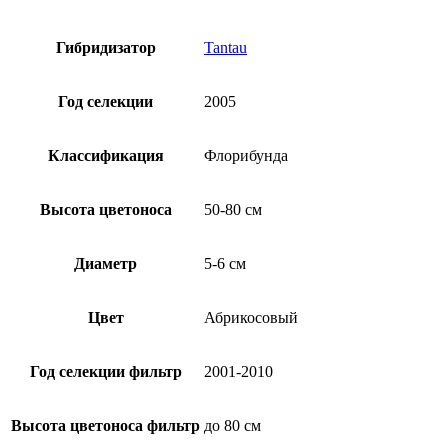
Гибридизатор
Tantau
Год селекции
2005
Классификация
Флорибунда
Высота цветоноса
50-80 см
Диаметр
5-6 см
Цвет
Абрикосовый
Год селекции фильтр
2001-2010
Высота цветоноса фильтр
до 80 см