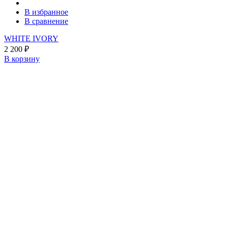
В избранное
В сравнение
WHITE IVORY
2 200
₽
В корзину