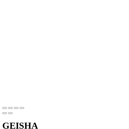
GEISHA