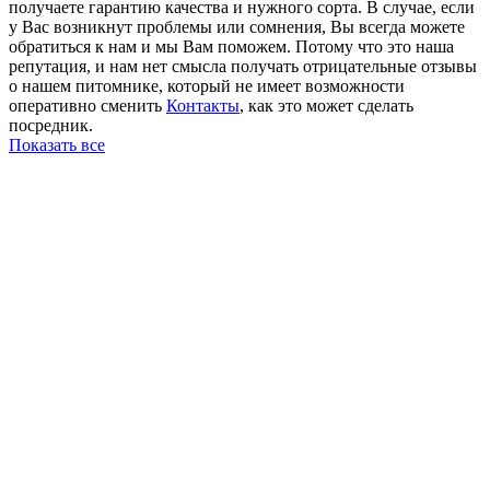
получаете гарантию качества и нужного сорта. В случае, если
у Вас возникнут проблемы или сомнения, Вы всегда можете
обратиться к нам и мы Вам поможем. Потому что это наша
репутация, и нам нет смысла получать отрицательные отзывы
о нашем питомнике, который не имеет возможности
оперативно сменить
Контакты
, как это может сделать
посредник.
Показать все