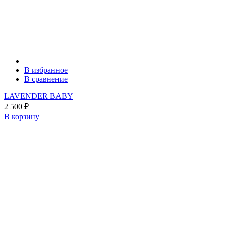
В избранное
В сравнение
LAVENDER BABY
2 500
₽
В корзину