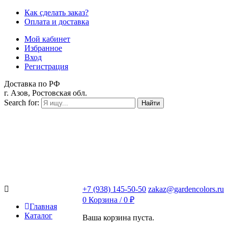
Как сделать заказ?
Оплата и доставка
Мой кабинет
Избранное
Вход
Регистрация
Доставка по РФ
г. Азов, Ростовская обл.
Search for:
Найти
+7 (938) 145-50-50
zakaz@gardencolors.ru
0
Корзина /
0
₽
Главная
Каталог
Ваша корзина пуста.