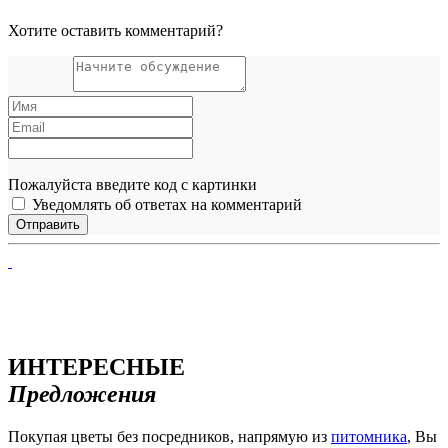
Хотите оставить комментарий?
Пожалуйста введите код с картинки
Уведомлять об ответах на комментарий
ИНТЕРЕСНЫЕ
Предложения
Покупая цветы без посредников, напрямую из
питомника
, Вы