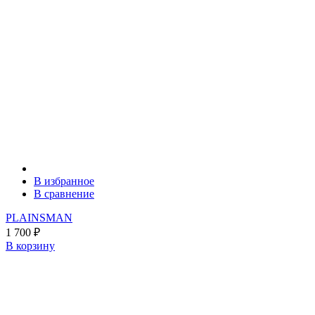
В избранное
В сравнение
PLAINSMAN
1 700
₽
В корзину