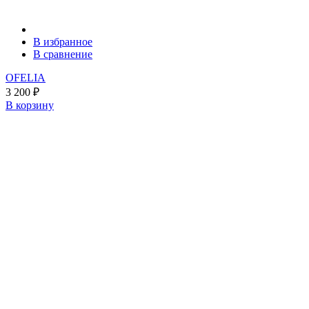
В избранное
В сравнение
OFELIA
3 200
₽
В корзину