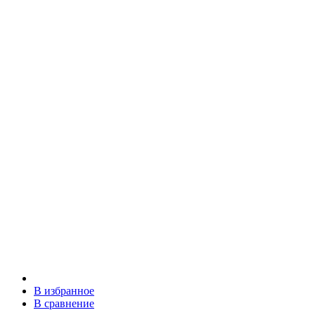
В избранное
В сравнение