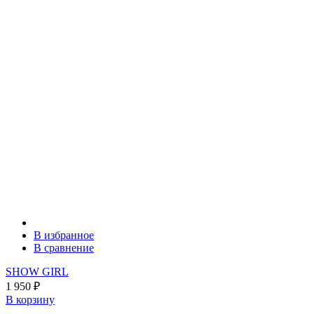
В избранное
В сравнение
SHOW GIRL
1 950
₽
В корзину