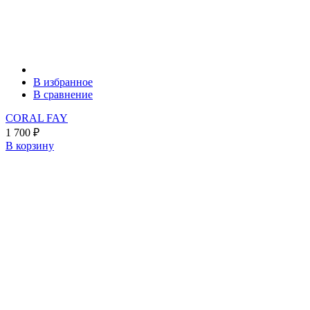
В избранное
В сравнение
CORAL FAY
1 700
₽
В корзину