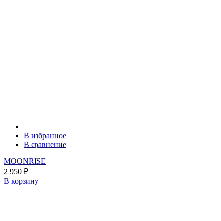
В избранное
В сравнение
MOONRISE
2 950
₽
В корзину