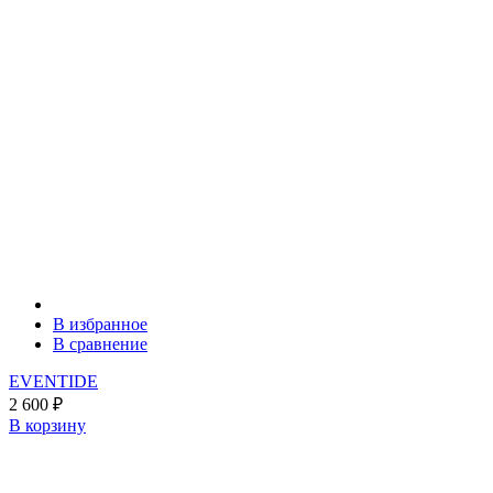
В избранное
В сравнение
EVENTIDE
2 600
₽
В корзину