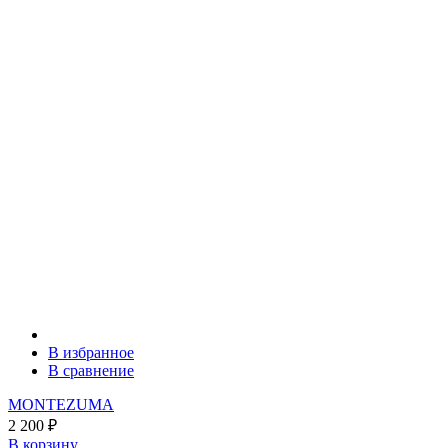
В избранное
В сравнение
MONTEZUMA
2 200
₽
В корзину