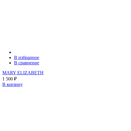
В избранное
В сравнение
MARY ELIZABETH
1 500
₽
В корзину