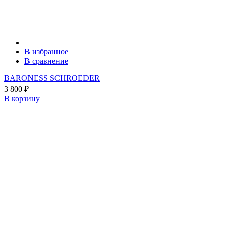
В избранное
В сравнение
BARONESS SCHROEDER
3 800
₽
В корзину