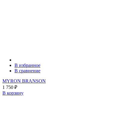
В избранное
В сравнение
MYRON BRANSON
1 750
₽
В корзину