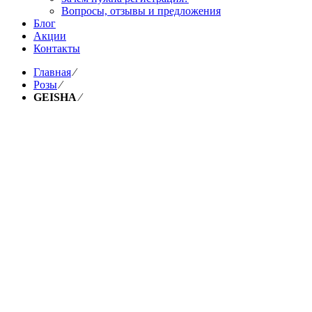
Вопросы, отзывы и предложения
Блог
Акции
Контакты
Главная
⁄
Розы
⁄
GEISHA
⁄