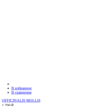
В избранное
В сравнение
OFFICINALIS MOLLIS
1 700
₽