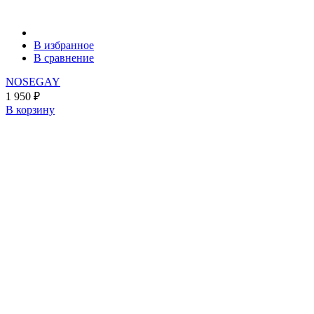
В избранное
В сравнение
NOSEGAY
1 950
₽
В корзину