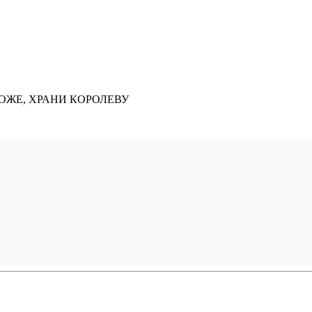
 БОЖЕ, ХРАНИ КОРОЛЕВУ