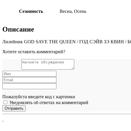
Сезонность
Весна, Осень
Описание
Лилейник GOD SAVE THE QUEEN / ГОД СЭЙВ ЗЭ КВИН /
Хотите оставить комментарий?
Пожалуйста введите код с картинки
Уведомлять об ответах на комментарий