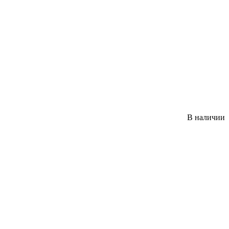
В наличии