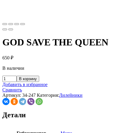
GOD SAVE THE QUEEN
650
₽
В наличии
В корзину
Добавить в избранное
Сравнить
Артикул:
34-247
Категория:
Лилейники
Детали