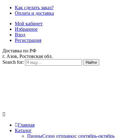
Как сделать заказ?
Оплата и доставка
Мой кабинет
Избранное
Вход
Регистрация
Доставка по РФ
г. Азов, Ростовская обл.
Search for:
Найти
Главная
Каталог
Пионы
Сезон отправки:
сентябрь-октябрь