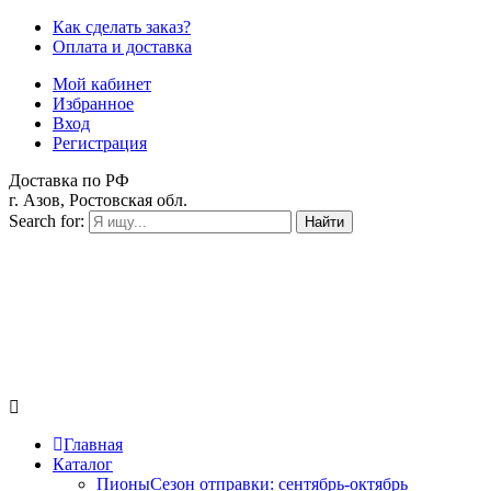
Как сделать заказ?
Оплата и доставка
Мой кабинет
Избранное
Вход
Регистрация
Доставка по РФ
г. Азов, Ростовская обл.
Search for:
Найти
Главная
Каталог
Пионы
Сезон отправки:
сентябрь-октябрь