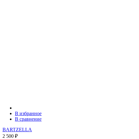
В избранное
В сравнение
BARTZELLA
2 500
₽