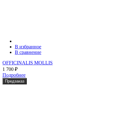
В избранное
В сравнение
OFFICINALIS MOLLIS
1 700
₽
Подробнее
Предзаказ