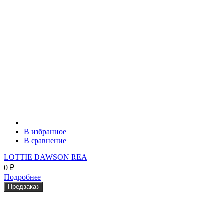
В избранное
В сравнение
LOTTIE DAWSON REA
0
₽
Подробнее
Предзаказ