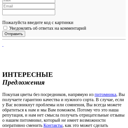
Пожалуйста введите код с картинки
Уведомлять об ответах на комментарий
ИНТЕРЕСНЫЕ
Предложения
Покупая цветы без посредников, напрямую из
питомника
, Вы
получаете гарантию качества и нужного сорта. В случае, если
у Вас возникнут проблемы или сомнения, Вы всегда можете
обратиться к нам и мы Вам поможем. Потому что это наша
репутация, и нам нет смысла получать отрицательные отзывы
о нашем питомнике, который не имеет возможности
оперативно сменить
Контакты
, как это может сделать