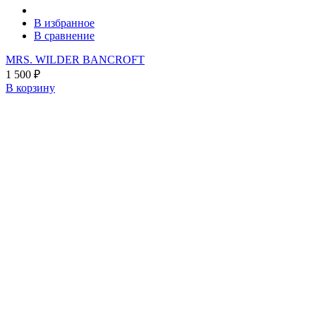
В избранное
В сравнение
MRS. WILDER BANCROFT
1 500
₽
В корзину