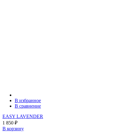
В избранное
В сравнение
EASY LAVENDER
1 850
₽
В корзину