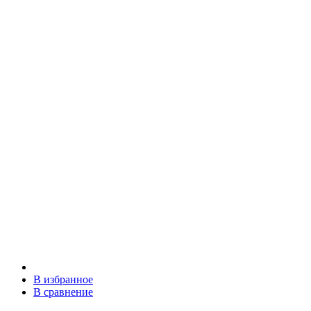
В избранное
В сравнение