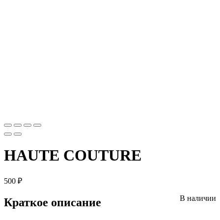
HAUTE COUTURE
500
₽
В наличии
Краткое описание