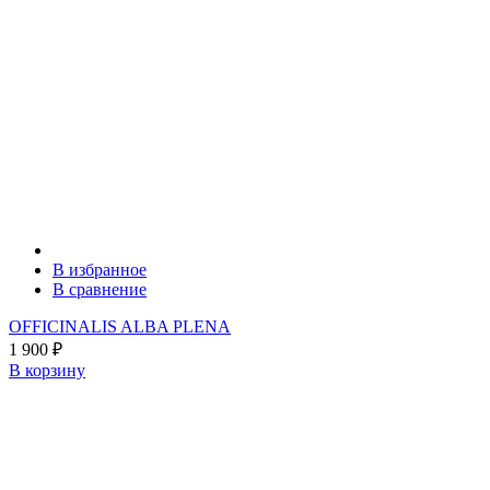
В избранное
В сравнение
OFFICINALIS ALBA PLENA
1 900
₽
В корзину