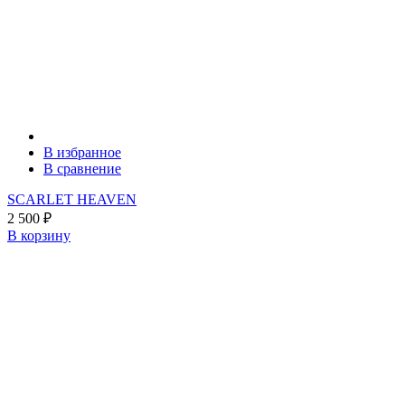
В избранное
В сравнение
SCARLET HEAVEN
2 500
₽
В корзину