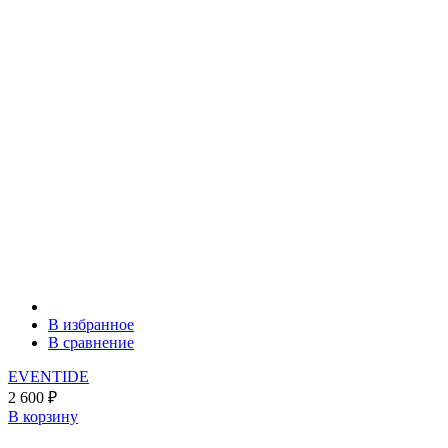
В избранное
В сравнение
EVENTIDE
2 600
₽
В корзину