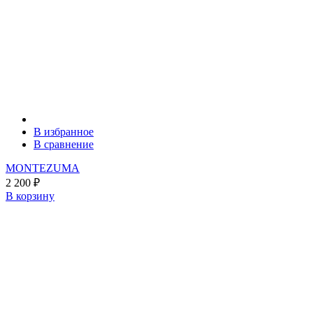
В избранное
В сравнение
MONTEZUMA
2 200
₽
В корзину