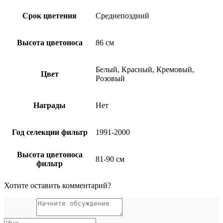
Срок цветения
Среднепоздний
Высота цветоноса
86 см
Белый, Красный, Кремовый,
Цвет
Розовый
Награды
Нет
Год селекции фильтр
1991-2000
Высота цветоноса
81-90 см
фильтр
Хотите оставить комментарий?