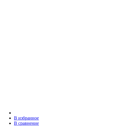
В избранное
В сравнение