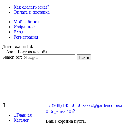
Как сделать заказ?
Оплата и доставка
Мой кабинет
Избранное
Вход
Регистрация
Доставка по РФ
г. Азов, Ростовская обл.
Search for:
Найти
+7 (938) 145-50-50
zakaz@gardencolors.ru
0
Корзина /
0
₽
Главная
Каталог
Ваша корзина пуста.