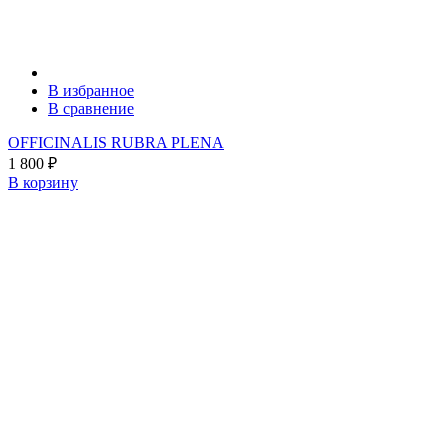
В избранное
В сравнение
OFFICINALIS RUBRA PLENA
1 800
₽
В корзину