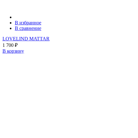
В избранное
В сравнение
LOVELIND MATTAR
1 700
₽
В корзину