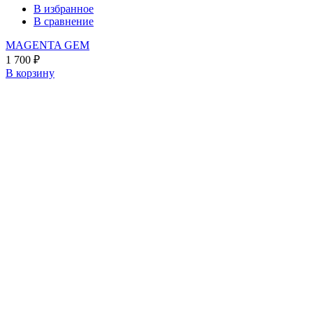
В избранное
В сравнение
MAGENTA GEM
1 700
₽
В корзину