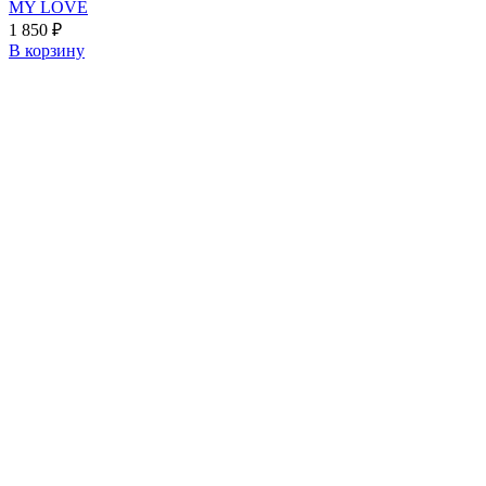
MY LOVE
1 850
₽
В корзину