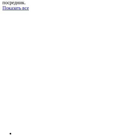
посредник.
Показать все