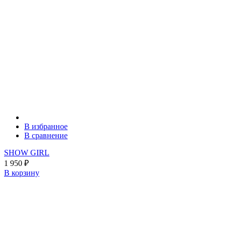
В избранное
В сравнение
SHOW GIRL
1 950
₽
В корзину