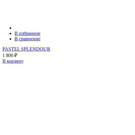
В избранное
В сравнение
PASTEL SPLENDOUR
1 800
₽
В корзину