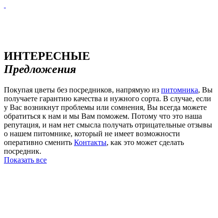
ИНТЕРЕСНЫЕ
Предложения
Покупая цветы без посредников, напрямую из
питомника
, Вы
получаете гарантию качества и нужного сорта. В случае, если
у Вас возникнут проблемы или сомнения, Вы всегда можете
обратиться к нам и мы Вам поможем. Потому что это наша
репутация, и нам нет смысла получать отрицательные отзывы
о нашем питомнике, который не имеет возможности
оперативно сменить
Контакты
, как это может сделать
посредник.
Показать все