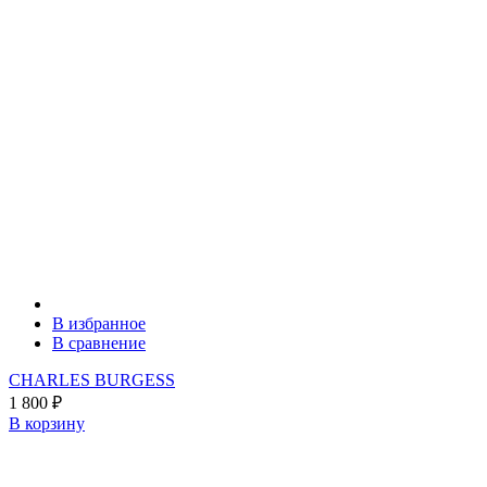
В избранное
В сравнение
CHARLES BURGESS
1 800
₽
В корзину