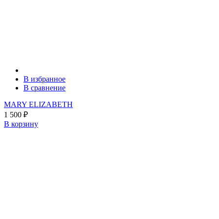
В избранное
В сравнение
MARY ELIZABETH
1 500
₽
В корзину